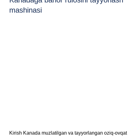
mashinasi
Kirish Kanada muzlatilgan va tayyorlangan oziq-ovqat