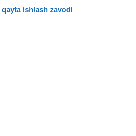
 qayta ishlash zavodi