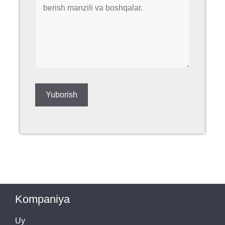
Kompaniya
Uy