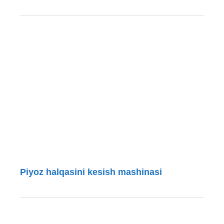
Piyoz halqasini kesish mashinasi