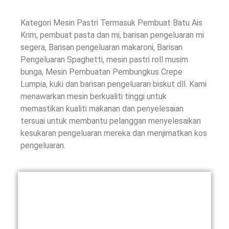
Kategori Mesin Pastri Termasuk Pembuat Batu Ais
Krim, pembuat pasta dan mi, barisan pengeluaran mi
segera, Barisan pengeluaran makaroni, Barisan
Pengeluaran Spaghetti, mesin pastri roll musim
bunga, Mesin Pembuatan Pembungkus Crepe
Lumpia, kuki dan barisan pengeluaran biskut dll. Kami
menawarkan mesin berkualiti tinggi untuk
memastikan kualiti makanan dan penyelesaian
tersuai untuk membantu pelanggan menyelesaikan
kesukaran pengeluaran mereka dan menjimatkan kos
pengeluaran.