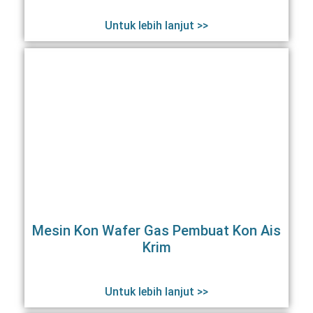
Untuk lebih lanjut >>
Mesin Kon Wafer Gas Pembuat Kon Ais
Krim
Untuk lebih lanjut >>