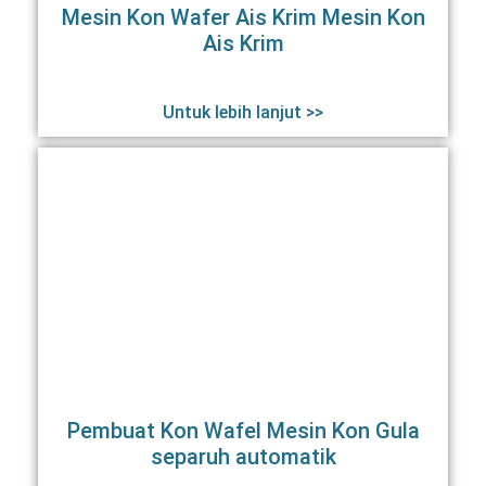
Mesin Kon Wafer Ais Krim Mesin Kon
Ais Krim
Untuk lebih lanjut >>
Pembuat Kon Wafel Mesin Kon Gula
separuh automatik