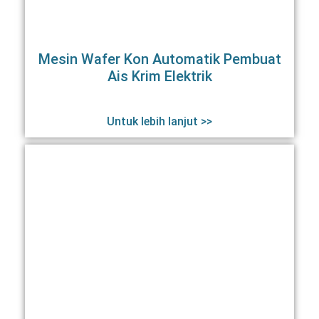
Mesin Wafer Kon Automatik Pembuat
Ais Krim Elektrik
Untuk lebih lanjut >>