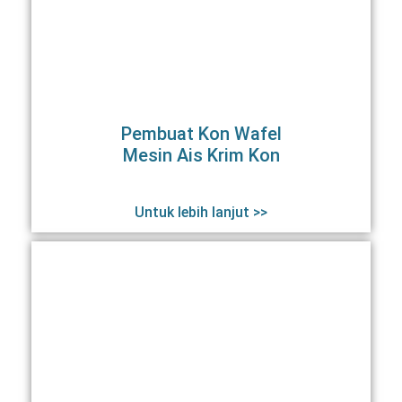
Pembuat Kon Wafel
Mesin Ais Krim Kon
Untuk lebih lanjut >>