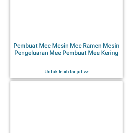
Pembuat Mee Mesin Mee Ramen Mesin
Pengeluaran Mee Pembuat Mee Kering
Untuk lebih lanjut >>