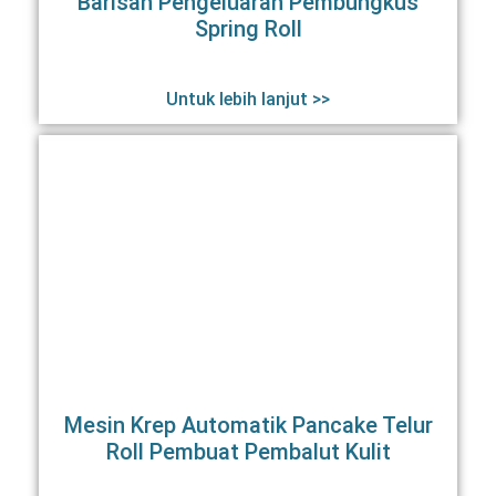
Barisan Pengeluaran Pembungkus
Spring Roll
Untuk lebih lanjut >>
Mesin Krep Automatik Pancake Telur
Roll Pembuat Pembalut Kulit