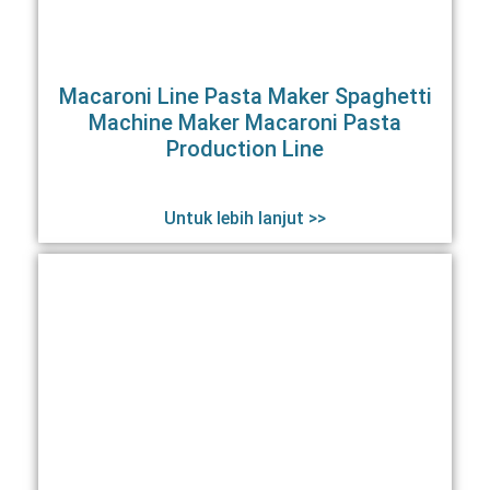
Macaroni Line Pasta Maker Spaghetti
Machine Maker Macaroni Pasta
Production Line
Untuk lebih lanjut >>