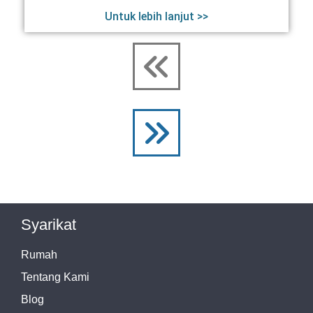
Untuk lebih lanjut >>
Syarikat
Rumah
Tentang Kami
Blog