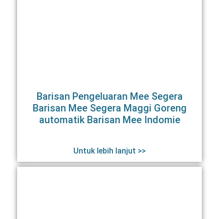
Barisan Pengeluaran Mee Segera
Barisan Mee Segera Maggi Goreng
automatik Barisan Mee Indomie
Untuk lebih lanjut >>