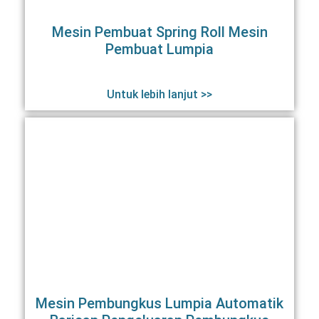
Mesin Pembuat Spring Roll Mesin
Pembuat Lumpia
Untuk lebih lanjut >>
Mesin Pembungkus Lumpia Automatik