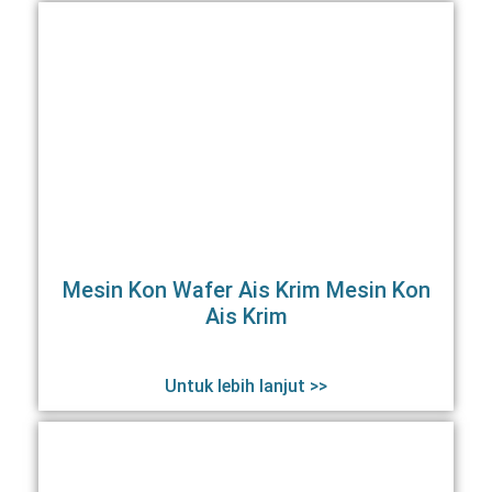
Mesin Kon Wafer Ais Krim Mesin Kon
Ais Krim
Untuk lebih lanjut >>