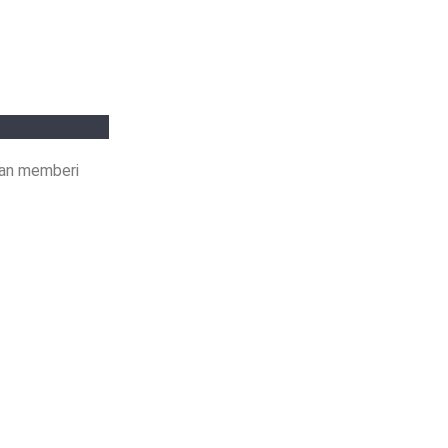
gan memberi