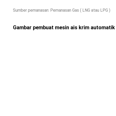
Sumber pemanasan: Pemanasan Gas ( LNG atau LPG )
Gambar pembuat mesin ais krim automatik