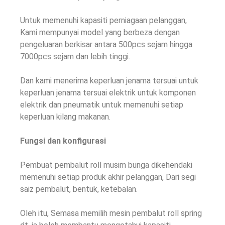
Untuk memenuhi kapasiti perniagaan pelanggan,
Kami mempunyai model yang berbeza dengan
pengeluaran berkisar antara 500pcs sejam hingga
7000pcs sejam dan lebih tinggi.
Dan kami menerima keperluan jenama tersuai untuk
keperluan jenama tersuai elektrik untuk komponen
elektrik dan pneumatik untuk memenuhi setiap
keperluan kilang makanan.
Fungsi dan konfigurasi
Pembuat pembalut roll musim bunga dikehendaki
memenuhi setiap produk akhir pelanggan, Dari segi
saiz pembalut, bentuk, ketebalan.
Oleh itu, Semasa memilih mesin pembalut roll spring