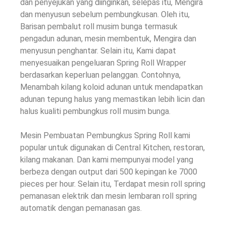
dan penyejukan yang diinginkan, selepas itu, Mengira
dan menyusun sebelum pembungkusan. Oleh itu,
Barisan pembalut roll musim bunga termasuk
pengadun adunan, mesin membentuk, Mengira dan
menyusun penghantar. Selain itu, Kami dapat
menyesuaikan pengeluaran Spring Roll Wrapper
berdasarkan keperluan pelanggan. Contohnya,
Menambah kilang koloid adunan untuk mendapatkan
adunan tepung halus yang memastikan lebih licin dan
halus kualiti pembungkus roll musim bunga.
Mesin Pembuatan Pembungkus Spring Roll kami
popular untuk digunakan di Central Kitchen, restoran,
kilang makanan. Dan kami mempunyai model yang
berbeza dengan output dari 500 kepingan ke 7000
pieces per hour
. Selain itu, Terdapat mesin roll spring
pemanasan elektrik dan mesin lembaran roll spring
automatik dengan pemanasan gas.