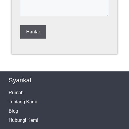
Syarikat
Rumah
Tentang Kami
Blog
Hubungi Kami