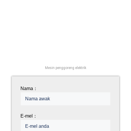
Mesin penggoreng elektrik
Nama：
E-mel：