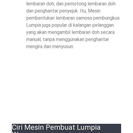
lembaran doh, dan pemotong lembaran doh
dan penghantar penyejuk. Itu, Mesin
pembentukan lembaran samosa pembungkus
Lumpia juga popular di kalangan pelanggan
yang akan mengambil lembaran doh secara
manual, tanpa menggunakan penghantar
mengira dan menyusun.
Ciri Mesin Pembuat Lumpia