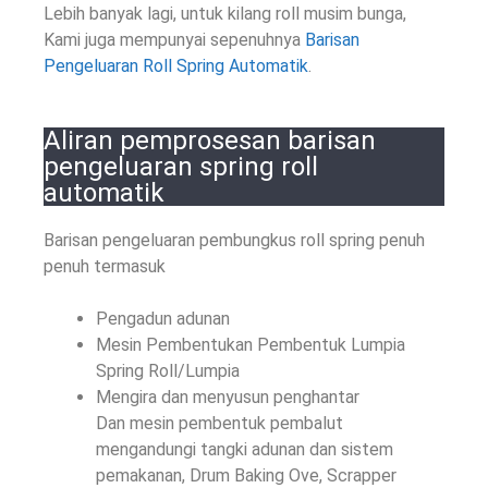
Lebih banyak lagi, untuk kilang roll musim bunga,
Kami juga mempunyai sepenuhnya
Barisan
Pengeluaran Roll Spring Automatik
.
Aliran pemprosesan barisan
pengeluaran spring roll
automatik
Barisan pengeluaran pembungkus roll spring penuh
penuh termasuk
Pengadun adunan
Mesin Pembentukan Pembentuk Lumpia
Spring Roll/Lumpia
Mengira dan menyusun penghantar
Dan mesin pembentuk pembalut
mengandungi tangki adunan dan sistem
pemakanan, Drum Baking Ove, Scrapper