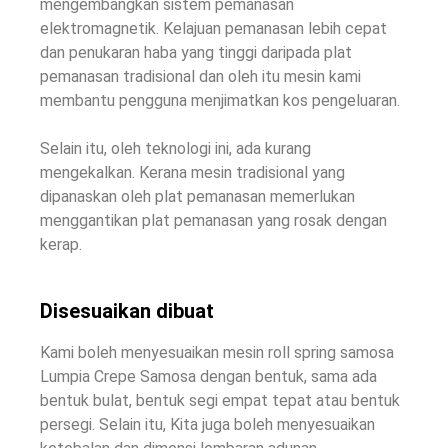
mengembangkan sistem pemanasan
elektromagnetik. Kelajuan pemanasan lebih cepat
dan penukaran haba yang tinggi daripada plat
pemanasan tradisional dan oleh itu mesin kami
membantu pengguna menjimatkan kos pengeluaran.
Selain itu, oleh teknologi ini, ada kurang
mengekalkan. Kerana mesin tradisional yang
dipanaskan oleh plat pemanasan memerlukan
menggantikan plat pemanasan yang rosak dengan
kerap.
Disesuaikan dibuat
Kami boleh menyesuaikan mesin roll spring samosa
Lumpia Crepe Samosa dengan bentuk, sama ada
bentuk bulat, bentuk segi empat tepat atau bentuk
persegi. Selain itu, Kita juga boleh menyesuaikan