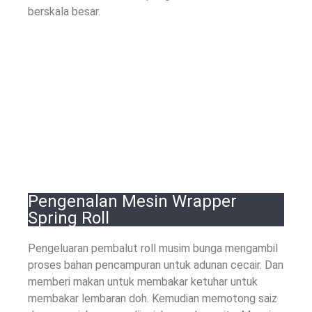
berskala besar.
Pengenalan Mesin Wrapper
Spring Roll
Pengeluaran pembalut roll musim bunga mengambil
proses bahan pencampuran untuk adunan cecair. Dan
memberi makan untuk membakar ketuhar untuk
membakar lembaran doh. Kemudian memotong saiz