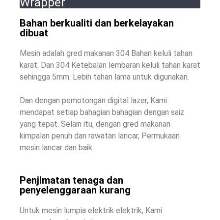
Wrapper
Bahan berkualiti dan berkelayakan
dibuat
Mesin adalah gred makanan 304 Bahan keluli tahan
karat. Dan 304 Ketebalan lembaran keluli tahan karat
sehingga 5mm. Lebih tahan lama untuk digunakan.
Dan dengan pemotongan digital lazer, Kami
mendapat setiap bahagian bahagian dengan saiz
yang tepat. Selain itu, dengan gred makanan
kimpalan penuh dan rawatan lancar, Permukaan
mesin lancar dan baik.
Penjimatan tenaga dan
penyelenggaraan kurang
Untuk mesin lumpia elektrik elektrik, Kami