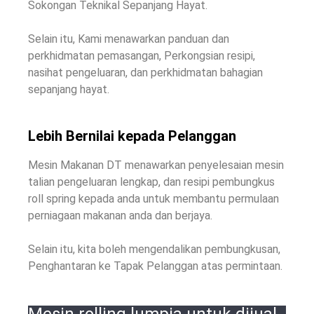
Sokongan Teknikal Sepanjang Hayat.
Selain itu, Kami menawarkan panduan dan
perkhidmatan pemasangan, Perkongsian resipi,
nasihat pengeluaran, dan perkhidmatan bahagian
sepanjang hayat.
Lebih Bernilai kepada Pelanggan
Mesin Makanan DT menawarkan penyelesaian mesin
talian pengeluaran lengkap, dan resipi pembungkus
roll spring kepada anda untuk membantu permulaan
perniagaan makanan anda dan berjaya.
Selain itu, kita boleh mengendalikan pembungkusan,
Penghantaran ke Tapak Pelanggan atas permintaan.
Mesin rolling lumpia untuk dijual