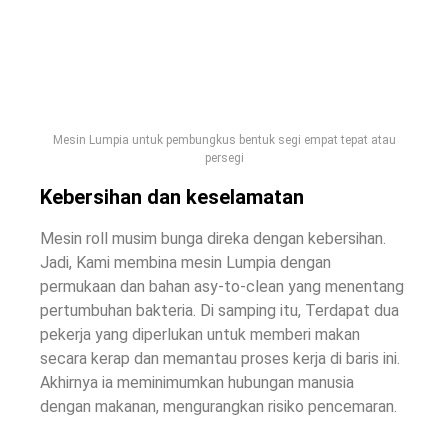
Mesin Lumpia untuk pembungkus bentuk segi empat tepat atau
persegi
Kebersihan dan keselamatan
Mesin roll musim bunga direka dengan kebersihan.
Jadi, Kami membina mesin Lumpia dengan
permukaan dan bahan asy-to-clean yang menentang
pertumbuhan bakteria. Di samping itu, Terdapat dua
pekerja yang diperlukan untuk memberi makan
secara kerap dan memantau proses kerja di baris ini.
Akhirnya ia meminimumkan hubungan manusia
dengan makanan, mengurangkan risiko pencemaran.