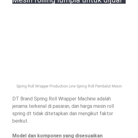
Spring Roll Wrapper Production Line Spring Roll Pembalut Mesin
DT Brand Spring Roll Wrapper Machine adalah
jenama terkenal di pasaran, dan harga mesin roll
spring dt tidak ditetapkan dan mengikut faktor
berikut.
Model dan komponen yang disesuaikan