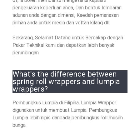
dt, ia boleh membantu mengetahui kapasiti
pengeluaran keperluan anda, Dan bentuk lembaran
adunan anda dengan dimensi, Kaedah pemanasan
pilihan anda untuk mesin dan voltan kilang dll.
Sekarang, Selamat Datang untuk Bercakap dengan
Pakar Teknikal kami dan dapatkan lebih banyak
perundingan.
What's the difference between
spring roll wrappers and lumpia
wrappers
?
Pembungkus Lumpia di Filipina, Lumpia Wrapper
digunakan untuk membuat Lumpia. Pembungkus
Lumpia lebih nipis daripada pembungkus roll musim
bunga.