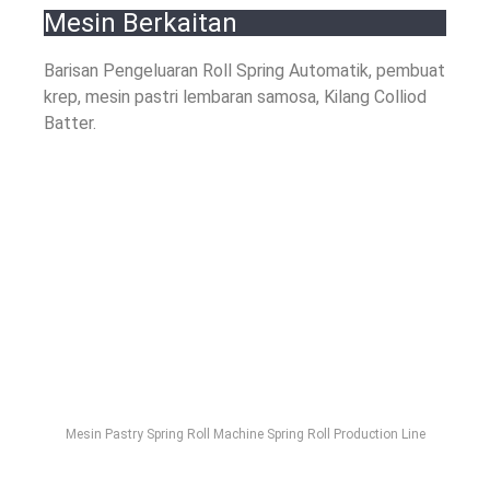
Mesin Berkaitan
Barisan Pengeluaran Roll Spring Automatik, pembuat
krep, mesin pastri lembaran samosa, Kilang Colliod
Batter.
Mesin Pastry Spring Roll Machine Spring Roll Production Line