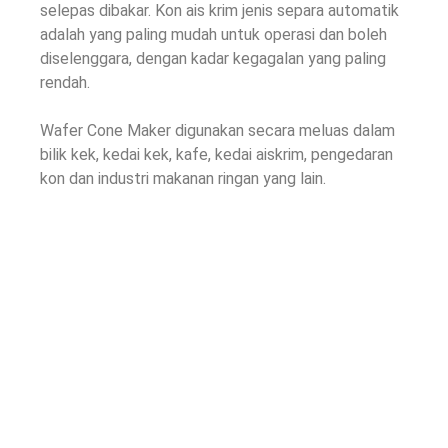
selepas dibakar. Kon ais krim jenis separa automatik
adalah yang paling mudah untuk operasi dan boleh
diselenggara, dengan kadar kegagalan yang paling
rendah.
Wafer Cone Maker digunakan secara meluas dalam
bilik kek, kedai kek, kafe, kedai aiskrim, pengedaran
kon dan industri makanan ringan yang lain.