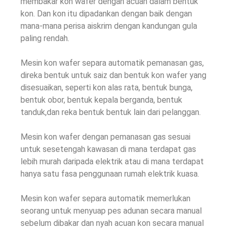
membakar kon wafer dengan acuan dalam bentuk
kon. Dan kon itu dipadankan dengan baik dengan
mana-mana perisa aiskrim dengan kandungan gula
paling rendah.
Mesin kon wafer separa automatik pemanasan gas,
direka bentuk untuk saiz dan bentuk kon wafer yang
disesuaikan, seperti kon alas rata, bentuk bunga,
bentuk obor, bentuk kepala berganda, bentuk
tanduk,dan reka bentuk bentuk lain dari pelanggan.
Mesin kon wafer dengan pemanasan gas sesuai
untuk sesetengah kawasan di mana terdapat gas
lebih murah daripada elektrik atau di mana terdapat
hanya satu fasa penggunaan rumah elektrik kuasa.
Mesin kon wafer separa automatik memerlukan
seorang untuk menyuap pes adunan secara manual
sebelum dibakar dan nyah acuan kon secara manual