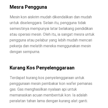
Mesra Pengguna
Mesin kon aiskrim mudah dikendalikan dan mudah
untuk diselenggara. Selain itu, pengguna tidak
semestinya mempunyai latar belakang pendidikan
atau operasi mesin. Oleh itu, ia sangat mesra untuk
pengguna atau pelabur yang lebih mudah mencari
pekerja dan melatih mereka menggunakan mesin
dengan sempurna.
Kurang Kos Penyelenggaraan
Terdapat kurang kos penyelenggaraan untuk
penggunaan mesin pembakar kon wafer pemanas
gas. Gas menghasilkan nyalaan api untuk
memanaskan acuan membentuk kon. Ia adalah
peralatan tahan lama dengan kurang alat ganti.