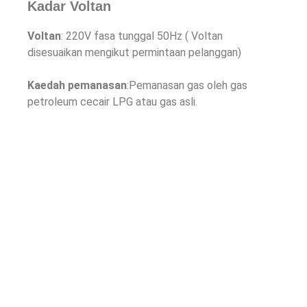
Kadar Voltan
Voltan
: 220V fasa tunggal 50Hz ( Voltan
disesuaikan mengikut permintaan pelanggan)
Kaedah pemanasan
:Pemanasan gas oleh gas
petroleum cecair LPG atau gas asli.