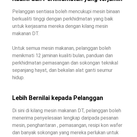
Pelanggan sentiasa boleh mencukupi mesin binaan
berkualiti tinggi dengan perkhidmatan yang baik
untuk kerjasama mereka dengan kilang mesin
makanan DT.
Untuk semua mesin makanan, pelanggan boleh
menikmati 12 jaminan kualiti bulan, panduan dan
perkhidmatan pemasangan dan sokongan teknikal
sepanjang hayat, dan bekalan alat ganti seumur
hidup.
Lebih Bernilai kepada Pelanggan
Di sini di kilang mesin makanan DT, pelanggan boleh
menerima penyelesaian lengkap daripada pesanan
mesin, penghantaran , pemasangan, resipi kon wafer
dan banyak sokongan yang mereka perlukan untuk