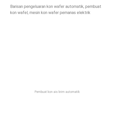
Barisan pengeluaran kon wafer automatik, pembuat
kon wafel, mesin kon wafer pemanas elektrik
Pembuat kon ais krim automatik