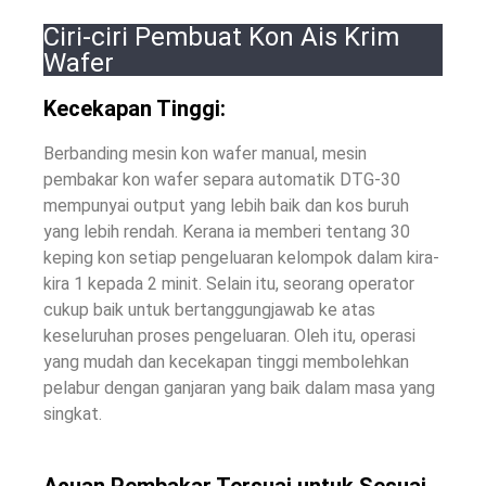
Ciri-ciri Pembuat Kon Ais Krim
Wafer
Kecekapan Tinggi:
Berbanding mesin kon wafer manual, mesin
pembakar kon wafer separa automatik DTG-30
mempunyai output yang lebih baik dan kos buruh
yang lebih rendah. Kerana ia memberi tentang 30
keping kon setiap pengeluaran kelompok dalam kira-
kira 1 kepada 2 minit. Selain itu, seorang operator
cukup baik untuk bertanggungjawab ke atas
keseluruhan proses pengeluaran. Oleh itu, operasi
yang mudah dan kecekapan tinggi membolehkan
pelabur dengan ganjaran yang baik dalam masa yang
singkat.
Acuan Pembakar Tersuai untuk Sesuai