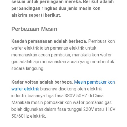
sesuai untuk perniagaan mereka. Berikut adalah
perbandingan ringkas dua jenis mesin kon
aiskrim seperti berikut.
Perbezaan Mesin
Kaedah pemanasan adalah berbeza.
Pembuat kon
wafer elektrik ialah pemanas elektrik untuk
memanaskan acuan pembakar, manakala kon wafer
gas adalah api memanaskan acuan yang membentuk
secara langsung.
Kadar voltan adalah berbeza.
Mesin pembakar kon
wafer elektrik
biasanya disokong oleh elektrik
industri, biasanya tiga fasa 380V 50HZ di China.
Manakala mesin pembakar kon wafer pemanas gas
boleh digunakan dalam fasa tunggal 220V atau 110V
50/60Hz elektrik.