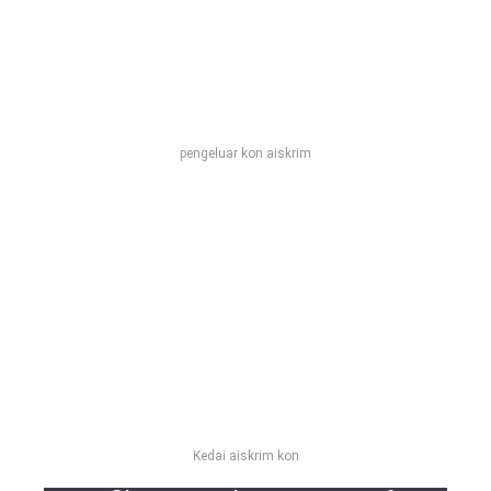
pengeluar kon aiskrim
Kedai aiskrim kon