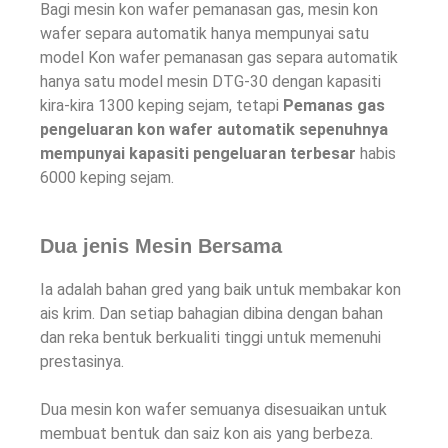
Bagi mesin kon wafer pemanasan gas, mesin kon
wafer separa automatik hanya mempunyai satu
model Kon wafer pemanasan gas separa automatik
hanya satu model mesin DTG-30 dengan kapasiti
kira-kira 1300 keping sejam, tetapi
Pemanas gas
pengeluaran kon wafer automatik sepenuhnya
mempunyai kapasiti pengeluaran terbesar
habis
6000 keping sejam.
Dua jenis Mesin Bersama
Ia adalah bahan gred yang baik untuk membakar kon
ais krim. Dan setiap bahagian dibina dengan bahan
dan reka bentuk berkualiti tinggi untuk memenuhi
prestasinya.
Dua mesin kon wafer semuanya disesuaikan untuk
membuat bentuk dan saiz kon ais yang berbeza.