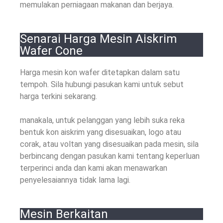
memulakan perniagaan makanan dan berjaya.
Senarai Harga Mesin Aiskrim
Wafer Cone
Harga mesin kon wafer ditetapkan dalam satu
tempoh. Sila hubungi pasukan kami untuk sebut
harga terkini sekarang.
manakala, untuk pelanggan yang lebih suka reka
bentuk kon aiskrim yang disesuaikan, logo atau
corak, atau voltan yang disesuaikan pada mesin, sila
berbincang dengan pasukan kami tentang keperluan
terperinci anda dan kami akan menawarkan
penyelesaiannya tidak lama lagi.
Mesin Berkaitan