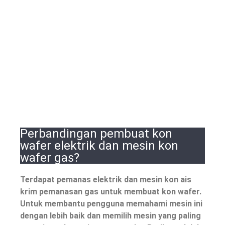
Perbandingan pembuat kon
wafer elektrik dan mesin kon
wafer gas?
Terdapat pemanas elektrik dan mesin kon ais
krim pemanasan gas untuk membuat kon wafer.
Untuk membantu pengguna memahami mesin ini
dengan lebih baik dan memilih mesin yang paling