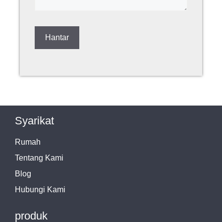
Syarikat
Rumah
Tentang Kami
Blog
Hubungi Kami
produk