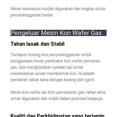
Mesin semuanya mudah digunakan dan ringkas untuk
penyelenggaraan harian.
Pengeluar Mesin Kon Wafer Gas
Tahan lasak dan Stabil
Terdapat kurang kos penyelenggaraan untuk
penggunaan mesin pembakar kon wafer pemanas
gas. Gas menghasilkan nyalaan api untuk
memanaskan acuan membentuk kon. Ia adalah
peralatan tahan lama dengan kurang alat ganti.
Mesin kon wafer ais krim pemanasan gas tahan lama
untuk digunakan dan stabil dalam prestasi kerjanya.
Kualiti dan Perkhidmatan yang terjamin