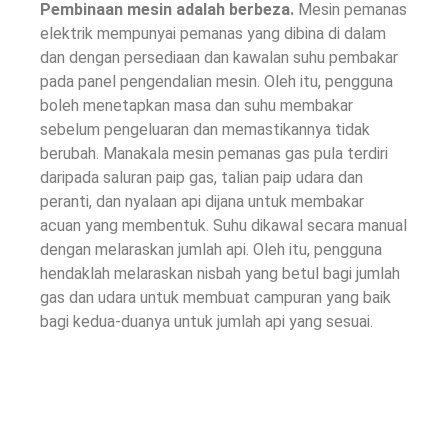
Pembinaan mesin adalah berbeza.
Mesin pemanas
elektrik mempunyai pemanas yang dibina di dalam
dan dengan persediaan dan kawalan suhu pembakar
pada panel pengendalian mesin. Oleh itu, pengguna
boleh menetapkan masa dan suhu membakar
sebelum pengeluaran dan memastikannya tidak
berubah. Manakala mesin pemanas gas pula terdiri
daripada saluran paip gas, talian paip udara dan
peranti, dan nyalaan api dijana untuk membakar
acuan yang membentuk. Suhu dikawal secara manual
dengan melaraskan jumlah api. Oleh itu, pengguna
hendaklah melaraskan nisbah yang betul bagi jumlah
gas dan udara untuk membuat campuran yang baik
bagi kedua-duanya untuk jumlah api yang sesuai.