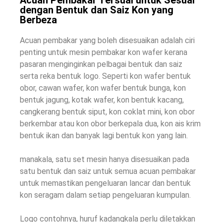
dengan Bentuk dan Saiz Kon yang
Berbeza
Acuan pembakar yang boleh disesuaikan adalah ciri
penting untuk mesin pembakar kon wafer kerana
pasaran menginginkan pelbagai bentuk dan saiz
serta reka bentuk logo. Seperti kon wafer bentuk
obor, cawan wafer, kon wafer bentuk bunga, kon
bentuk jagung, kotak wafer, kon bentuk kacang,
cangkerang bentuk siput, kon coklat mini, kon obor
berkembar atau kon obor berkepala dua, kon ais krim
bentuk ikan dan banyak lagi bentuk kon yang lain.
manakala, satu set mesin hanya disesuaikan pada
satu bentuk dan saiz untuk semua acuan pembakar
untuk memastikan pengeluaran lancar dan bentuk
kon seragam dalam setiap pengeluaran kumpulan.
Logo contohnya, huruf kadangkala perlu diletakkan