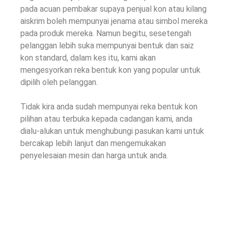
pada acuan pembakar supaya penjual kon atau kilang
aiskrim boleh mempunyai jenama atau simbol mereka
pada produk mereka. Namun begitu, sesetengah
pelanggan lebih suka mempunyai bentuk dan saiz
kon standard, dalam kes itu, kami akan
mengesyorkan reka bentuk kon yang popular untuk
dipilih oleh pelanggan.
Tidak kira anda sudah mempunyai reka bentuk kon
pilihan atau terbuka kepada cadangan kami, anda
dialu-alukan untuk menghubungi pasukan kami untuk
bercakap lebih lanjut dan mengemukakan
penyelesaian mesin dan harga untuk anda.