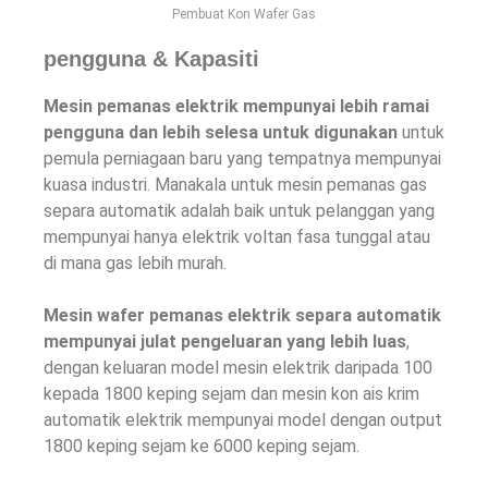
Pembuat Kon Wafer Gas
pengguna & Kapasiti
Mesin pemanas elektrik mempunyai lebih ramai
pengguna dan lebih selesa untuk digunakan
untuk
pemula perniagaan baru yang tempatnya mempunyai
kuasa industri. Manakala untuk mesin pemanas gas
separa automatik adalah baik untuk pelanggan yang
mempunyai hanya elektrik voltan fasa tunggal atau
di mana gas lebih murah.
Mesin wafer pemanas elektrik separa automatik
mempunyai julat pengeluaran yang lebih luas
,
dengan keluaran model mesin elektrik daripada 100
kepada 1800 keping sejam dan mesin kon ais krim
automatik elektrik mempunyai model dengan output
1800 keping sejam ke 6000 keping sejam.