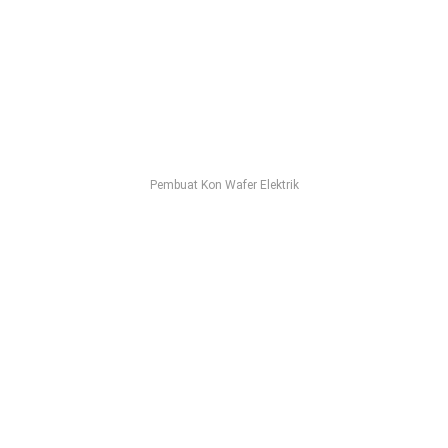
Pembuat Kon Wafer Elektrik