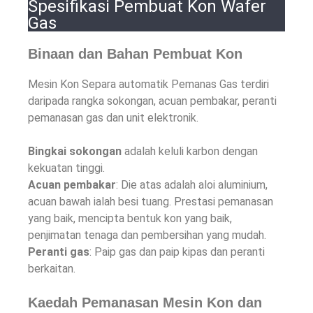
Spesifikasi Pembuat Kon Wafer
Gas
Binaan dan Bahan Pembuat Kon
Mesin Kon Separa automatik Pemanas Gas terdiri
daripada rangka sokongan, acuan pembakar, peranti
pemanasan gas dan unit elektronik.
Bingkai sokongan
adalah keluli karbon dengan
kekuatan tinggi.
Acuan pembakar
: Die atas adalah aloi aluminium,
acuan bawah ialah besi tuang. Prestasi pemanasan
yang baik, mencipta bentuk kon yang baik,
penjimatan tenaga dan pembersihan yang mudah.
Peranti gas
: Paip gas dan paip kipas dan peranti
berkaitan.
Kaedah Pemanasan Mesin Kon dan