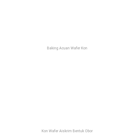
Baking Acuan Wafer Kon
Kon Wafer Aiskrim Bentuk Obor