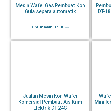
Mesin Wafel Gas Pembuat Kon
Pembua
Gula separa automatik
DT-18
Untuk lebih lanjut >>
Jualan Mesin Kon Wafer
Wafe
Komersial Pembuat Ais Krim
Mini I
Elektrik DT-24C