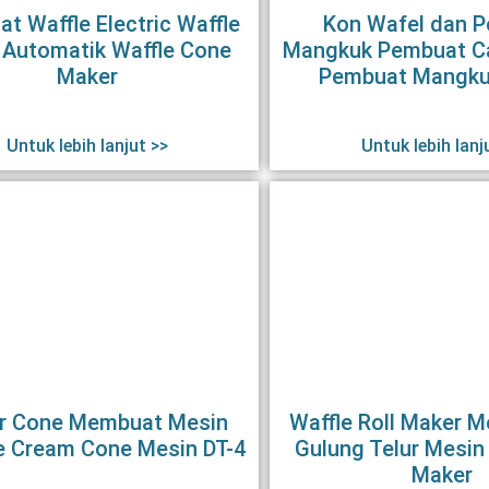
t Waffle Electric Waffle
Kon Wafel dan 
 Automatik Waffle Cone
Mangkuk Pembuat C
Maker
Pembuat Mangku
Untuk lebih lanjut >>
Untuk lebih lanj
r Cone Membuat Mesin
Waffle Roll Maker M
ce Cream Cone Mesin DT-4
Gulung Telur Mesin 
Maker