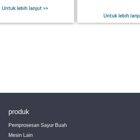
Untuk lebih lanjut >>
Untuk lebih lanj
produk
Pemprosesan Sayur Buah
Mesin Lain