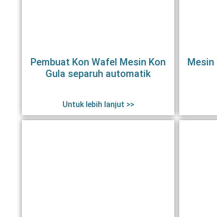
Pembuat Kon Wafel Mesin Kon
Mesin
Gula separuh automatik
Untuk lebih lanjut >>