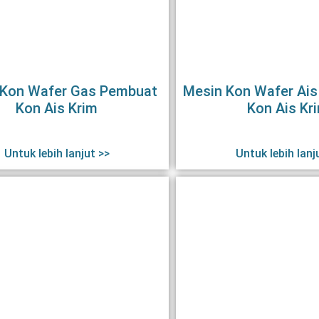
 Kon Wafer Gas Pembuat
Mesin Kon Wafer Ais
Kon Ais Krim
Kon Ais Kr
Untuk lebih lanjut >>
Untuk lebih lanj