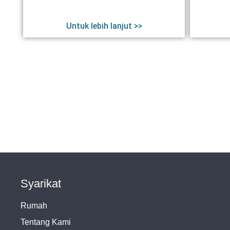
Untuk lebih lanjut >>
Syarikat
Rumah
Tentang Kami