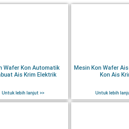
n Wafer Kon Automatik
Mesin Kon Wafer Ais
buat Ais Krim Elektrik
Kon Ais Kr
Untuk lebih lanjut >>
Untuk lebih lanj