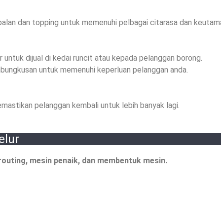
palan dan topping untuk memenuhi pelbagai citarasa dan keutam
untuk dijual di kedai runcit atau kepada pelanggan borong.
bungkusan untuk memenuhi keperluan pelanggan anda.
astikan pelanggan kembali untuk lebih banyak lagi.
elur
outing, mesin penaik, dan membentuk mesin.