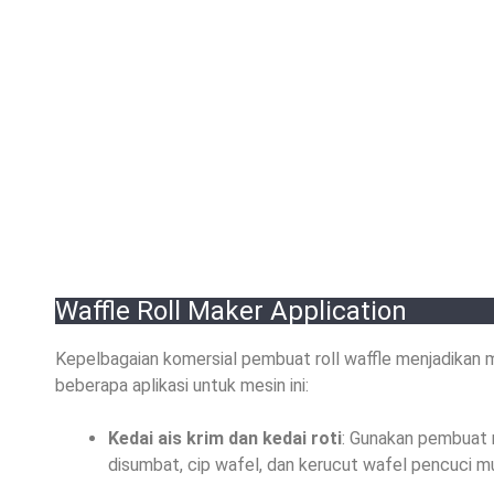
Waffle Roll Maker Application
Kepelbagaian komersial pembuat roll waffle menjadikan 
beberapa aplikasi untuk mesin ini:
Kedai ais krim dan kedai roti
: Gunakan pembuat 
disumbat, cip wafel, dan kerucut wafel pencuci mu