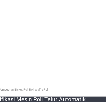
embuatan Biskut Roll Roll Waffle Roll
ikasi Mesin Roll Telur Automatik