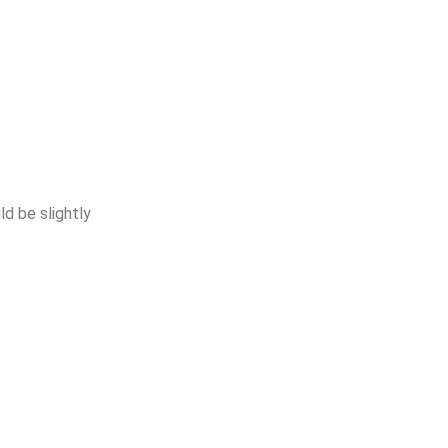
ld be slightly