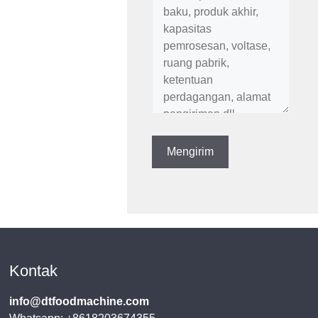
Kontak
info@dtfoodmachine.com