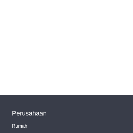
Perusahaan
Rumah