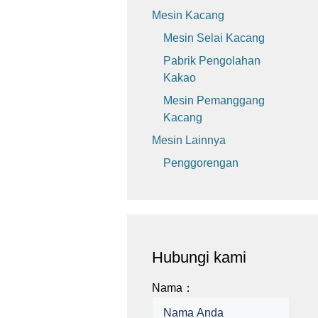
Mesin Kacang
Mesin Selai Kacang
Pabrik Pengolahan
Kakao
Mesin Pemanggang
Kacang
Mesin Lainnya
Penggorengan
Hubungi kami
Nama：