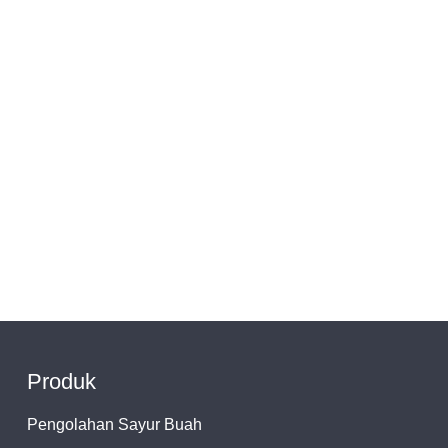
Produk
Pengolahan Sayur Buah