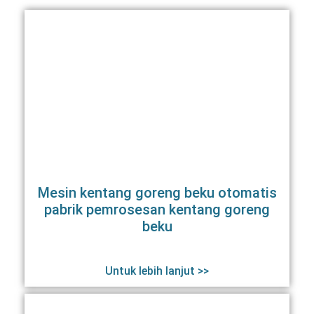
Mesin kentang goreng beku otomatis
pabrik pemrosesan kentang goreng
beku
Untuk lebih lanjut >>