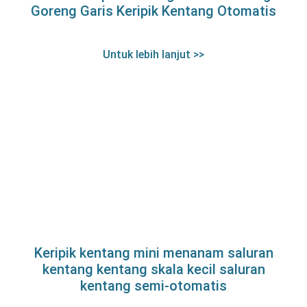
Goreng Garis Keripik Kentang Otomatis
Untuk lebih lanjut >>
Keripik kentang mini menanam saluran
kentang kentang skala kecil saluran
kentang semi-otomatis