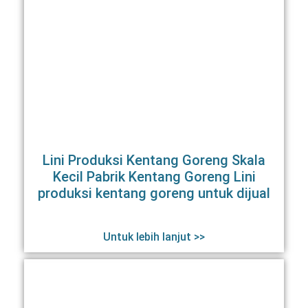
Lini Produksi Kentang Goreng Skala
Kecil Pabrik Kentang Goreng Lini
produksi kentang goreng untuk dijual
Untuk lebih lanjut >>