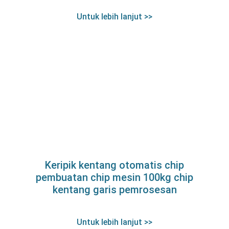
Untuk lebih lanjut >>
Keripik kentang otomatis chip
pembuatan chip mesin 100kg chip
kentang garis pemrosesan
Untuk lebih lanjut >>