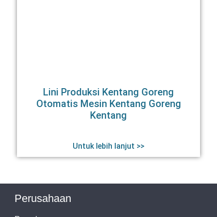
Lini Produksi Kentang Goreng
Otomatis Mesin Kentang Goreng
Kentang
Untuk lebih lanjut >>
Perusahaan