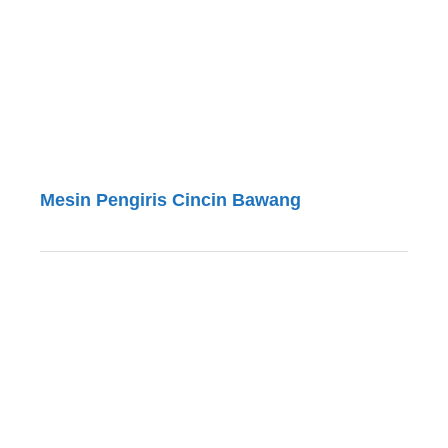
Mesin Pengiris Cincin Bawang