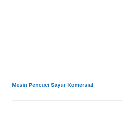
Mesin Pencuci Sayur Komersial