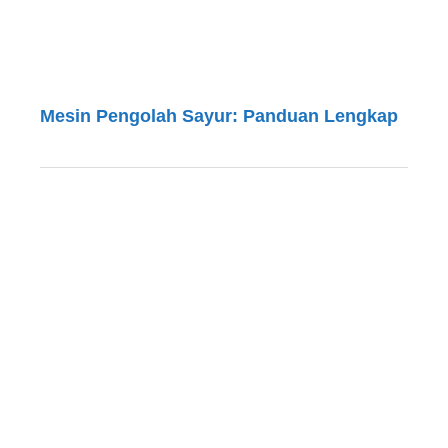
Mesin Pengolah Sayur: Panduan Lengkap