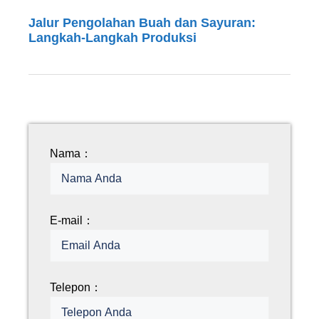
Jalur Pengolahan Buah dan Sayuran:
Langkah-Langkah Produksi
Nama：
E-mail：
Telepon：