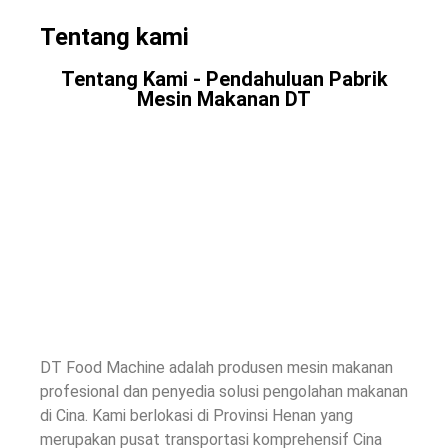
Tentang kami
Tentang Kami - Pendahuluan Pabrik
Mesin Makanan DT
DT Food Machine adalah produsen mesin makanan
profesional dan penyedia solusi pengolahan makanan
di Cina. Kami berlokasi di Provinsi Henan yang
merupakan pusat transportasi komprehensif Cina