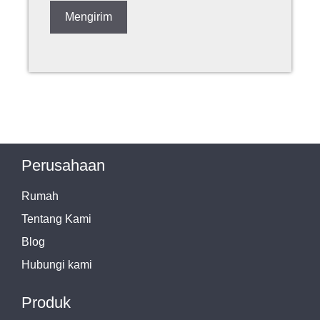
Perusahaan
Rumah
Tentang Kami
Blog
Hubungi kami
Produk