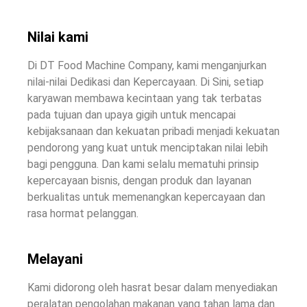
Nilai kami
Di DT Food Machine Company, kami menganjurkan
nilai-nilai Dedikasi dan Kepercayaan. Di Sini, setiap
karyawan membawa kecintaan yang tak terbatas
pada tujuan dan upaya gigih untuk mencapai
kebijaksanaan dan kekuatan pribadi menjadi kekuatan
pendorong yang kuat untuk menciptakan nilai lebih
bagi pengguna. Dan kami selalu mematuhi prinsip
kepercayaan bisnis, dengan produk dan layanan
berkualitas untuk memenangkan kepercayaan dan
rasa hormat pelanggan.
Melayani
Kami didorong oleh hasrat besar dalam menyediakan
peralatan pengolahan makanan yang tahan lama dan