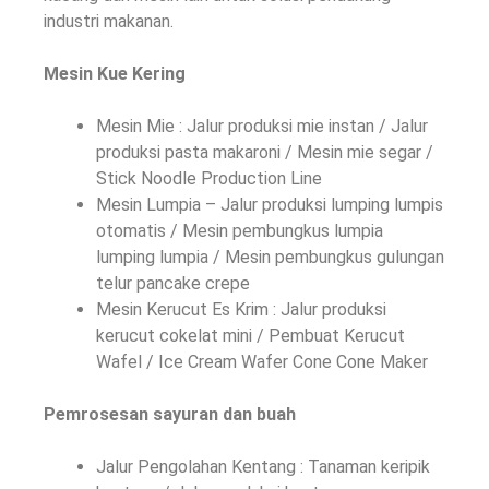
industri makanan.
Mesin Kue Kering
Mesin Mie : Jalur produksi mie instan / Jalur
produksi pasta makaroni / Mesin mie segar /
Stick Noodle Production Line
Mesin Lumpia – Jalur produksi lumping lumpis
otomatis / Mesin pembungkus lumpia
lumping lumpia / Mesin pembungkus gulungan
telur pancake crepe
Mesin Kerucut Es Krim : Jalur produksi
kerucut cokelat mini / Pembuat Kerucut
Wafel / Ice Cream Wafer Cone Cone Maker
Pemrosesan sayuran dan buah
Jalur Pengolahan Kentang : Tanaman keripik