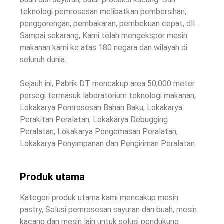
teknologi pemrosesan melibatkan pembersihan,
penggorengan, pembakaran, pembekuan cepat, dll..
Sampai sekarang, Kami telah mengekspor mesin
makanan kami ke atas 180 negara dan wilayah di
seluruh dunia.
Sejauh ini, Pabrik DT mencakup area 50,000 meter
persegi termasuk laboratorium teknologi makanan,
Lokakarya Pemrosesan Bahan Baku, Lokakarya
Perakitan Peralatan, Lokakarya Debugging
Peralatan, Lokakarya Pengemasan Peralatan,
Lokakarya Penyimpanan dan Pengiriman Peralatan.
Produk utama
Kategori produk utama kami mencakup mesin
pastry, Solusi pemrosesan sayuran dan buah, mesin
kacang dan mesin lain untuk solusi pendukung