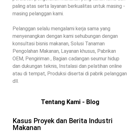
paling atas serta layanan berkualitas untuk masing -
masing pelanggan kami.
Pelanggan selalu mengalami kerja sama yang
menyenangkan dengan kami sehubungan dengan
konsultasi bisnis makanan, Solusi Tanaman
Pengolahan Makanan, Layanan khusus, Pabrikan
OEM, Pengiriman , Bagian cadangan seumur hidup
dan dukungan teknis, Instalasi dan pelatihan online
atau di tempat, Produksi disertai di pabrik pelanggan
dll.
Tentang Kami - Blog
Kasus Proyek dan Berita Industri
Makanan