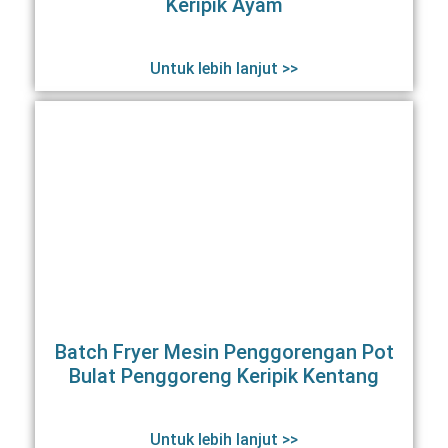
Keripik Ayam
Untuk lebih lanjut >>
Batch Fryer Mesin Penggorengan Pot
Bulat Penggoreng Keripik Kentang
Untuk lebih lanjut >>