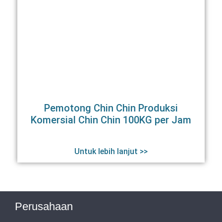
Pemotong Chin Chin Produksi
Komersial Chin Chin 100KG per Jam
Untuk lebih lanjut >>
Perusahaan