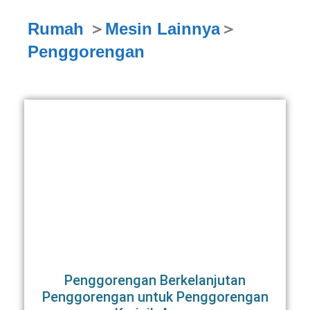
Rumah
＞
Mesin Lainnya
＞
Penggorengan
Penggorengan Berkelanjutan
Penggorengan untuk Penggorengan