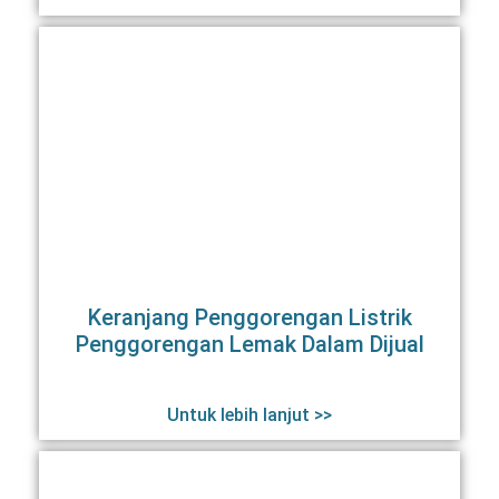
Keranjang Penggorengan Listrik
Penggorengan Lemak Dalam Dijual
Untuk lebih lanjut >>