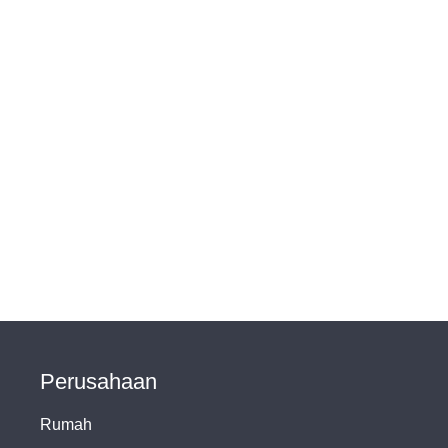
Perusahaan
Rumah