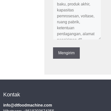
Kontak
info@dtfoodmachine.com