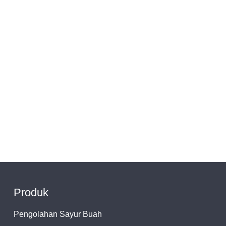
Produk
Pengolahan Sayur Buah