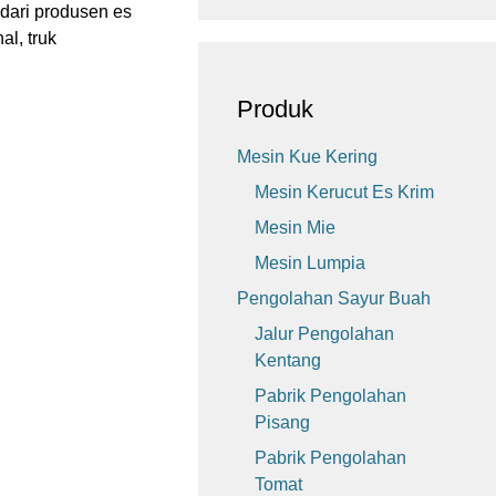
dari produsen es
al, truk
Produk
Mesin Kue Kering
Mesin Kerucut Es Krim
Mesin Mie
Mesin Lumpia
Pengolahan Sayur Buah
Jalur Pengolahan
Kentang
Pabrik Pengolahan
Pisang
Pabrik Pengolahan
Tomat