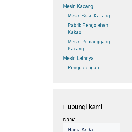
Mesin Kacang
Mesin Selai Kacang
Pabrik Pengolahan
Kakao
Mesin Pemanggang
Kacang
Mesin Lainnya
Penggorengan
Hubungi kami
Nama：