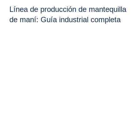
Línea de producción de mantequilla
de maní: Guía industrial completa