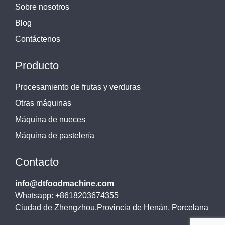
Sobre nosotros
Blog
Contáctenos
Producto
Procesamiento de frutas y verduras
Otras máquinas
Máquina de nueces
Máquina de pastelería
Contacto
info@dtfoodmachine.com
Whatsapp: +8618203674355
Ciudad de Zhengzhou,Provincia de Henán, Porcelana