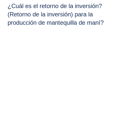
¿Cuál es el retorno de la inversión?
(Retorno de la inversión) para la
producción de mantequilla de maní?