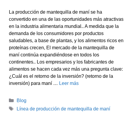
La producción de mantequilla de maní se ha
convertido en una de las oportunidades más atractivas
en la industria alimentaria mundial.. A medida que la
demanda de los consumidores por productos
saludables, a base de plantas, y los alimentos ricos en
proteínas crecen, El mercado de la mantequilla de
maní continúa expandiéndose en todos los
continentes.. Los empresarios y los fabricantes de
alimentos se hacen cada vez más una pregunta clave:
¿Cuál es el retorno de la inversión? (retorno de la
inversión) para maní …
Leer más
Categorías
Blog
Etiquetas
Línea de producción de mantequilla de maní