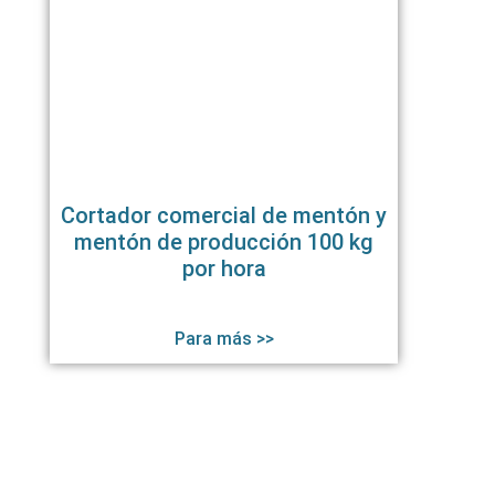
Cortador comercial de mentón y
mentón de producción 100 kg
por hora
Para más >>