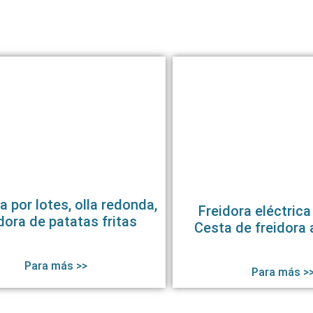
a por lotes, olla redonda,
Freidora eléctrica
dora de patatas fritas
Cesta de freidora 
Para más >>
Para más >