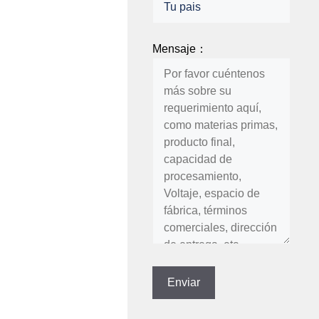
Mensaje：