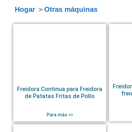
Hogar
＞
Otras máquinas
Freidor
Freidora Continua para Freidora
frei
de Patatas Fritas de Pollo
Para más >>