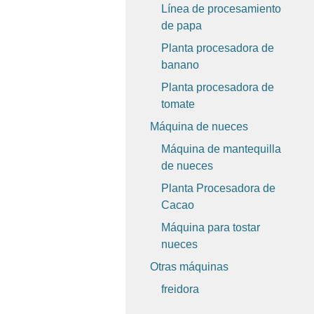
Línea de procesamiento
de papa
Planta procesadora de
banano
Planta procesadora de
tomate
Máquina de nueces
Máquina de mantequilla
de nueces
Planta Procesadora de
Cacao
Máquina para tostar
nueces
Otras máquinas
freidora