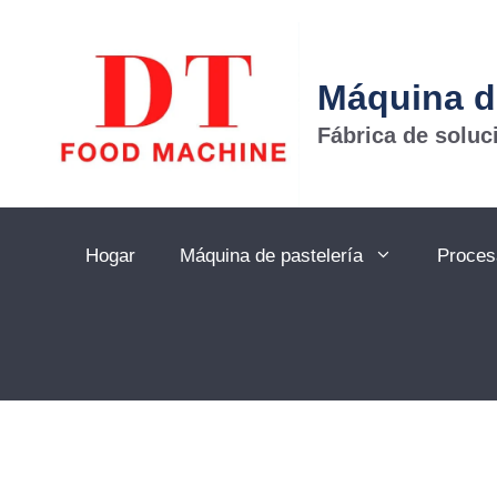
Máquina d
Fábrica de solu
Hogar
Máquina de pastelería
Proces