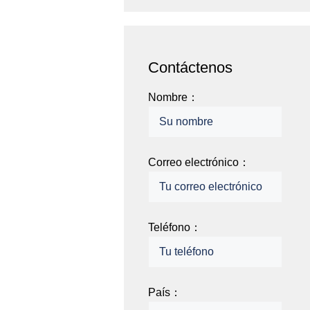
Contáctenos
Nombre：
Correo electrónico：
Teléfono：
País：