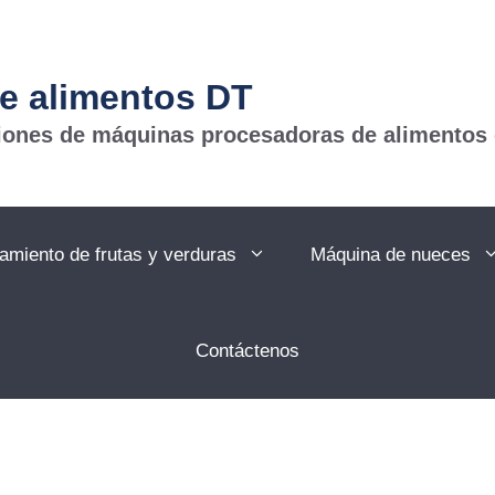
e alimentos DT
ciones de máquinas procesadoras de alimentos
amiento de frutas y verduras
Máquina de nueces
Contáctenos