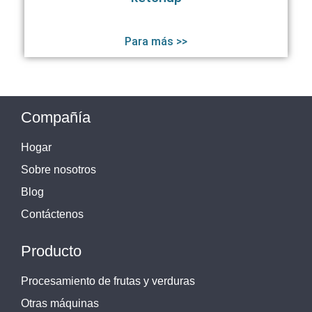
Para más >>
Compañía
Hogar
Sobre nosotros
Blog
Contáctenos
Producto
Procesamiento de frutas y verduras
Otras máquinas