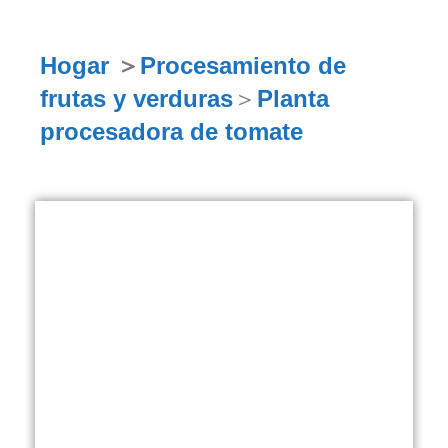
Hogar
＞
Procesamiento de
frutas y verduras
＞
Planta
procesadora de tomate