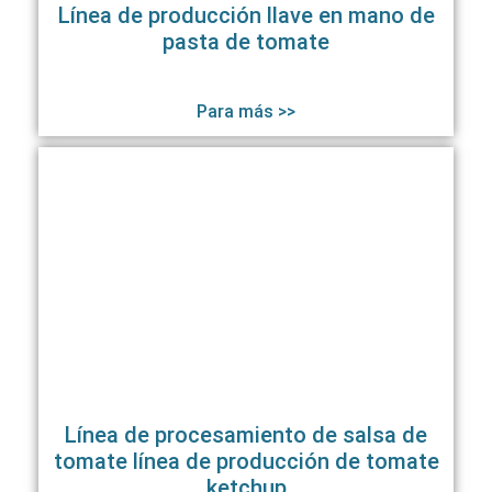
Línea de producción llave en mano de
pasta de tomate
Para más >>
Línea de procesamiento de salsa de
tomate línea de producción de tomate
ketchup