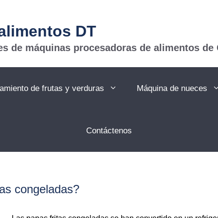
alimentos DT
nes de máquinas procesadoras de alimentos de
amiento de frutas y verduras
Máquina de nueces
Contáctenos
tas congeladas?