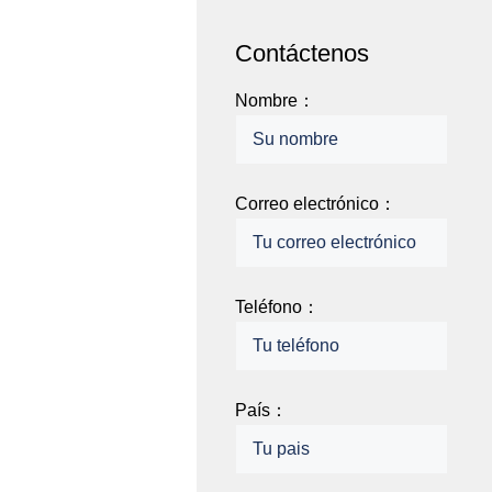
Contáctenos
Nombre：
Correo electrónico：
Teléfono：
País：