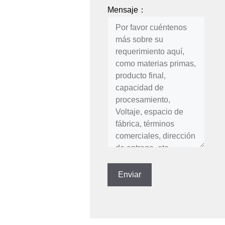
Mensaje：