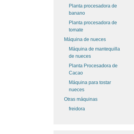
Planta procesadora de
banano
Planta procesadora de
tomate
Máquina de nueces
Máquina de mantequilla
de nueces
Planta Procesadora de
Cacao
Máquina para tostar
nueces
Otras máquinas
freidora