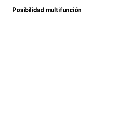
Posibilidad multifunción