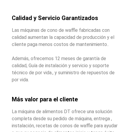
Calidad y Servicio Garantizados
Las máquinas de cono de waffle fabricadas con
calidad aumentan la capacidad de producción y el
cliente paga menos costos de mantenimiento..
Además, ofrecemos 12 meses de garantía de
calidad, Guía de instalación y servicio y soporte
técnico de por vida., y suministro de repuestos de
por vida.
Más valor para el cliente
La máquina de alimentos DT ofrece una solución
completa desde su pedido de máquina, entrega ,
instalación, recetas de conos de waffle para ayudar