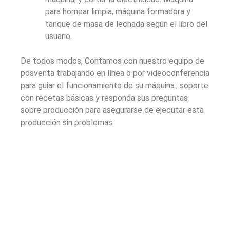
para hornear limpia, máquina formadora y
tanque de masa de lechada según el libro del
usuario.
De todos modos, Contamos con nuestro equipo de
posventa trabajando en línea o por videoconferencia
para guiar el funcionamiento de su máquina., soporte
con recetas básicas y responda sus preguntas
sobre producción para asegurarse de ejecutar esta
producción sin problemas.