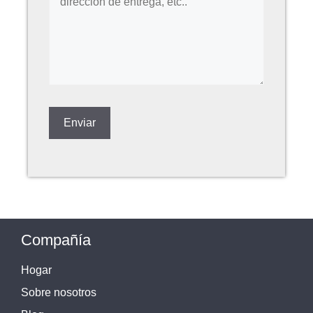
Compañía
Hogar
Sobre nosotros