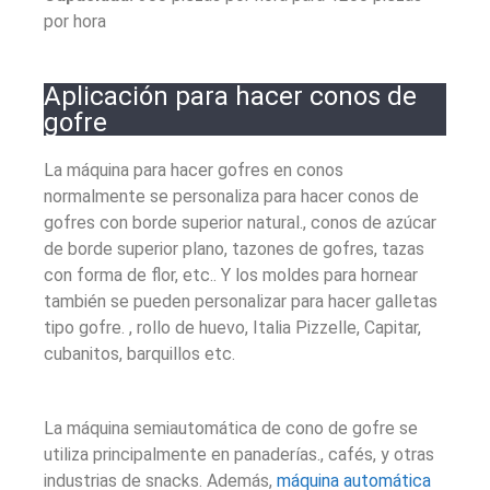
por hora
Aplicación para hacer conos de
gofre
La máquina para hacer gofres en conos
normalmente se personaliza para hacer conos de
gofres con borde superior natural., conos de azúcar
de borde superior plano, tazones de gofres, tazas
con forma de flor, etc.. Y los moldes para hornear
también se pueden personalizar para hacer galletas
tipo gofre. , rollo de huevo, Italia Pizzelle, Capitar,
cubanitos, barquillos etc.
La máquina semiautomática de cono de gofre se
utiliza principalmente en panaderías., cafés, y otras
industrias de snacks. Además,
máquina automática