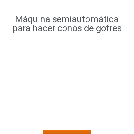
Máquina semiautomática
para hacer conos de gofres