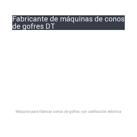
Fabricante de máquinas de conos
de gofres DT
Máquina para fabricar conos de gofres con calefacción eléctrica