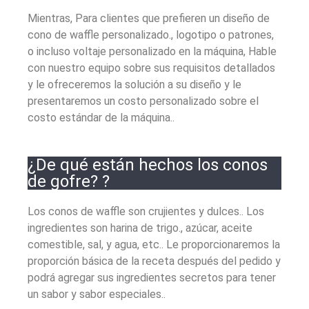
Mientras, Para clientes que prefieren un diseño de
cono de waffle personalizado., logotipo o patrones,
o incluso voltaje personalizado en la máquina, Hable
con nuestro equipo sobre sus requisitos detallados
y le ofreceremos la solución a su diseño y le
presentaremos un costo personalizado sobre el
costo estándar de la máquina..
¿De qué están hechos los conos
de gofre? ?
Los conos de waffle son crujientes y dulces.. Los
ingredientes son harina de trigo., azúcar, aceite
comestible, sal, y agua, etc.. Le proporcionaremos la
proporción básica de la receta después del pedido y
podrá agregar sus ingredientes secretos para tener
un sabor y sabor especiales..