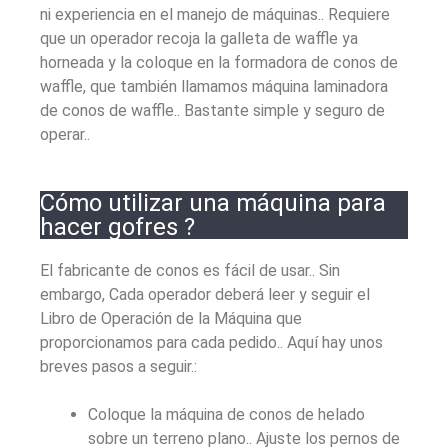
ni experiencia en el manejo de máquinas.. Requiere
que un operador recoja la galleta de waffle ya
horneada y la coloque en la formadora de conos de
waffle, que también llamamos máquina laminadora
de conos de waffle.. Bastante simple y seguro de
operar..
Cómo utilizar una máquina para
hacer gofres ?
El fabricante de conos es fácil de usar.. Sin
embargo, Cada operador deberá leer y seguir el
Libro de Operación de la Máquina que
proporcionamos para cada pedido.. Aquí hay unos
breves pasos a seguir.:
Coloque la máquina de conos de helado
sobre un terreno plano.. Ajuste los pernos de