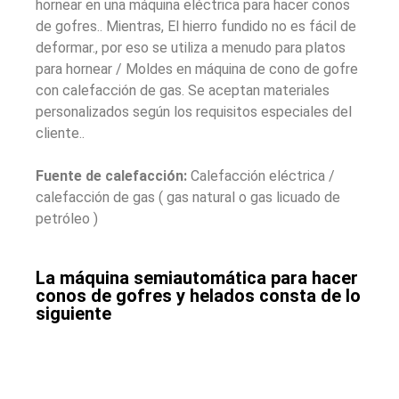
hornear en una máquina eléctrica para hacer conos
de gofres.. Mientras, El hierro fundido no es fácil de
deformar., por eso se utiliza a menudo para platos
para hornear / Moldes en máquina de cono de gofre
con calefacción de gas. Se aceptan materiales
personalizados según los requisitos especiales del
cliente..
Fuente de calefacción:
Calefacción eléctrica /
calefacción de gas ( gas natural o gas licuado de
petróleo )
La máquina semiautomática para hacer
conos de gofres y helados consta de lo
siguiente