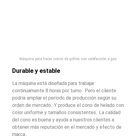
Máquina para hacer conos de gofres con calefacción a gas
Durable y estable
La máquina está diseñada para trabajar
continuamente 8 horas por turno.. Pero el cliente
podría ampliar el período de producción según su
orden de mercado.. Y produce el cono de helado con
color uniforme y tamaños consistentes.. La calidad
del cono es buena y ayuda a nuestros clientes a
obtener más reputación en el mercado y efecto de
marca..