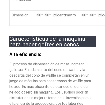
Dimensión
150*150*125centímetro
160*160*125c
Características de la máquina
para hacer gofres en conos
Alta eficiencia:
El proceso de dispensación de masa., hornear
galletas, El rodamiento del cono de waffle y la
descarga del cono de waffle se completan en un
juego de máquina para hacer conos de waffle para
helado. Es más eficiente de usar que el cono de
helado casero sin máquina.. Los usuarios podrían
disfrutar de un mejor retorno de la inversión para la
eficiencia de la producción., costos laborales