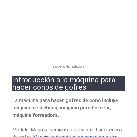
Fábrica de Helados
Introducción a la máquina para
hacer conos de gofres
La máquina para hacer gofres de cono incluye
máquina de lechada, maquina para hornear,
máquina formadora.
Modelo: Máquina semiautomática para hacer conos