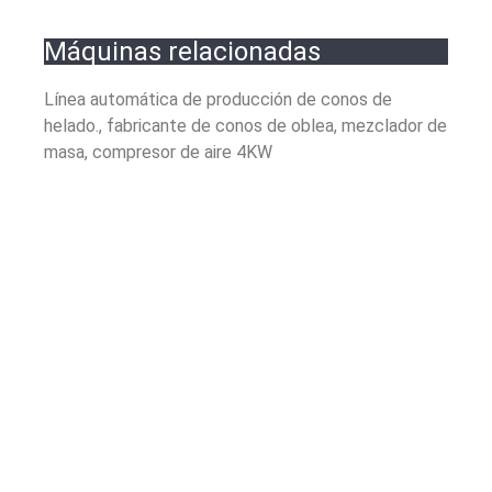
Máquinas relacionadas
Línea automática de producción de conos de
helado., fabricante de conos de oblea, mezclador de
masa, compresor de aire 4KW