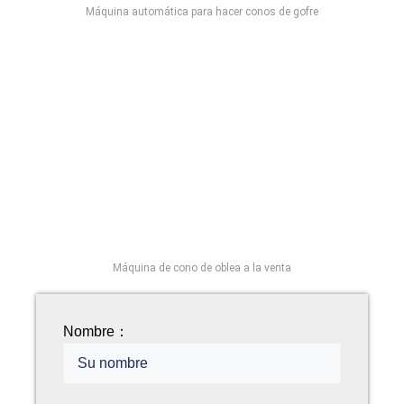
Máquina automática para hacer conos de gofre
Máquina de cono de oblea a la venta
Nombre：