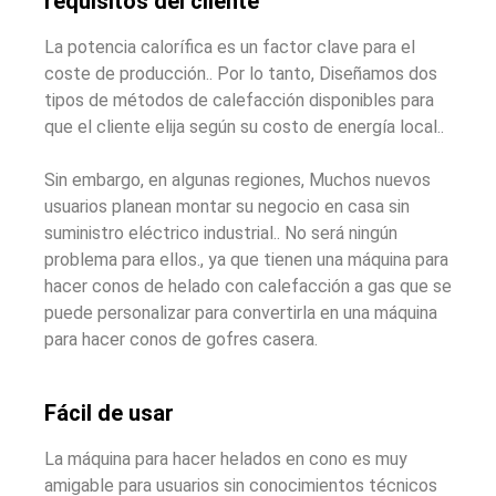
requisitos del cliente
La potencia calorífica es un factor clave para el
coste de producción.. Por lo tanto, Diseñamos dos
tipos de métodos de calefacción disponibles para
que el cliente elija según su costo de energía local..
Sin embargo, en algunas regiones, Muchos nuevos
usuarios planean montar su negocio en casa sin
suministro eléctrico industrial.. No será ningún
problema para ellos., ya que tienen una máquina para
hacer conos de helado con calefacción a gas que se
puede personalizar para convertirla en una máquina
para hacer conos de gofres casera.
Fácil de usar
La máquina para hacer helados en cono es muy
amigable para usuarios sin conocimientos técnicos