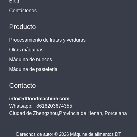
Blog
Contáctenos
Producto
Procesamiento de frutas y verduras
Otras máquinas
Máquina de nueces
Máquina de pastelería
Contacto
info@dtfoodmachine.com
Whatsapp: +8618203674355
Ciudad de Zhengzhou,Provincia de Henán, Porcelana
Derechos de autor © 2026 Máquina de alimentos DT