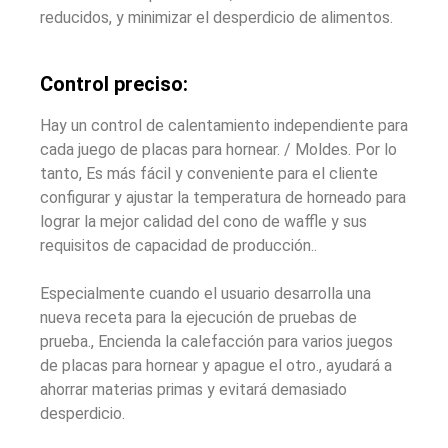
reducidos, y minimizar el desperdicio de alimentos.
Control preciso:
Hay un control de calentamiento independiente para
cada juego de placas para hornear. / Moldes. Por lo
tanto, Es más fácil y conveniente para el cliente
configurar y ajustar la temperatura de horneado para
lograr la mejor calidad del cono de waffle y sus
requisitos de capacidad de producción..
Especialmente cuando el usuario desarrolla una
nueva receta para la ejecución de pruebas de
prueba., Encienda la calefacción para varios juegos
de placas para hornear y apague el otro., ayudará a
ahorrar materias primas y evitará demasiado
desperdicio.