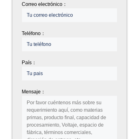
Correo electrónico：
Teléfono：
País：
Mensaje：