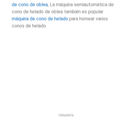
de cono de oblea
, La máquina semiautomática de
cono de helado de oblea también es popular
máquina de cono de helado
para hornear varios
conos de helado.
Heladería