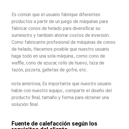
Es común que el usuario fabrique diferentes
productos a partir de un juego de máquinas para
fabricar conos de helado para diversificar su
suministro y también ahorrar costos de inversión..
Como fabricante profesional de máquinas de conos
de helado, Hacemos posible que nuestro usuario
haga todo en una sola máquina., como cono de
waffle, cono de azucar, rollo de huevo, taza de
tazón, pizzeta, galletas de gofre, etc..
nota amistosa, Es importante que nuestro usuario
hable con nuestro equipo., compartir el diseño del
producto final, tamaño y forma para obtener una
solución final.
Fuente de calefacción según los