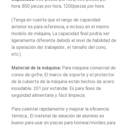
hora, 800 piezas por hora, 1200piezas por hora.
(Tenga en cuenta que el rango de capacidad
anterior es para referencia, e incluso en el mismo
modelo de máquina, La capacidad final podría ser
ligeramente diferente debido al nivel de habilidad de
la operación del trabajador., el tamaño del cono,
etc.)
Material de la máquina:
Para máquina comercial de
conos de gofre, El marco de soporte y el protector
de la cubierta de la máquina están hechos de acero
inoxidable. 201 por estándar. Es para fines de
seguridad alimentaria y fácil limpieza..
Para calentar rápidamente y mejorar la eficiencia
térmica., El material de aleación de aluminio es
bueno para usar en placas para hornear/moldes para