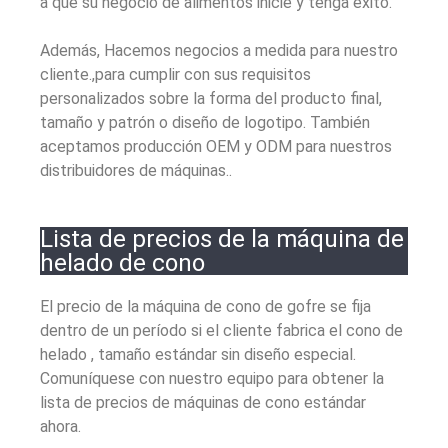
a que su negocio de alimentos inicie y tenga éxito.
Además, Hacemos negocios a medida para nuestro
cliente.,para cumplir con sus requisitos
personalizados sobre la forma del producto final,
tamaño y patrón o diseño de logotipo. También
aceptamos producción OEM y ODM para nuestros
distribuidores de máquinas..
Lista de precios de la máquina de
helado de cono
El precio de la máquina de cono de gofre se fija
dentro de un período si el cliente fabrica el cono de
helado , tamaño estándar sin diseño especial.
Comuníquese con nuestro equipo para obtener la
lista de precios de máquinas de cono estándar
ahora.