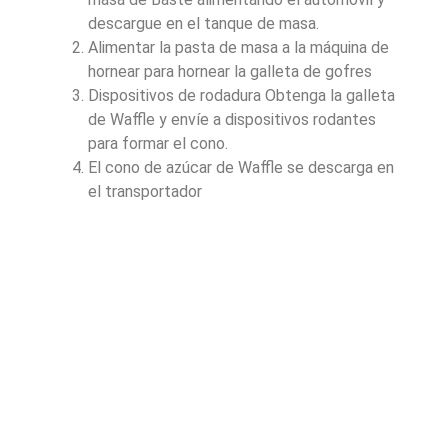
descargue en el tanque de masa.
Alimentar la pasta de masa a la máquina de
hornear para hornear la galleta de gofres
Dispositivos de rodadura Obtenga la galleta
de Waffle y envíe a dispositivos rodantes
para formar el cono.
El cono de azúcar de Waffle se descarga en
el transportador