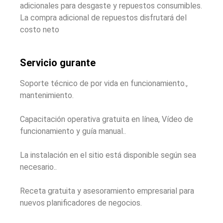
adicionales para desgaste y repuestos consumibles.
La compra adicional de repuestos disfrutará del
costo neto
Servicio gurante
Soporte técnico de por vida en funcionamiento.,
mantenimiento.
Capacitación operativa gratuita en línea, Vídeo de
funcionamiento y guía manual..
La instalación en el sitio está disponible según sea
necesario..
Receta gratuita y asesoramiento empresarial para
nuevos planificadores de negocios.