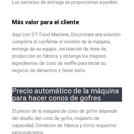
Los servicios de entrega se proporcionan a pedido..
Más valor para el cliente
Aquí con DT Food Machine, Encontrará una solución
completa al confirmar el modelo de la máquina.,
entrega de su equipo , instalación de línea de
producción en fábrica, y obtenga los mejores
ingredientes de cono de waffle para iniciar su
negocio de alimentos y tener éxito.
Precio automático de la máquina
para hacer conos de gofres
El precio de la máquina de cono de gofre depende
del diseño del cono de gofre, requisito de
capacidad, Condición de fábrica y otros requisitos
personalizados..