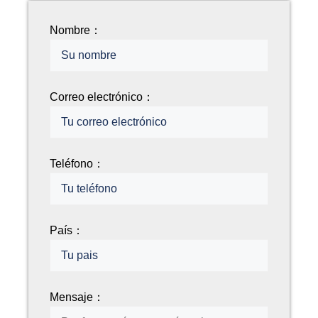
Nombre：
Correo electrónico：
Teléfono：
País：
Mensaje：