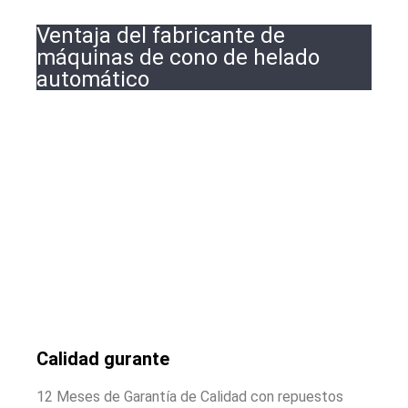
Ventaja del fabricante de
máquinas de cono de helado
automático
Calidad gurante
12 Meses de Garantía de Calidad con repuestos