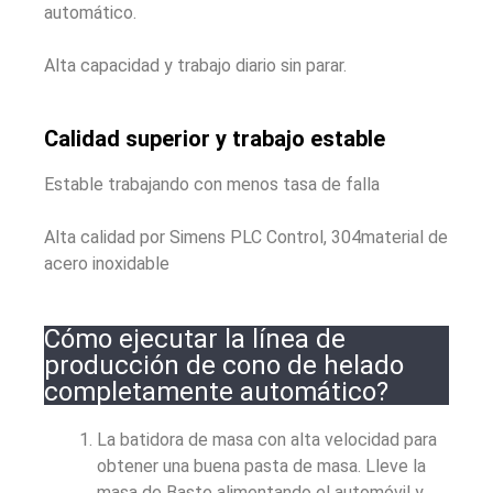
automático.
Alta capacidad y trabajo diario sin parar.
Calidad superior y trabajo estable
Estable trabajando con menos tasa de falla
Alta calidad por Simens PLC Control, 304material de
acero inoxidable
Cómo ejecutar la línea de
producción de cono de helado
completamente automático?
La batidora de masa con alta velocidad para
obtener una buena pasta de masa. Lleve la
masa de Baste alimentando el automóvil y