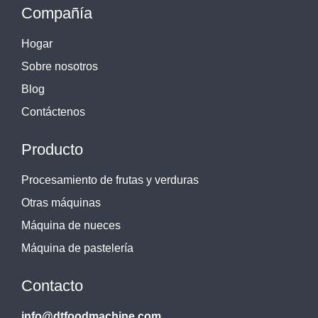
Compañía
Hogar
Sobre nosotros
Blog
Contáctenos
Producto
Procesamiento de frutas y verduras
Otras máquinas
Máquina de nueces
Máquina de pastelería
Contacto
info@dtfoodmachine.com