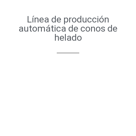
Línea de producción
automática de conos de
helado