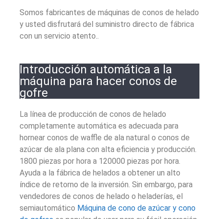
Somos fabricantes de máquinas de conos de helado
y usted disfrutará del suministro directo de fábrica
con un servicio atento..
Introducción automática a la
máquina para hacer conos de
gofre
La línea de producción de conos de helado
completamente automática es adecuada para
hornear conos de waffle de ala natural o conos de
azúcar de ala plana con alta eficiencia y producción.
1800 piezas por hora a 120000 piezas por hora.
Ayuda a la fábrica de helados a obtener un alto
índice de retorno de la inversión. Sin embargo, para
vendedores de conos de helado o heladerías, el
semiautomático
Máquina de cono de azúcar y cono