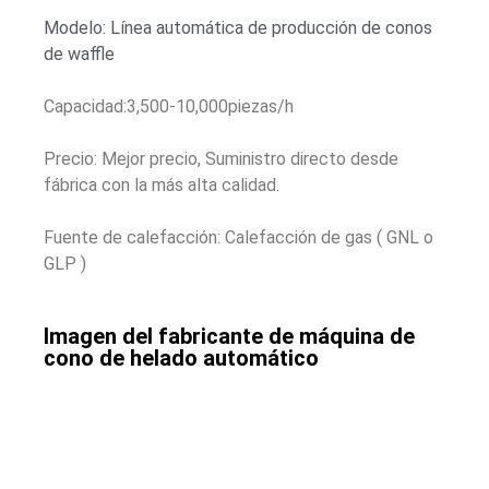
Modelo: Línea automática de producción de conos
de waffle
Capacidad:3,500-10,000piezas/h
Precio: Mejor precio, Suministro directo desde
fábrica con la más alta calidad.
Fuente de calefacción: Calefacción de gas ( GNL o
GLP )
Imagen del fabricante de máquina de
cono de helado automático