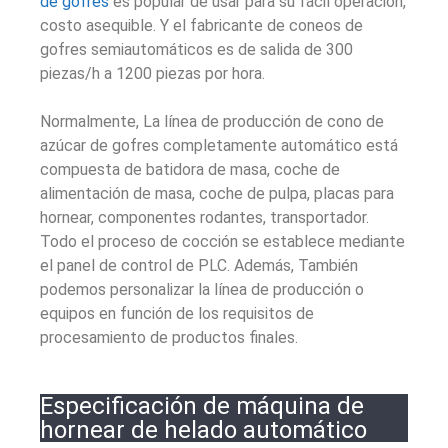
de gofres
es popular de usar para su fácil operación,
costo asequible. Y el fabricante de coneos de
gofres semiautomáticos es de salida de 300
piezas/h a 1200 piezas por hora.
Normalmente, La línea de producción de cono de
azúcar de gofres completamente automático está
compuesta de batidora de masa, coche de
alimentación de masa, coche de pulpa, placas para
hornear, componentes rodantes, transportador.
Todo el proceso de cocción se establece mediante
el panel de control de PLC. Además, También
podemos personalizar la línea de producción o
equipos en función de los requisitos de
procesamiento de productos finales.
Especificación de máquina de
hornear de helado automático