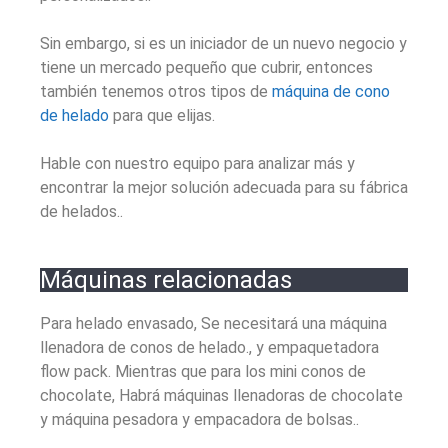
Sin embargo, si es un iniciador de un nuevo negocio y
tiene un mercado pequeño que cubrir, entonces
también tenemos otros tipos de
máquina de cono
de helado
para que elijas.
Hable con nuestro equipo para analizar más y
encontrar la mejor solución adecuada para su fábrica
de helados..
Máquinas relacionadas
Para helado envasado, Se necesitará una máquina
llenadora de conos de helado., y empaquetadora
flow pack. Mientras que para los mini conos de
chocolate, Habrá máquinas llenadoras de chocolate
y máquina pesadora y empacadora de bolsas..