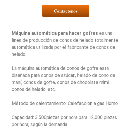
Contáctenos
Máquina automática para hacer gofres
es una
línea de producción de conos de helado totalmente
automática utilizada por el fabricante de conos de
helado.
La máquina automática de conos de gofre está
diseñada para conos de azúcar., helado de cono de
maní, conos de gofre, conos de chocolate mimi,
conos de helado, etc..
Método de calentamiento: Calefacción a gas Horno
Capacidad: 3,500piezas por hora para 12,000 piezas
por hora, según la demanda