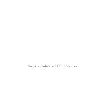
Máquinas de helado DT Food Machine