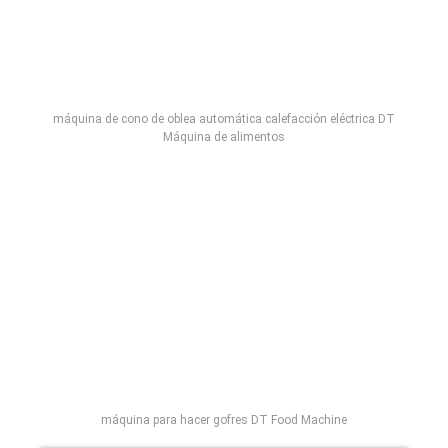
máquina de cono de oblea automática calefacción eléctrica DT
Máquina de alimentos
máquina para hacer gofres DT Food Machine