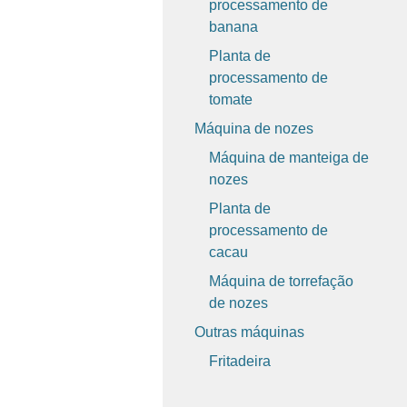
processamento de
banana
Planta de
processamento de
tomate
Máquina de nozes
Máquina de manteiga de
nozes
Planta de
processamento de
cacau
Máquina de torrefação
de nozes
Outras máquinas
Fritadeira