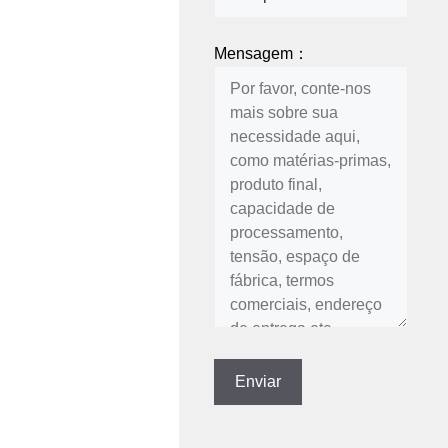
Mensagem：