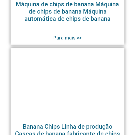
Máquina de chips de banana Máquina
de chips de banana Máquina
automática de chips de banana
Para mais >>
Banana Chips Linha de produção
Cascas de banana fabricante de chips