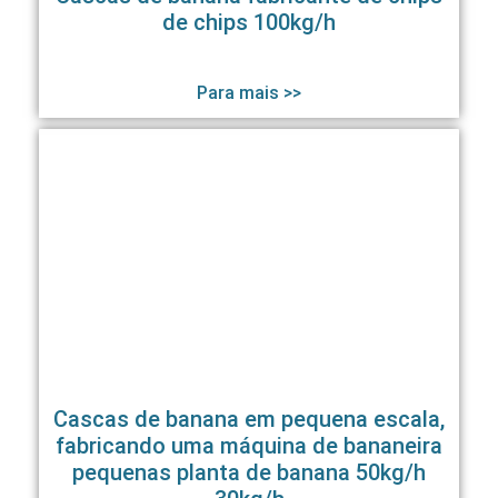
de chips 100kg/h
Para mais >>
Cascas de banana em pequena escala,
fabricando uma máquina de bananeira
pequenas planta de banana 50kg/h