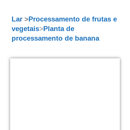
Lar
>
Processamento de frutas e
vegetais
>
Planta de
processamento de banana