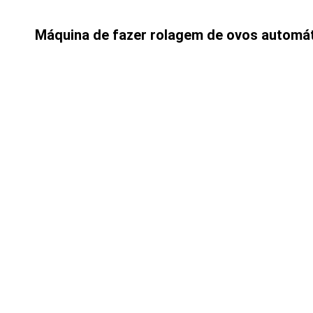
Máquina de fazer rolagem de ovos automát