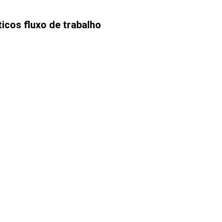
icos fluxo de trabalho