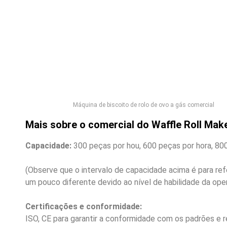
Máquina de biscoito de rolo de ovo a gás comercial
Mais sobre o comercial do Waffle Roll Mak
Capacidade:
300 peças por hou, 600 peças por hora, 800
(Observe que o intervalo de capacidade acima é para r
um pouco diferente devido ao nível de habilidade da ope
Certificações e conformidade:
ISO, CE para garantir a conformidade com os padrões e 