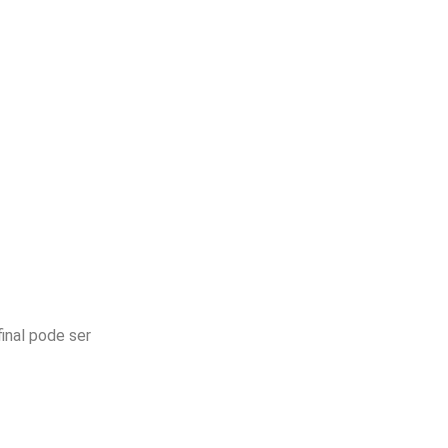
inal pode ser