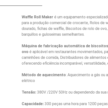
Waffle Roll Maker
é um equipamento especializad
para a produção comercial de crocante, Rolos de 
dourado, fichas de waffle, Biscoitos de rolo de ovo,
barquillos e guloseimas semelhantes.
Máquina de fabricação automática de biscoitos
ovo
é aplicável em restaurantes movimentados, pad
caminhões de comida, Distribuidores de alimentos 
oferecendo eficiência incomparável, versatilidade, 
Método de aquecimento
: Aquecimento a gás ou 
elétrico
Tensão:
380V /220V 50Hz ou dependendo da sua 
Capacidade:
300 peças uma hora para 1200 peças 