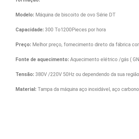
Modelo:
Máquina de biscoito de ovo Série DT
Capacidade:
300 To1200Pieces por hora
Preço:
Melhor preço, fornecimento direto da fábrica com
Fonte de aquecimento:
Aquecimento elétrico /gás ( GN
Tensão:
380V /220V 50Hz ou dependendo da sua regiã
Material:
Tampa da máquina aço inoxidável, aço carbono