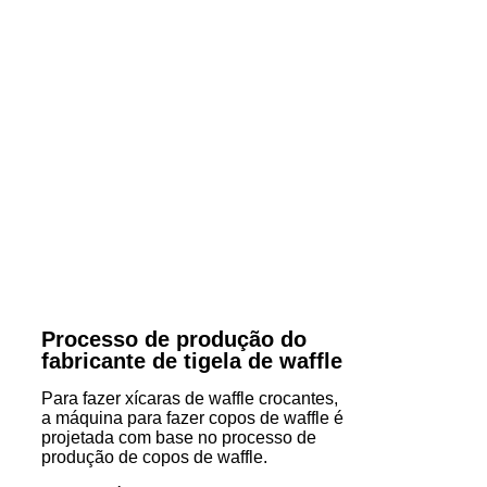
Processo de produção do
fabricante de tigela de waffle
Para fazer xícaras de waffle crocantes,
a máquina para fazer copos de waffle é
projetada com base no processo de
produção de copos de waffle.