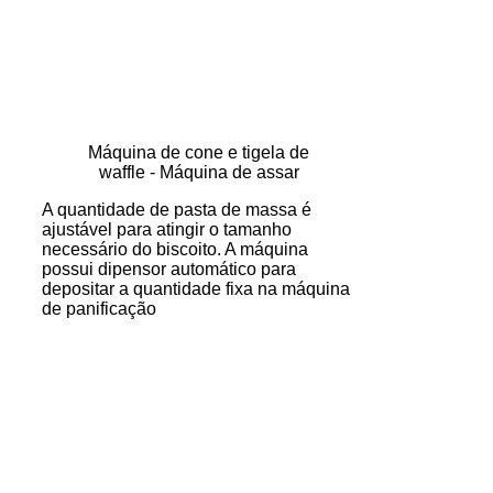
Máquina de cone e tigela de
waffle - Máquina de assar
A quantidade de pasta de massa é
ajustável para atingir o tamanho
necessário do biscoito. A máquina
possui dipensor automático para
depositar a quantidade fixa na máquina
de panificação