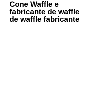
Cone Waffle e
fabricante de waffle
de waffle fabricante