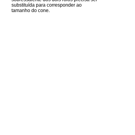
substituída para corresponder ao
tamanho do cone.