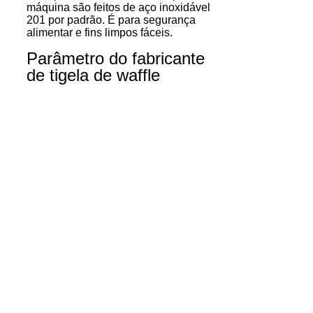
máquina são feitos de aço inoxidável
201 por padrão. É para segurança
alimentar e fins limpos fáceis.
Parâmetro do fabricante
de tigela de waffle