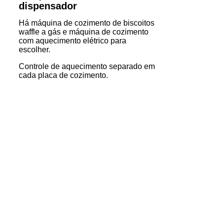
dispensador
Há máquina de cozimento de biscoitos
waffle a gás e máquina de cozimento
com aquecimento elétrico para
escolher.
Controle de aquecimento separado em
cada placa de cozimento.