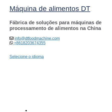
Máquina de alimentos DT
Fábrica de soluções para máquinas de
processamento de alimentos na China
info@dtfoodmachine.com
+8618203674355
Selecione o idioma