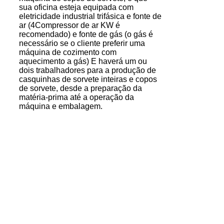
sua oficina esteja equipada com
eletricidade industrial trifásica e fonte de
ar (4Compressor de ar KW é
recomendado) e fonte de gás (o gás é
necessário se o cliente preferir uma
máquina de cozimento com
aquecimento a gás) E haverá um ou
dois trabalhadores para a produção de
casquinhas de sorvete inteiras e copos
de sorvete, desde a preparação da
matéria-prima até a operação da
máquina e embalagem.