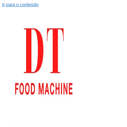
Ir para o conteúdo