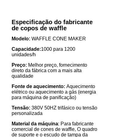
Especificação do fabricante
de copos de waffle
Modelo:
WAFFLE CONE MAKER
Capacidade:
1000 para 1200
unidades/h
Preço:
Melhor preço, fornecimento
direto da fábrica com a mais alta
qualidade
Fonte de aquecimento:
Aquecimento
elétrico ou aquecimento a gás (energia
para máquina de panificação)
Tensão:
380V 50HZ trifásico ou tensão
personalizada
Material da máquina
: Para fabricante
comercial de cones de waffle, O quadro
de suporte e o escudo de tampa da