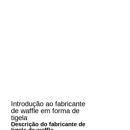
Introdução ao fabricante
de waffle em forma de
tigela
Descrição do fabricante de
tigela de waffle