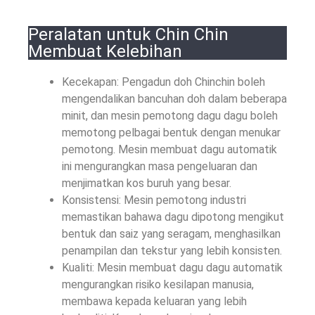
Peralatan untuk Chin Chin
Membuat Kelebihan
Kecekapan: Pengadun doh Chinchin boleh
mengendalikan bancuhan doh dalam beberapa
minit, dan mesin pemotong dagu dagu boleh
memotong pelbagai bentuk dengan menukar
pemotong. Mesin membuat dagu automatik
ini mengurangkan masa pengeluaran dan
menjimatkan kos buruh yang besar.
Konsistensi: Mesin pemotong industri
memastikan bahawa dagu dipotong mengikut
bentuk dan saiz yang seragam, menghasilkan
penampilan dan tekstur yang lebih konsisten.
Kualiti: Mesin membuat dagu dagu automatik
mengurangkan risiko kesilapan manusia,
membawa kepada keluaran yang lebih