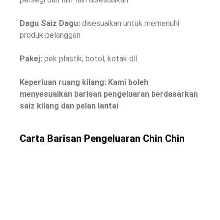
Dagu Saiz Dagu:
disesuaikan untuk memenuhi
produk pelanggan
Pakej:
pek plastik, botol, kotak dll.
Keperluan ruang kilang: Kami boleh
menyesuaikan barisan pengeluaran berdasarkan
saiz kilang dan pelan lantai
Carta Barisan Pengeluaran Chin Chin