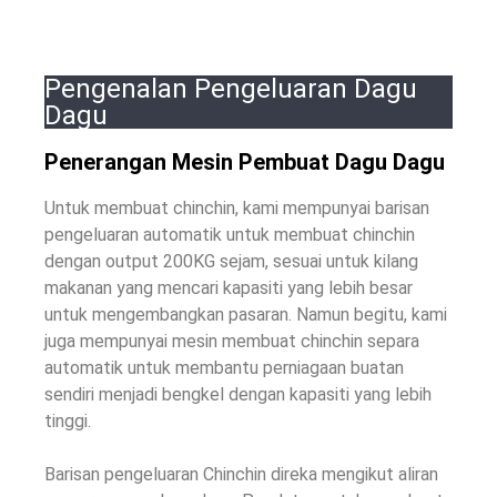
Pengenalan Pengeluaran Dagu
Dagu
Penerangan Mesin Pembuat Dagu Dagu
Untuk membuat chinchin, kami mempunyai barisan
pengeluaran automatik untuk membuat chinchin
dengan output 200KG sejam, sesuai untuk kilang
makanan yang mencari kapasiti yang lebih besar
untuk mengembangkan pasaran. Namun begitu, kami
juga mempunyai mesin membuat chinchin separa
automatik untuk membantu perniagaan buatan
sendiri menjadi bengkel dengan kapasiti yang lebih
tinggi.
Barisan pengeluaran Chinchin direka mengikut aliran