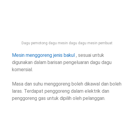
Dagu pemotong dagu mesin dagu dagu mesin pembuat
Mesin menggoreng jenis bakul
, sesuai untuk
digunakan dalam barisan pengeluaran dagu dagu
komersial.
Masa dan suhu menggoreng boleh dikawal dan boleh
laras. Terdapat penggoreng dalam elektrik dan
penggoreng gas untuk dipilih oleh pelanggan.