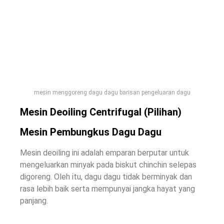
mesin menggoreng dagu dagu barisan pengeluaran dagu
Mesin Deoiling Centrifugal (Pilihan)
Mesin Pembungkus Dagu Dagu
Mesin deoiling ini adalah emparan berputar untuk
mengeluarkan minyak pada biskut chinchin selepas
digoreng. Oleh itu, dagu dagu tidak berminyak dan
rasa lebih baik serta mempunyai jangka hayat yang
panjang.