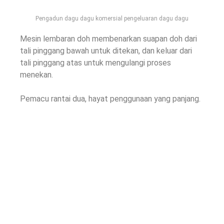
Pengadun dagu dagu komersial pengeluaran dagu dagu
Mesin lembaran doh membenarkan suapan doh dari
tali pinggang bawah untuk ditekan, dan keluar dari
tali pinggang atas untuk mengulangi proses
menekan.
Pemacu rantai dua, hayat penggunaan yang panjang.