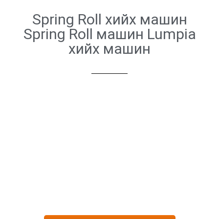
Spring Roll хийх машин
Spring Roll машин Lumpia
хийх машин