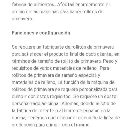
fábrica de alimentos.. Afectan enormemente el
precio de las máquinas para hacer rollitos de
primavera..
Funciones y configuración
Se requiere un fabricante de rollitos de primavera
para satisfacer el producto final de cada cliente., en
términos de tamaño de rollito de primavera, Peso y
requisitos de varios materiales de relleno.. Para
rollitos de primavera de tamaño especial, y
materiales de relleno, La función de la máquina de
rollitos de primavera se requiere personalizada para
cumplir con estos requisitos.. Se requiere un costo
personalizado adicional. Además, debido al sitio de
la fábrica del cliente o al límite de espacio en la
cocina, Tenemos que diseñar el diseño de la línea de
producción para cumplir con el mismo..