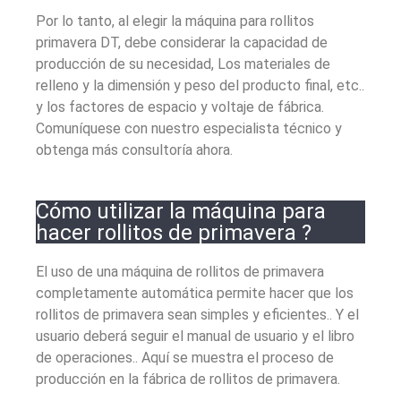
Por lo tanto, al elegir la máquina para rollitos
primavera DT, debe considerar la capacidad de
producción de su necesidad, Los materiales de
relleno y la dimensión y peso del producto final, etc..
y los factores de espacio y voltaje de fábrica.
Comuníquese con nuestro especialista técnico y
obtenga más consultoría ahora.
Cómo utilizar la máquina para
hacer rollitos de primavera ?
El uso de una máquina de rollitos de primavera
completamente automática permite hacer que los
rollitos de primavera sean simples y eficientes.. Y el
usuario deberá seguir el manual de usuario y el libro
de operaciones.. Aquí se muestra el proceso de
producción en la fábrica de rollitos de primavera.