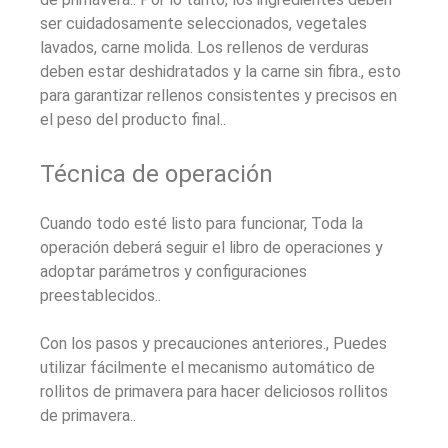
ser cuidadosamente seleccionados, vegetales
lavados, carne molida. Los rellenos de verduras
deben estar deshidratados y la carne sin fibra., esto
para garantizar rellenos consistentes y precisos en
el peso del producto final..
Técnica de operación
Cuando todo esté listo para funcionar, Toda la
operación deberá seguir el libro de operaciones y
adoptar parámetros y configuraciones
preestablecidos..
Con los pasos y precauciones anteriores., Puedes
utilizar fácilmente el mecanismo automático de
rollitos de primavera para hacer deliciosos rollitos
de primavera..