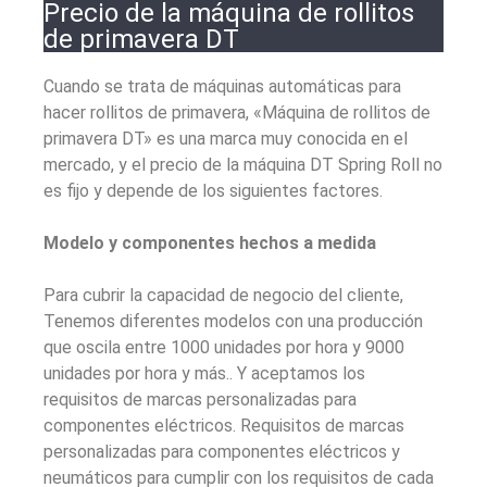
Precio de la máquina de rollitos
de primavera DT
Cuando se trata de máquinas automáticas para
hacer rollitos de primavera, «Máquina de rollitos de
primavera DT» es una marca muy conocida en el
mercado, y el precio de la máquina DT Spring Roll no
es fijo y depende de los siguientes factores.
Modelo y componentes hechos a medida
Para cubrir la capacidad de negocio del cliente,
Tenemos diferentes modelos con una producción
que oscila entre 1000 unidades por hora y 9000
unidades por hora y más.. Y aceptamos los
requisitos de marcas personalizadas para
componentes eléctricos. Requisitos de marcas
personalizadas para componentes eléctricos y
neumáticos para cumplir con los requisitos de cada