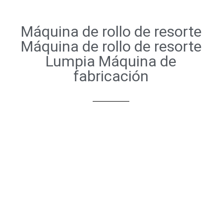
Máquina de rollo de resorte
Máquina de rollo de resorte
Lumpia Máquina de
fabricación