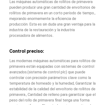
Las máquinas automáticas de rollitos de primavera
pueden producir una gran cantidad de envoltorios de
rollitos de primavera en un corto período de tiempo.,
mejorando enormemente la eficiencia de
producción. Esta es sin duda una gran ventaja para la
industria de la restauración y la industria
procesadora de alimentos..
Control preciso:
Las modernas máquinas automáticas para rollitos de
primavera están equipadas con sistemas de control
avanzados.(sistema de control plc) que puede
controlar con precisión parámetros clave como la
temperatura de horneado y la humedad, Garantizar la
estabilidad de la calidad del envoltorio de rollitos de
primavera., Cantidad de relleno para garantizar que el
peso del rollo de primavera final tenga una forma