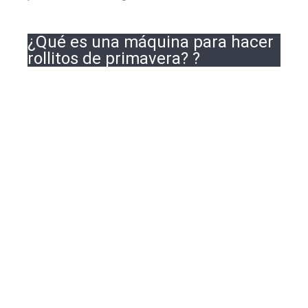
¿Qué es una máquina para hacer
rollitos de primavera? ?