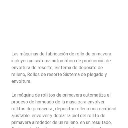
Las máquinas de fabricación de rollo de primavera
incluyen un sistema automático de producción de
envoltura de resorte, Sistema de depósito de
relleno, Rollos de resorte Sistema de plegado y
envoltura.
La máquina de rollitos de primavera automatiza el
proceso de horneado de la masa para envolver
rollitos de primavera., depositar relleno con cantidad
ajustable, envolver y doblar la piel del rollito de
primavera alrededor de un relleno. en un resultado,