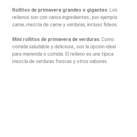
Rollitos de primavera grandes o gigantes
: Los
rellenos son con varios ingredientes., por ejemplo
carne, mezcla de carne y verduras, incluso fideos.
Mini rollitos de primavera de verduras
: Como
comida saludable y deliciosa., son la opción ideal
para merienda o comida. El relleno es una típica
mezcla de verduras frescas y otros sabores..