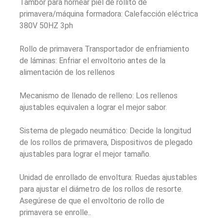
Tambor para hornear piel de rollito de
primavera/máquina formadora: Calefacción eléctrica
380V 50HZ 3ph
Rollo de primavera Transportador de enfriamiento
de láminas: Enfriar el envoltorio antes de la
alimentación de los rellenos
Mecanismo de llenado de relleno: Los rellenos
ajustables equivalen a lograr el mejor sabor.
Sistema de plegado neumático: Decide la longitud
de los rollos de primavera, Dispositivos de plegado
ajustables para lograr el mejor tamaño.
Unidad de enrollado de envoltura: Ruedas ajustables
para ajustar el diámetro de los rollos de resorte.
Asegúrese de que el envoltorio de rollo de
primavera se enrolle..