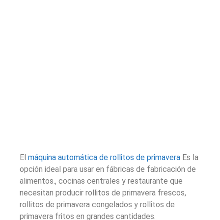
El
máquina automática de rollitos de primavera
Es la
opción ideal para usar en fábricas de fabricación de
alimentos., cocinas centrales y restaurante que
necesitan producir rollitos de primavera frescos,
rollitos de primavera congelados y rollitos de
primavera fritos en grandes cantidades.