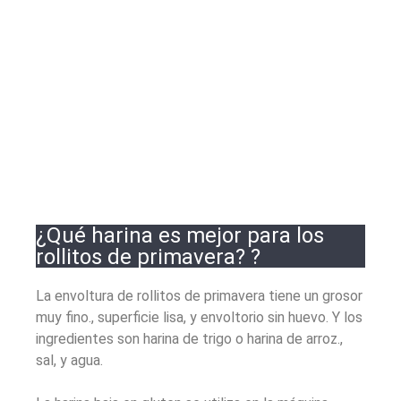
¿Qué harina es mejor para los
rollitos de primavera? ?
La envoltura de rollitos de primavera tiene un grosor
muy fino., superficie lisa, y envoltorio sin huevo. Y los
ingredientes son harina de trigo o harina de arroz.,
sal, y agua.