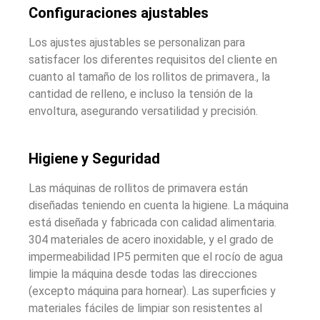
Configuraciones ajustables
Los ajustes ajustables se personalizan para
satisfacer los diferentes requisitos del cliente en
cuanto al tamaño de los rollitos de primavera., la
cantidad de relleno, e incluso la tensión de la
envoltura, asegurando versatilidad y precisión.
Higiene y Seguridad
Las máquinas de rollitos de primavera están
diseñadas teniendo en cuenta la higiene. La máquina
está diseñada y fabricada con calidad alimentaria.
304 materiales de acero inoxidable, y el grado de
impermeabilidad IP5 permiten que el rocío de agua
limpie la máquina desde todas las direcciones
(excepto máquina para hornear). Las superficies y
materiales fáciles de limpiar son resistentes al