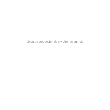
Línea de producción de envoltorios Lumpia