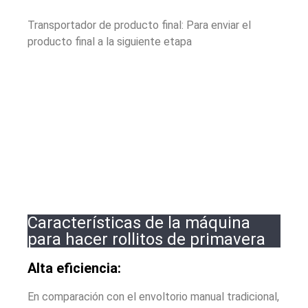
Transportador de producto final: Para enviar el
producto final a la siguiente etapa
Características de la máquina
para hacer rollitos de primavera
Alta eficiencia:
En comparación con el envoltorio manual tradicional,