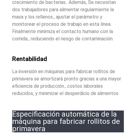
crecimiento de bacterias.. Además, Se necesitan
dos trabajadores para alimentar regularmente la
masa y los rellenos., ajustar el parámetro y
monitorear el proceso de trabajo en esta línea.
Finalmente minimiza el contacto humano con la
comida., reduciendo el riesgo de contaminación.
Rentabilidad
La inversión en máquinas para fabricar rollitos de
primavera se amortizará pronto gracias a una mayor
eficiencia de producción., costos laborales
reducidos, y minimizar el desperdicio de alimentos
Especificación automática de la
máquina para fabricar rollitos de
primavera