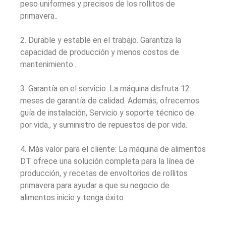
peso uniformes y precisos de los rollitos de
primavera..
2. Durable y estable en el trabajo. Garantiza la
capacidad de producción y menos costos de
mantenimiento..
3. Garantía en el servicio: La máquina disfruta 12
meses de garantía de calidad. Además, ofrecemos
guía de instalación, Servicio y soporte técnico de
por vida., y suministro de repuestos de por vida.
4. Más valor para el cliente: La máquina de alimentos
DT ofrece una solución completa para la línea de
producción, y recetas de envoltorios de rollitos
primavera para ayudar a que su negocio de
alimentos inicie y tenga éxito.