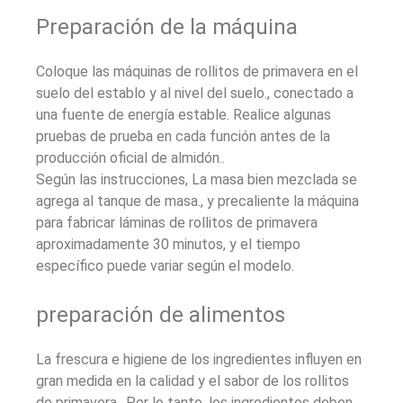
Preparación de la máquina
Coloque las máquinas de rollitos de primavera en el
suelo del establo y al nivel del suelo., conectado a
una fuente de energía estable. Realice algunas
pruebas de prueba en cada función antes de la
producción oficial de almidón..
Según las instrucciones, La masa bien mezclada se
agrega al tanque de masa., y precaliente la máquina
para fabricar láminas de rollitos de primavera
aproximadamente 30 minutos, y el tiempo
específico puede variar según el modelo.
preparación de alimentos
La frescura e higiene de los ingredientes influyen en
gran medida en la calidad y el sabor de los rollitos
de primavera.. Por lo tanto, los ingredientes deben