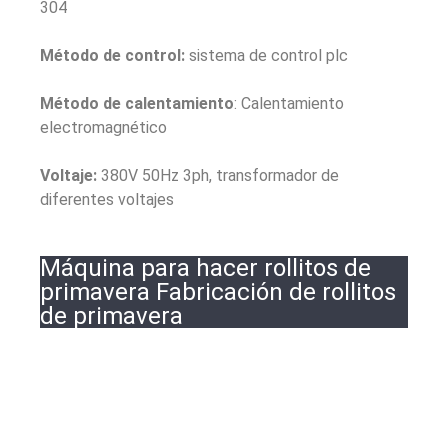
304
Método de control:
sistema de control plc
Método de calentamiento
: Calentamiento
electromagnético
Voltaje:
380V 50Hz 3ph, transformador de
diferentes voltajes
Máquina para hacer rollitos de
primavera Fabricación de rollitos
de primavera