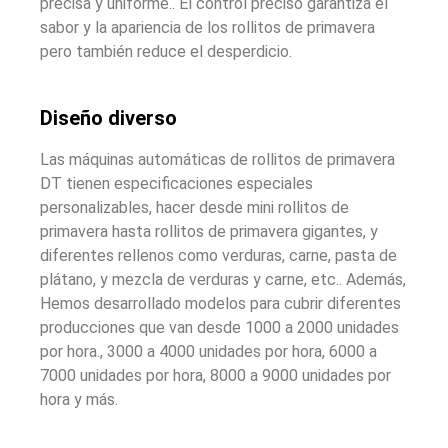
precisa y uniforme.. El control preciso garantiza el
sabor y la apariencia de los rollitos de primavera
pero también reduce el desperdicio.
Diseño diverso
Las máquinas automáticas de rollitos de primavera
DT tienen especificaciones especiales
personalizables, hacer desde mini rollitos de
primavera hasta rollitos de primavera gigantes, y
diferentes rellenos como verduras, carne, pasta de
plátano, y mezcla de verduras y carne, etc.. Además,
Hemos desarrollado modelos para cubrir diferentes
producciones que van desde 1000 a 2000 unidades
por hora., 3000 a 4000 unidades por hora, 6000 a
7000 unidades por hora, 8000 a 9000 unidades por
hora y más.