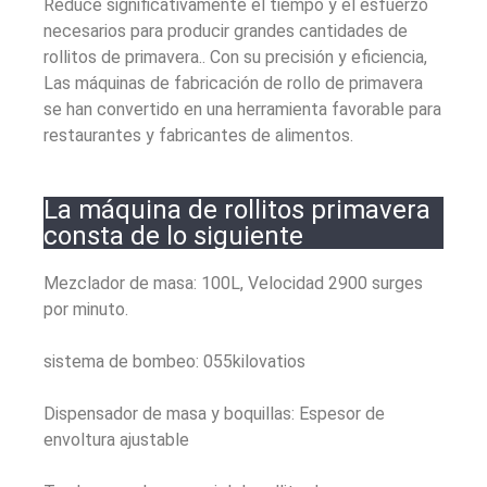
Reduce significativamente el tiempo y el esfuerzo
necesarios para producir grandes cantidades de
rollitos de primavera.. Con su precisión y eficiencia,
Las máquinas de fabricación de rollo de primavera
se han convertido en una herramienta favorable para
restaurantes y fabricantes de alimentos.
La máquina de rollitos primavera
consta de lo siguiente
Mezclador de masa: 100L, Velocidad 2900 surges
por minuto.
sistema de bombeo: 055kilovatios
Dispensador de masa y boquillas: Espesor de
envoltura ajustable