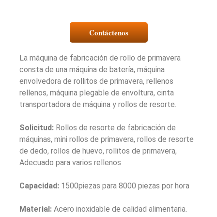
Contáctenos
La máquina de fabricación de rollo de primavera
consta de una máquina de batería, máquina
envolvedora de rollitos de primavera, rellenos
rellenos, máquina plegable de envoltura, cinta
transportadora de máquina y rollos de resorte.
Solicitud:
Rollos de resorte de fabricación de
máquinas, mini rollos de primavera, rollos de resorte
de dedo, rollos de huevo, rollitos de primavera,
Adecuado para varios rellenos
Capacidad:
1500piezas para 8000 piezas por hora
Material:
Acero inoxidable de calidad alimentaria.