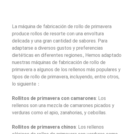
La máquina de fabricación de rollo de primavera
produce rollos de resorte con una envoltura
delicada y una gran cantidad de sabores. Para
adaptarse a diversos gustos y preferencias
dietéticas en diferentes regiones., Hemos adaptado
nuestras máquinas de fabricación de rollo de
primavera a algunos de los rellenos más populares y
tipos de rollo de primavera, incluyendo, entre otros,
lo siguiente：
Rollitos de primavera con camarones
: Los
rellenos son una mezcla de camarones picados y
verduras como el apio, zanahorias, y cebollas.
Rollitos de primavera chinos
: Los rellenos