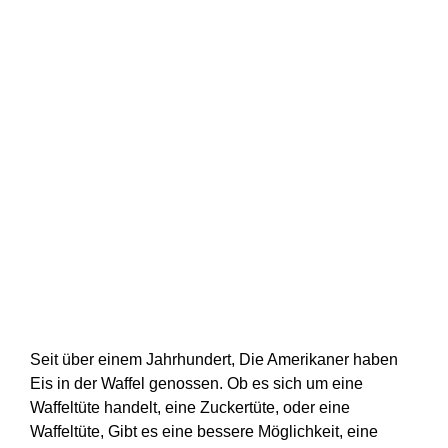
Seit über einem Jahrhundert, Die Amerikaner haben
Eis in der Waffel genossen. Ob es sich um eine
Waffeltüte handelt, eine Zuckertüte, oder eine
Waffeltüte, Gibt es eine bessere Möglichkeit, eine