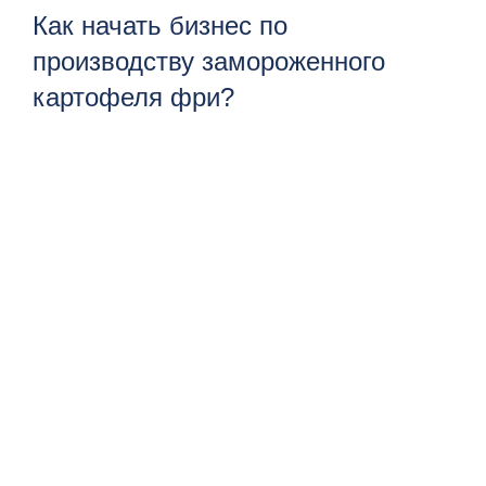
Как начать бизнес по
производству замороженного
картофеля фри?