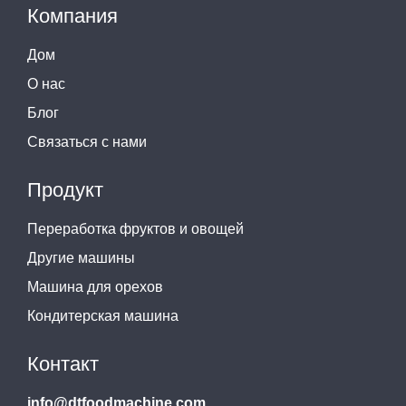
Компания
Дом
О нас
Блог
Связаться с нами
Продукт
Переработка фруктов и овощей
Другие машины
Машина для орехов
Кондитерская машина
Контакт
info@dtfoodmachine.com