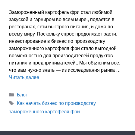
Замороженный картофель фри стал любимой
закуской и гарниром во всем мире., подается в
ресторанах, сети быстрого питания, и дома по
всему миру. Поскольку спрос продолжает расти,
инвестирование в бизнес по производству
замороженного картофеля фри стало выгодной
возможностью для производителей продуктов
питания и предпринимателей.. Мы объясним все,
что вам нужно знать — из исследования рынка …
Читать далее
Категории
Блог
Теги
Как начать бизнес по производству
замороженного картофеля фри