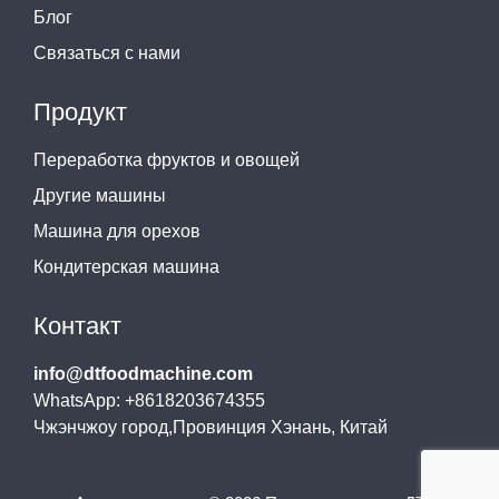
Блог
Связаться с нами
Продукт
Переработка фруктов и овощей
Другие машины
Машина для орехов
Кондитерская машина
Контакт
info@dtfoodmachine.com
WhatsApp: +8618203674355
Чжэнчжоу город,Провинция Хэнань, Китай