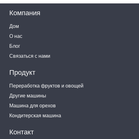
Компания
Дом
О нас
Блог
Связаться с нами
Продукт
Переработка фруктов и овощей
Другие машины
Машина для орехов
Кондитерская машина
Контакт