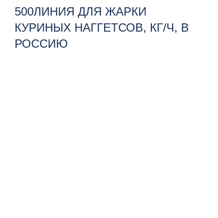
500ЛИНИЯ ДЛЯ ЖАРКИ
КУРИНЫХ НАГГЕТСОВ, КГ/Ч, В
РОССИЮ