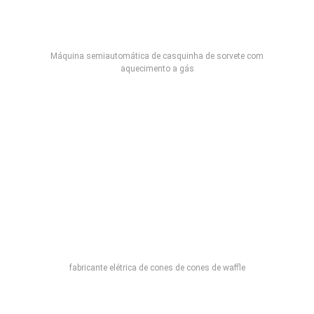
Máquina semiautomática de casquinha de sorvete com
aquecimento a gás
fabricante elétrica de cones de cones de waffle