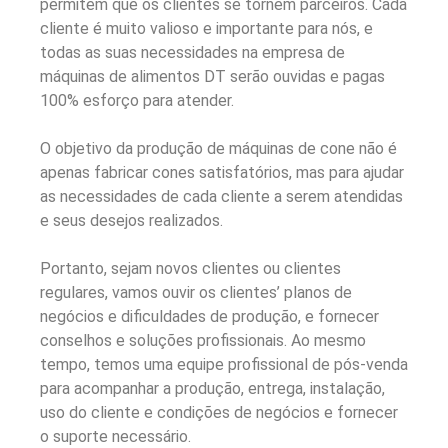
permitem que os clientes se tornem parceiros. Cada
cliente é muito valioso e importante para nós, e
todas as suas necessidades na empresa de
máquinas de alimentos DT serão ouvidas e pagas
100% esforço para atender.
O objetivo da produção de máquinas de cone não é
apenas fabricar cones satisfatórios, mas para ajudar
as necessidades de cada cliente a serem atendidas
e seus desejos realizados.
Portanto, sejam novos clientes ou clientes
regulares, vamos ouvir os clientes’ planos de
negócios e dificuldades de produção, e fornecer
conselhos e soluções profissionais. Ao mesmo
tempo, temos uma equipe profissional de pós-venda
para acompanhar a produção, entrega, instalação,
uso do cliente e condições de negócios e fornecer
o suporte necessário.