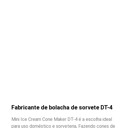
Fabricante de bolacha de sorvete DT-4
Mini Ice Cream Cone Maker DT-4 é a escolha ideal
para uso doméstico e sorveteria, Fazendo cones de