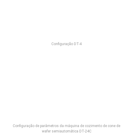
Configuração DT-4
Configuração de parâmetros da máquina de cozimento de cone de
wafer semiautomática DT-24C