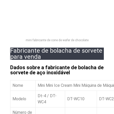
mini fabricante de cone de wafer de chocolate
Fabricante de bolacha de sorvete
para venda
Dados sobre a fabricante de bolacha de
sorvete de aço inoxidável
Nome
Mini Mini Ice Cream Mini Máquina de Máqu
Dt-4 / DT-
Modelo
DT-WC10
DT-WC2
WC4
Número de