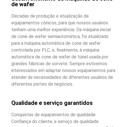
de wafer
Décadas de produção e atualização de
equipamentos cônicos, para que nossos usuários
tenham uma melhor experiência. Da máquina inicial
de cone de wafer semiautomática, foi atualizado
para a máquina automática de cone de wafer
controlada por PLC, e, finalmente, à máquina
automática de cone de wafer de túnel usada por
grandes fábricas de sorvete. Sempre estivemos
interessados ​​em adaptar nossos equipamentos para
atender às necessidades de diferentes usuários de
diferentes portes de negócios..
Qualidade e serviço garantidos
Conquistas de equipamentos de qualidade
Confiança do cliente, e serviço de qualidade