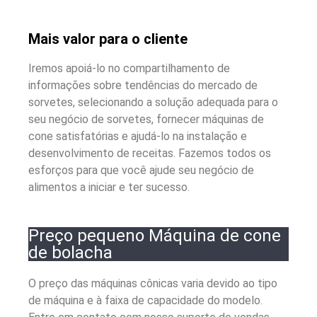
Mais valor para o cliente
Iremos apoiá-lo no compartilhamento de
informações sobre tendências do mercado de
sorvetes, selecionando a solução adequada para o
seu negócio de sorvetes, fornecer máquinas de
cone satisfatórias e ajudá-lo na instalação e
desenvolvimento de receitas. Fazemos todos os
esforços para que você ajude seu negócio de
alimentos a iniciar e ter sucesso.
Preço pequeno Máquina de cone
de bolacha
O preço das máquinas cônicas varia devido ao tipo
de máquina e à faixa de capacidade do modelo.