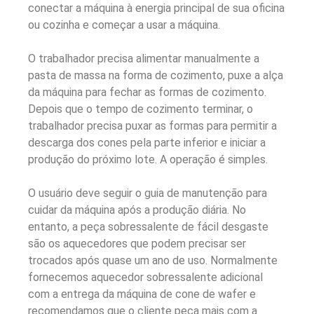
conectar a máquina à energia principal de sua oficina
ou cozinha e começar a usar a máquina.
O trabalhador precisa alimentar manualmente a
pasta de massa na forma de cozimento, puxe a alça
da máquina para fechar as formas de cozimento.
Depois que o tempo de cozimento terminar, o
trabalhador precisa puxar as formas para permitir a
descarga dos cones pela parte inferior e iniciar a
produção do próximo lote. A operação é simples.
O usuário deve seguir o guia de manutenção para
cuidar da máquina após a produção diária. No
entanto, a peça sobressalente de fácil desgaste
são os aquecedores que podem precisar ser
trocados após quase um ano de uso. Normalmente
fornecemos aquecedor sobressalente adicional
com a entrega da máquina de cone de wafer e
recomendamos que o cliente peça mais com a