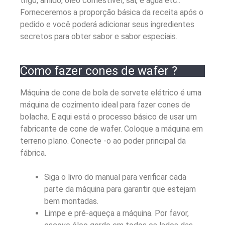
trigo, amido, óleo comestível, sal, e água etc..
Forneceremos a proporção básica da receita após o
pedido e você poderá adicionar seus ingredientes
secretos para obter sabor e sabor especiais.
Como fazer cones de wafer ?
Máquina de cone de bola de sorvete elétrico é uma
máquina de cozimento ideal para fazer cones de
bolacha. E aqui está o processo básico de usar um
fabricante de cone de wafer.
Coloque a máquina em
terreno plano. Conecte -o ao poder principal da
fábrica.
Siga o livro do manual para verificar cada
parte da máquina para garantir que estejam
bem montadas.
Limpe e pré-aqueça a máquina. Por favor,