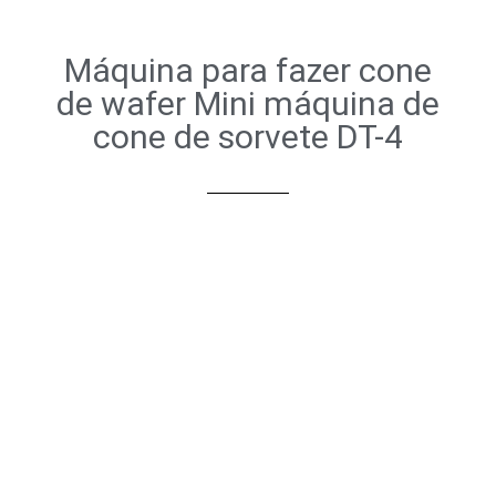
Máquina para fazer cone
de wafer Mini máquina de
cone de sorvete DT-4