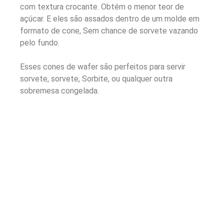
com textura crocante. Obtém o menor teor de
açúcar. E eles são assados ​​​​dentro de um molde em
formato de cone, Sem chance de sorvete vazando
pelo fundo.
Esses cones de wafer são perfeitos para servir
sorvete, sorvete, Sorbite, ou qualquer outra
sobremesa congelada.