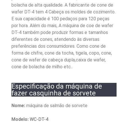
bolacha de alta qualidade.
A fabricante de cone de
wafer DT-4 tem 4 Cabeça os moldes de cozimento.
E sua capacidade é 1
00 pedaços para 120 peças
por hora. Além do mais, A máquina de coe de wafer
DT-4 também pode produzir formas e tamanhos
diferentes de cones, atendendo às diversas
preferências dos consumidores. Como cone de
forma de chifre, cone da tocha, tigela, copo, cone,
cone de wafer de cabeça dupla,caixa de wafer,
cone de bolacha de milho etc..
Especificação da máquina de
fazer casquinha de sorvete
Nome:
máquina de salmão de sorvete
Modelo:
WC-DT-4