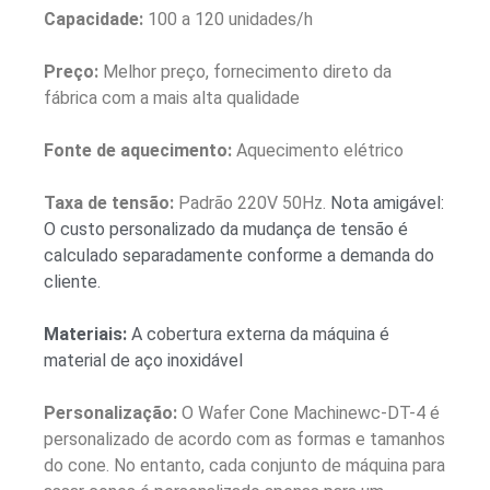
Capacidade:
100 a 120 unidades/h
Preço:
Melhor preço, fornecimento direto da
fábrica com a mais alta qualidade
Fonte de aquecimento:
Aquecimento elétrico
Taxa de tensão:
Padrão 220V 50Hz.
Nota amigável:
O custo personalizado da mudança de tensão é
calculado separadamente conforme a demanda do
cliente.
Materiais:
A cobertura externa da máquina é
material de aço inoxidável
Personalização:
O Wafer Cone Machinewc-DT-4 é
personalizado de acordo com as formas e tamanhos
do cone. No entanto, cada conjunto de máquina para