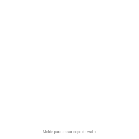
Molde para assar copo de wafer