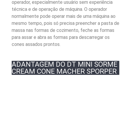
operador, especialmente usuário sem experiência
técnica e de operação de máquina. O operador
normalmente pode operar mais de uma máquina ao
mesmo tempo, pois só precisa preencher a pasta de
massa nas formas de cozimento, feche as formas
para assar e abra as formas para descarregar os
cones assados ​​prontos.
ADANTAGEM DO DT MINI SORME
CREAM CONE MACHER SPORPER