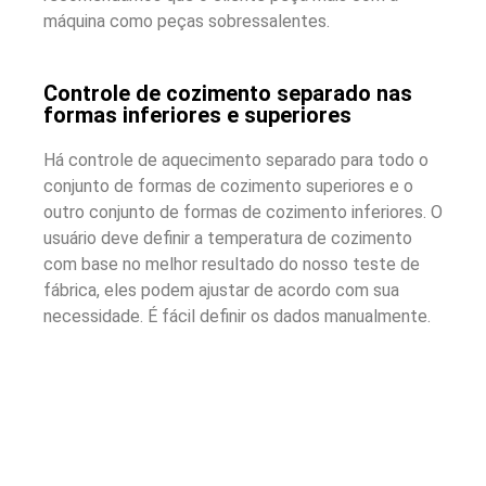
máquina como peças sobressalentes.
Controle de cozimento separado nas
formas inferiores e superiores
Há controle de aquecimento separado para todo o
conjunto de formas de cozimento superiores e o
outro conjunto de formas de cozimento inferiores. O
usuário deve definir a temperatura de cozimento
com base no melhor resultado do nosso teste de
fábrica, eles podem ajustar de acordo com sua
necessidade. É fácil definir os dados manualmente.