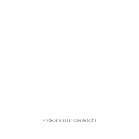
Molde para assar cone de tocha