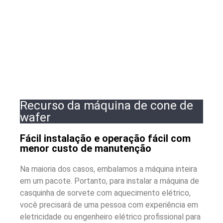
Recurso da máquina de cone de
wafer
Fácil instalação e operação fácil com
menor custo de manutenção
Na maioria dos casos, embalamos a máquina inteira
em um pacote. Portanto, para instalar a máquina de
casquinha de sorvete com aquecimento elétrico,
você precisará de uma pessoa com experiência em
eletricidade ou engenheiro elétrico profissional para