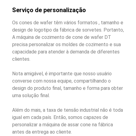
Serviço de personalização
Os cones de wafer têm vários formatos , tamanho e
design de logotipo da fábrica de sorvetes. Portanto,
A máquina de cozimento de cone de wafer DT
precisa personalizar os moldes de cozimento e sua
capacidade para atender à demanda de diferentes
clientes.
Nota amigável, é importante que nosso usuário
converse com nossa equipe, compartilhando o
design do produto final, tamanho e forma para obter
uma solução final.
Além do mais, a taxa de tensão industrial não é toda
igual em cada país. Então, somos capazes de
personalizar a máquina de assar cone na fábrica
antes da entrega ao cliente.