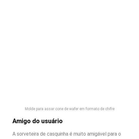
Molde para assar cone de wafer em formato de chifre
Amigo do usuário
A sorveteira de casquinha é muito amigável para o