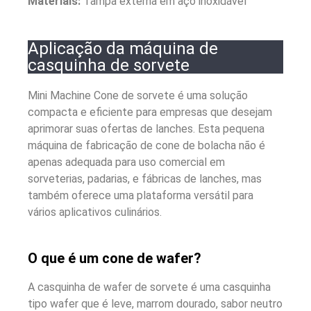
Materiais:
Tampa externa em aço inoxidável
Aplicação da máquina de
casquinha de sorvete
Mini Machine Cone de sorvete é uma solução
compacta e eficiente para empresas que desejam
aprimorar suas ofertas de lanches. Esta pequena
máquina de fabricação de cone de bolacha não é
apenas adequada para uso comercial em
sorveterias, padarias, e fábricas de lanches, mas
também oferece uma plataforma versátil para
vários aplicativos culinários.
O que é um cone de wafer?
A casquinha de wafer de sorvete é uma casquinha
tipo wafer que é leve, marrom dourado, sabor neutro