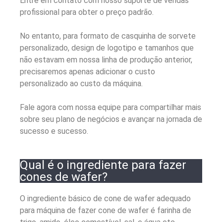
Entre em contato com nosso suporte de vendas
profissional para obter o preço padrão.
No entanto, para formato de casquinha de sorvete
personalizado, design de logotipo e tamanhos que
não estavam em nossa linha de produção anterior,
precisaremos apenas adicionar o custo
personalizado ao custo da máquina.
Fale agora com nossa equipe para compartilhar mais
sobre seu plano de negócios e avançar na jornada de
sucesso e sucesso
.
Qual é o ingrediente para fazer
cones de wafer?
O ingrediente básico de cone de wafer adequado
para máquina de fazer cone de wafer é farinha de