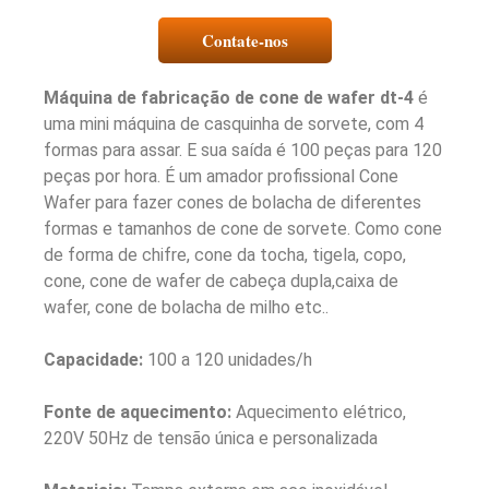
Contate-nos
Máquina de fabricação de cone de wafer dt-4
é
uma mini máquina de casquinha de sorvete, com 4
formas para assar. E sua saída é 100 peças para 120
peças por hora. É um amador profissional Cone
Wafer para fazer cones de bolacha de diferentes
formas e tamanhos de cone de sorvete. Como cone
de forma de chifre, cone da tocha, tigela, copo,
cone, cone de wafer de cabeça dupla,caixa de
wafer, cone de bolacha de milho etc..
Capacidade:
100 a 120 unidades/h
Fonte de aquecimento:
Aquecimento elétrico,
220V 50Hz de tensão única e personalizada