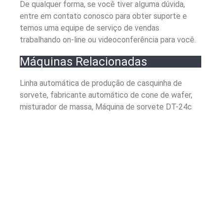
De qualquer forma, se você tiver alguma dúvida,
entre em contato conosco para obter suporte e
temos uma equipe de serviço de vendas
trabalhando on-line ou videoconferência para você.
Máquinas Relacionadas
Linha automática de produção de casquinha de
sorvete, fabricante automático de cone de wafer,
misturador de massa, Máquina de sorvete DT-24c