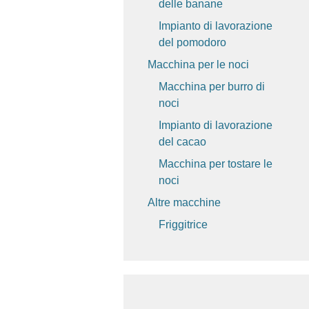
delle banane
Impianto di lavorazione
del pomodoro
Macchina per le noci
Macchina per burro di
noci
Impianto di lavorazione
del cacao
Macchina per tostare le
noci
Altre macchine
Friggitrice