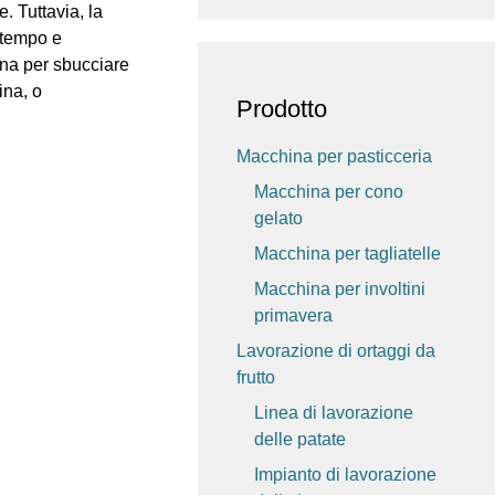
e. Tuttavia, la
e tempo e
ina per sbucciare
ina, o
Prodotto
Macchina per pasticceria
Macchina per cono
gelato
Macchina per tagliatelle
Macchina per involtini
primavera
Lavorazione di ortaggi da
frutto
Linea di lavorazione
delle patate
Impianto di lavorazione