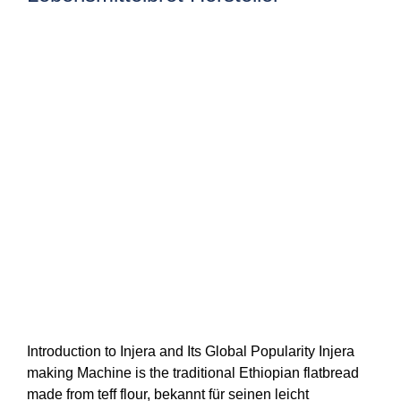
Introduction to Injera and Its Global Popularity Injera
making Machine is the traditional Ethiopian flatbread
made from teff flour
, bekannt für seinen leicht