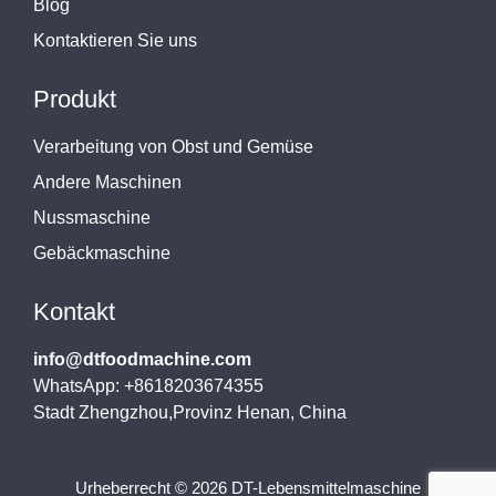
Blog
Kontaktieren Sie uns
Produkt
Verarbeitung von Obst und Gemüse
Andere Maschinen
Nussmaschine
Gebäckmaschine
Kontakt
info@dtfoodmachine.com
WhatsApp: +8618203674355
Stadt Zhengzhou,Provinz Henan, China
Urheberrecht © 2026 DT-Lebensmittelmaschine