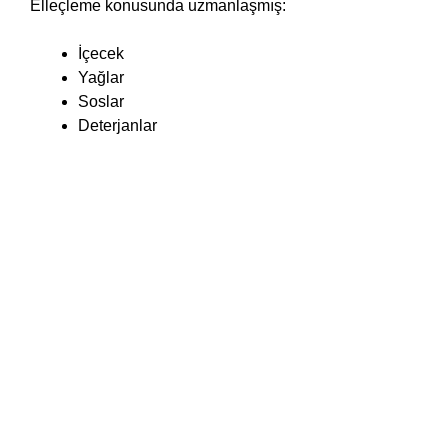
Elleçleme konusunda uzmanlaşmış:
İçecek
Yağlar
Soslar
Deterjanlar