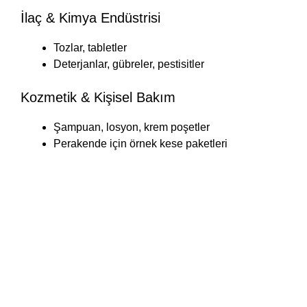
İlaç & Kimya Endüstrisi
Tozlar, tabletler
Deterjanlar, gübreler, pestisitler
Kozmetik & Kişisel Bakım
Şampuan, losyon, krem poşetler
Perakende için örnek kese paketleri