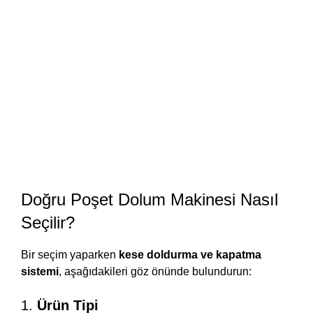
Doğru Poşet Dolum Makinesi Nasıl
Seçilir?
Bir seçim yaparken
kese doldurma ve kapatma
sistemi
, aşağıdakileri göz önünde bulundurun:
1.
Ürün Tipi