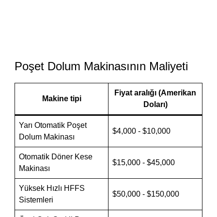
Poşet Dolum Makinasının Maliyeti
Fiyat aralığı (Amerikan
Makine tipi
Doları)
Yarı Otomatik Poşet
$4,000 - $10,000
Dolum Makinası
Otomatik Döner Kese
$15,000 - $45,000
Makinası
Yüksek Hızlı HFFS
$50,000 - $150,000
Sistemleri