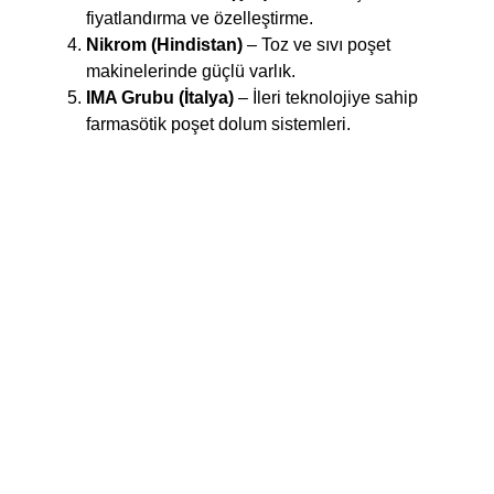
fiyatlandırma ve özelleştirme.
Nikrom (Hindistan)
– Toz ve sıvı poşet
makinelerinde güçlü varlık.
IMA Grubu (İtalya)
– İleri teknolojiye sahip
farmasötik poşet dolum sistemleri.