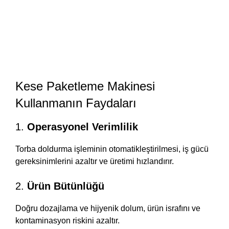
Kese Paketleme Makinesi
Kullanmanın Faydaları
1.
Operasyonel Verimlilik
Torba doldurma işleminin otomatikleştirilmesi, iş gücü
gereksinimlerini azaltır ve üretimi hızlandırır.
2.
Ürün Bütünlüğü
Doğru dozajlama ve hijyenik dolum, ürün israfını ve
kontaminasyon riskini azaltır.