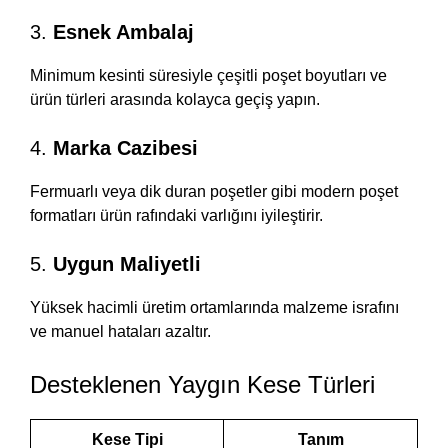
3.
Esnek Ambalaj
Minimum kesinti süresiyle çeşitli poşet boyutları ve
ürün türleri arasında kolayca geçiş yapın.
4.
Marka Cazibesi
Fermuarlı veya dik duran poşetler gibi modern poşet
formatları ürün rafındaki varlığını iyileştirir.
5.
Uygun Maliyetli
Yüksek hacimli üretim ortamlarında malzeme israfını
ve manuel hataları azaltır.
Desteklenen Yaygın Kese Türleri
Kese Tipi
Tanım