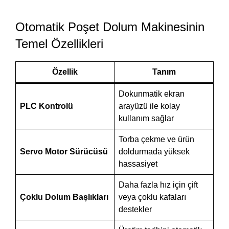
Otomatik Poşet Dolum Makinesinin
Temel Özellikleri
Özellik
Tanım
Dokunmatik ekran
PLC Kontrolü
arayüzü ile kolay
kullanım sağlar
Torba çekme ve ürün
Servo Motor Sürücüsü
doldurmada yüksek
hassasiyet
Daha fazla hız için çift
Çoklu Dolum Başlıkları
veya çoklu kafaları
destekler