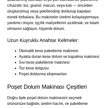
cihazıdır, toz, granül, macun, veya katı — önceden
oluşturulmuş veya şekillendirip doldurup kapatan
esnek torbalara. Bu makineler üretimi kolaylaştırmaya
yardımcı oluyor, işçilik maliyetlerini azaltmak, ve tutarlı
olmasını sağlayın, hijyenik dolum.
Uzun Kuyruklu Anahtar Kelimeler:
Otomatik kese paketleme makinesi
Ayakta duran kese dolum ve kapatma makinesi
Sıvı kese paketleme makinesi
Toz kese dolgusu
Poşet doldurma ekipmanları
Poşet Dolum Makinası Çeşitleri
Doğru tipte poşet dolum makinesini seçmek
ürününüze bağlıdır, üretim hacmi, ve paketleme