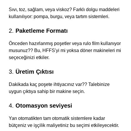
Sıvı, toz, sağlam, veya viskoz? Farklı dolgu maddeleri
kullanılıyor: pompa, burgu, veya tartım sistemleri.
2.
Paketleme Formatı
Önceden hazırlanmış poşetler veya rulo film kullanıyor
musunuz?? Bu, HFFS'yi mi yoksa döner makineleri mi
seçeceğinizi etkiler.
3.
Üretim Çıktısı
Dakikada kaç poşete ihtiyacınız var?? Talebinize
uygun çıktıya sahip bir makine seçin.
4.
Otomasyon seviyesi
Yarı otomatikten tam otomatik sistemlere kadar
bütçeniz ve işçilik maliyetiniz bu seçimi etkileyecektir.