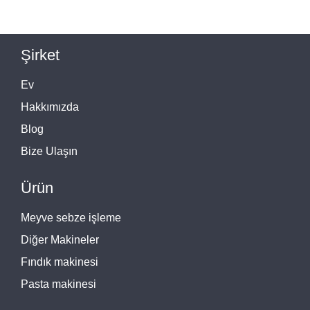
Şirket
Ev
Hakkımızda
Blog
Bize Ulaşın
Ürün
Meyve sebze işleme
Diğer Makineler
Fındık makinesi
Pasta makinesi