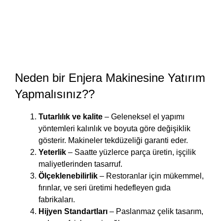
Neden bir Enjera Makinesine Yatırım
Yapmalısınız??
Tutarlılık ve kalite
– Geleneksel el yapımı
yöntemleri kalınlık ve boyuta göre değişiklik
gösterir. Makineler tekdüzeliği garanti eder.
Yeterlik
– Saatte yüzlerce parça üretin, işçilik
maliyetlerinden tasarruf.
Ölçeklenebilirlik
– Restoranlar için mükemmel,
fırınlar, ve seri üretimi hedefleyen gıda
fabrikaları.
Hijyen Standartları
– Paslanmaz çelik tasarım,