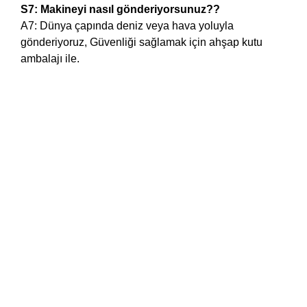
S7: Makineyi nasıl gönderiyorsunuz??
A7: Dünya çapında deniz veya hava yoluyla
gönderiyoruz, Güvenliği sağlamak için ahşap kutu
ambalajı ile.