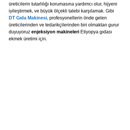
üreticilerin tutarlılığı korumasına yardımcı olur, hijyeni
iyileştirmek, ve büyük ölçekli talebi karşılamak. Gibi
DT Gıda Makinesi
, profesyonellerin önde gelen
üreticilerinden ve tedarikçilerinden biri olmaktan gurur
duyuyoruz
enjeksiyon makineleri
Etiyopya gıdası
ekmek üretimi için.