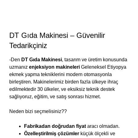
DT Gıda Makinesi – Güvenilir
Tedarikçiniz
-Den
DT Gıda Makinesi
, tasarım ve üretim konusunda
uzmanız
enjeksiyon makineleri
Geleneksel Etiyopya
ekmek yapma tekniklerini modern otomasyonla
birleştiren. Makinelerimiz birden fazla ülkeye ihraç
edilmektedir 30 ülkeler, ve eksiksiz teknik destek
sağlıyoruz, eğitim, ve satış sonrası hizmet.
Neden bizi seçmelisiniz??
Fabrikadan doğrudan fiyat
aracı olmadan.
Özelleştirilmiş çözümler
küçük ölçekli ve