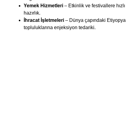
Yemek Hizmetleri
– Etkinlik ve festivallere hızlı
hazırlık.
İhracat İşletmeleri
– Dünya çapındaki Etiyopya
topluluklarına enjeksiyon tedariki.