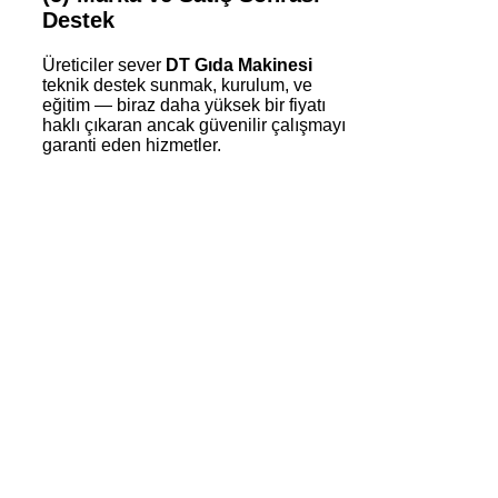
Destek
Üreticiler sever
DT Gıda Makinesi
teknik destek sunmak, kurulum, ve
eğitim — biraz daha yüksek bir fiyatı
haklı çıkaran ancak güvenilir çalışmayı
garanti eden hizmetler.