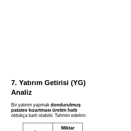
7. Yatırım Getirisi (YG)
Analiz
Bir yatırım yapmak
dondurulmuş
patates kızartması üretim hattı
oldukça karlı olabilir. Tahmin edelim:
Miktar