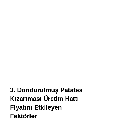
3. Dondurulmuş Patates
Kızartması Üretim Hattı
Fiyatını Etkileyen
Faktörler