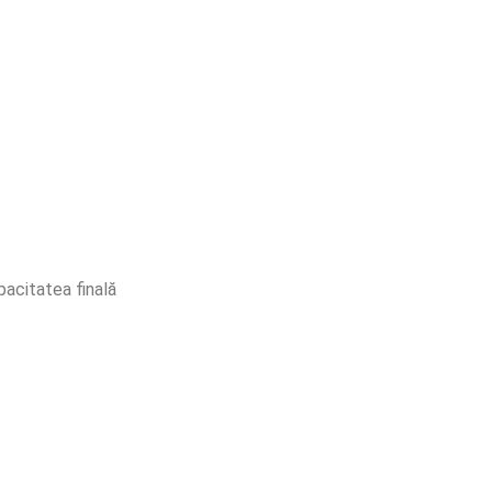
pacitatea finală