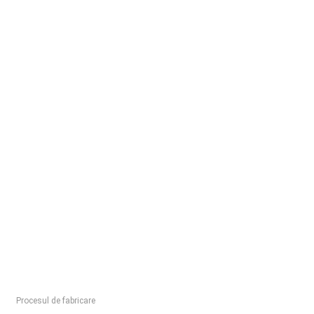
Procesul de fabricare