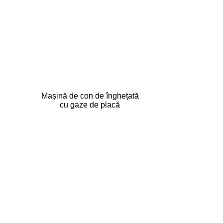
Mașină de con de înghețată
cu gaze de placă