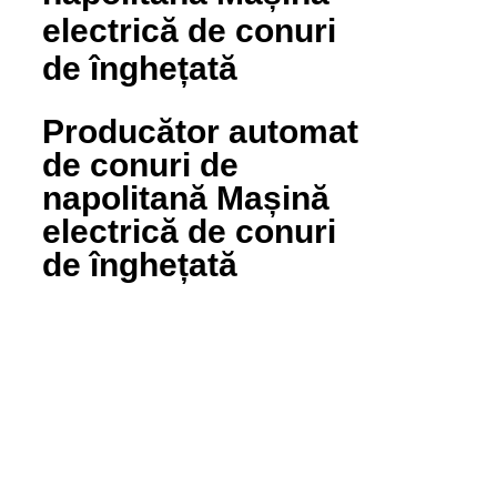
electrică de conuri
de înghețată
Producător automat
de conuri de
napolitană Mașină
electrică de conuri
de înghețată