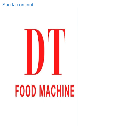
Sari la conținut