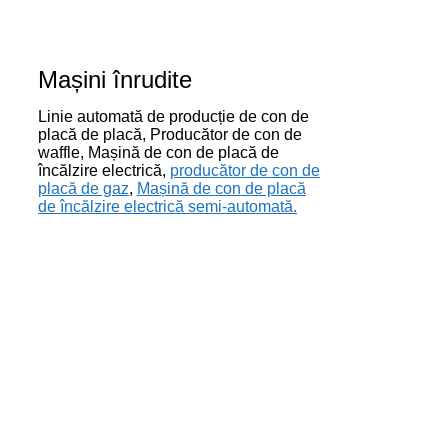
Mașini înrudite
Linie automată de producție de con de
placă de placă, Producător de con de
waffle, Mașină de con de placă de
încălzire electrică,
producător de con de
placă de gaz
,
Mașină de con de placă
de încălzire electrică semi-automată.