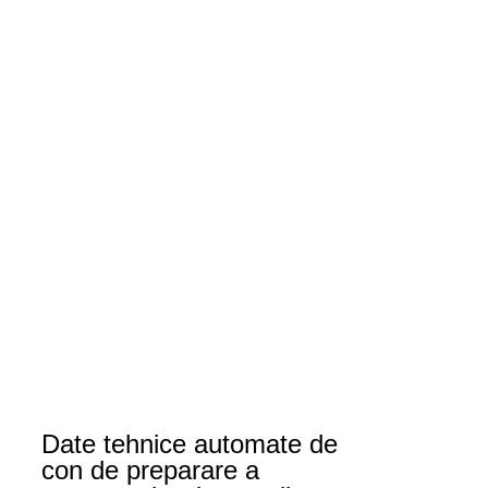
Date tehnice automate de
con de preparare a