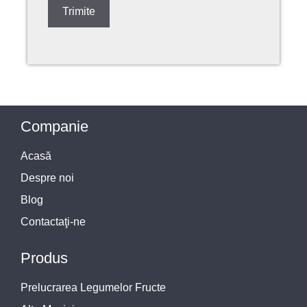
Companie
Acasă
Despre noi
Blog
Contactaţi-ne
Produs
Prelucrarea Legumelor Fructe