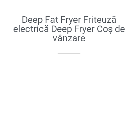
Deep Fat Fryer Friteuză
electrică Deep Fryer Coș de
vânzare