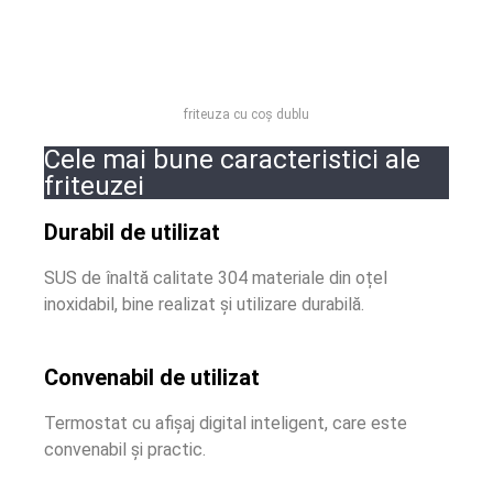
friteuza cu coș dublu
Cele mai bune caracteristici ale
friteuzei
Durabil de utilizat
SUS de înaltă calitate 304 materiale din oțel
inoxidabil, bine realizat și utilizare durabilă.
Convenabil de utilizat
Termostat cu afișaj digital inteligent, care este
convenabil și practic.