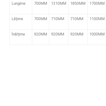
Lungime
700MM
1310MM
1850MM
1700MM
Lăţime
700MM
710MM
710MM
1100MM
Înălţime
920MM
920MM
920MM
1000MM