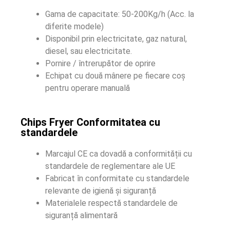
Gama de capacitate: 50-200Kg/h (Acc. la
diferite modele)
Disponibil prin electricitate, gaz natural,
diesel, sau electricitate.
Pornire / întrerupător de oprire
Echipat cu două mânere pe fiecare coș
pentru operare manuală
Chips Fryer Conformitatea cu
standardele
Marcajul CE ca dovadă a conformității cu
standardele de reglementare ale UE
Fabricat în conformitate cu standardele
relevante de igienă și siguranță
Materialele respectă standardele de
siguranță alimentară