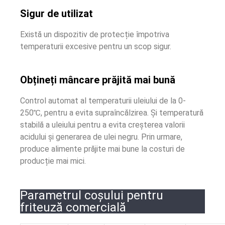
Sigur de utilizat
Există un dispozitiv de protecție împotriva
temperaturii excesive pentru un scop sigur.
Obțineți mâncare prăjită mai bună
Control automat al temperaturii uleiului de la 0-
250℃, pentru a evita supraîncălzirea. Și temperatură
stabilă a uleiului pentru a evita creșterea valorii
acidului și generarea de ulei negru. Prin urmare,
produce alimente prăjite mai bune la costuri de
producție mai mici.
Parametrul coșului pentru
friteuză comercială