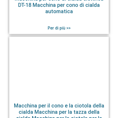
DT-18 Macchina per cono di cialda
automatica
Per di più >>
Macchina per il cono e la ciotola della
cialda Macchina per la tazza della