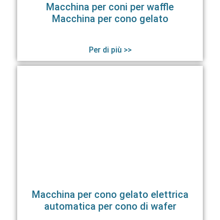
Macchina per coni per waffle
Macchina per cono gelato
Per di più >>
Macchina per cono gelato elettrica
automatica per cono di wafer