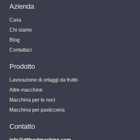
Azienda
Casa
Chi siamo
Blog
Contattaci
Prodotto
Lavorazione di ortaggi da frutto
Altre macchine
Macchina per le noci
Macchina per pasticceria
Contatto
info@dtfoodmachine.com