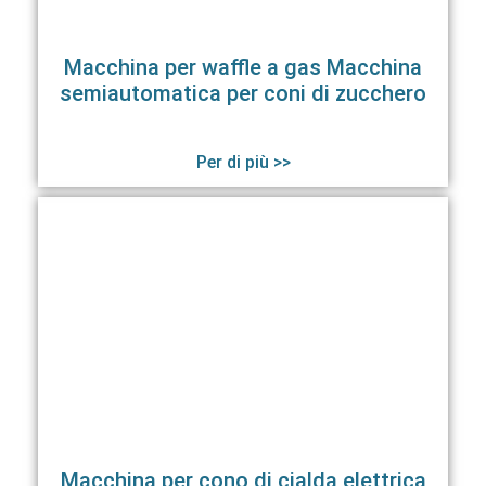
Macchina per waffle a gas Macchina
semiautomatica per coni di zucchero
Per di più >>
Macchina per cono di cialda elettrica