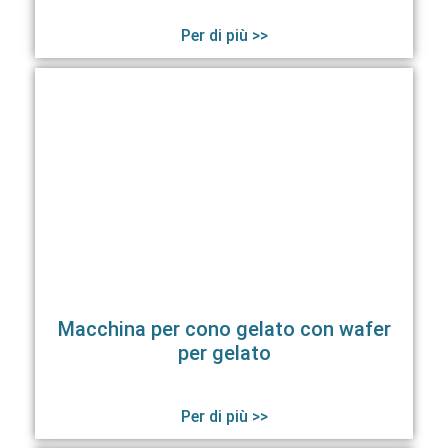
Per di più >>
Macchina per cono gelato con wafer
per gelato
Per di più >>