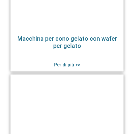
Macchina per cono gelato con wafer
per gelato
Per di più >>