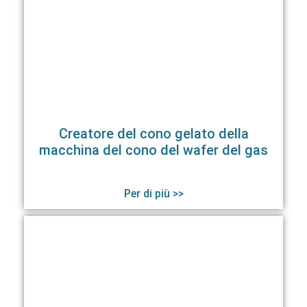
Creatore del cono gelato della
macchina del cono del wafer del gas
Per di più >>