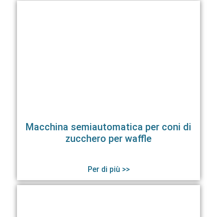
Macchina semiautomatica per coni di
zucchero per waffle
Per di più >>