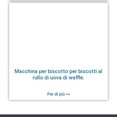
Macchina per biscotto per biscotti al
rullo di uova di waffle.
Per di più >>