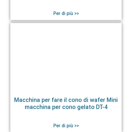
Per di più >>
Macchina per fare il cono di wafer Mini
macchina per cono gelato DT-4
Per di più >>