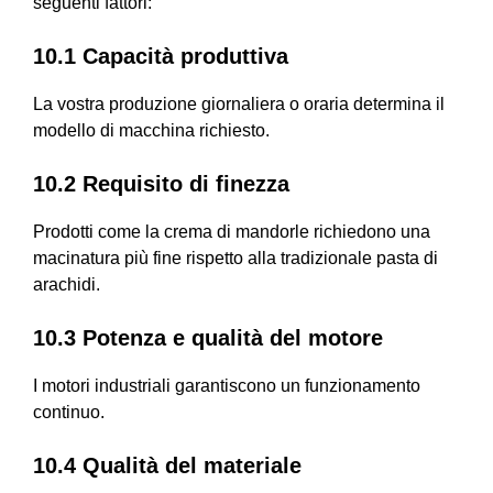
seguenti fattori:
10.1 Capacità produttiva
La vostra produzione giornaliera o oraria determina il
modello di macchina richiesto.
10.2 Requisito di finezza
Prodotti come la crema di mandorle richiedono una
macinatura più fine rispetto alla tradizionale pasta di
arachidi.
10.3 Potenza e qualità del motore
I motori industriali garantiscono un funzionamento
continuo.
10.4 Qualità del materiale