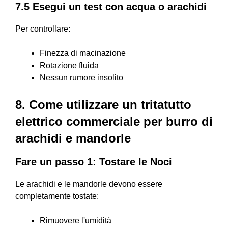
7.5 Esegui un test con acqua o arachidi
Per controllare:
Finezza di macinazione
Rotazione fluida
Nessun rumore insolito
8. Come utilizzare un tritatutto
elettrico commerciale per burro di
arachidi e mandorle
Fare un passo 1: Tostare le Noci
Le arachidi e le mandorle devono essere
completamente tostate:
Rimuovere l'umidità