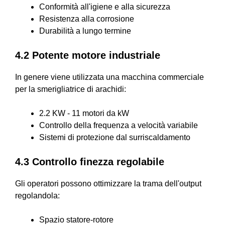
Conformità all'igiene e alla sicurezza
Resistenza alla corrosione
Durabilità a lungo termine
4.2 Potente motore industriale
In genere viene utilizzata una macchina commerciale
per la smerigliatrice di arachidi:
2.2 KW - 11 motori da kW
Controllo della frequenza a velocità variabile
Sistemi di protezione dal surriscaldamento
4.3 Controllo finezza regolabile
Gli operatori possono ottimizzare la trama dell'output
regolandola:
Spazio statore-rotore