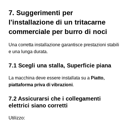
7. Suggerimenti per
l'installazione di un tritacarne
commerciale per burro di noci
Una corretta installazione garantisce prestazioni stabili
e una lunga durata.
7.1 Scegli una stalla, Superficie piana
La macchina deve essere installata su a
Piatto,
piattaforma priva di vibrazioni
.
7.2 Assicurarsi che i collegamenti
elettrici siano corretti
Utilizzo: