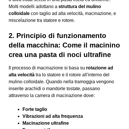
Molti modelli adottano a
struttura del mulino
colloidale
con taglio ad alta velocità, macinazione, e
miscelazione tra statore e rotore.
2. Principio di funzionamento
della macchina: Come il macinino
crea una pasta di noci ultrafine
Il processo di macinazione si basa su
rotazione ad
alta velocità
tra lo statore e il rotore all'interno del
mulino colloidale. Quando nella tramoggia vengono
inserite arachidi o mandorle tostate, passano
attraverso la camera di macinazione dove:
Forte taglio
Vibrazioni ad alta frequenza
Macinazione ultrafine