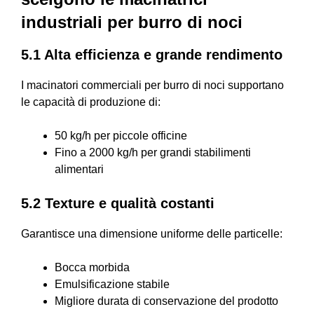
industriali per burro di noci
5.1 Alta efficienza e grande rendimento
I macinatori commerciali per burro di noci supportano
le capacità di produzione di:
50 kg/h per piccole officine
Fino a 2000 kg/h per grandi stabilimenti
alimentari
5.2 Texture e qualità costanti
Garantisce una dimensione uniforme delle particelle:
Bocca morbida
Emulsificazione stabile
Migliore durata di conservazione del prodotto