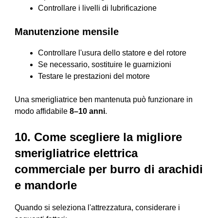
Controllare i livelli di lubrificazione
Manutenzione mensile
Controllare l'usura dello statore e del rotore
Se necessario, sostituire le guarnizioni
Testare le prestazioni del motore
Una smerigliatrice ben mantenuta può funzionare in
modo affidabile
8–10 anni
.
10. Come scegliere la migliore
smerigliatrice elettrica
commerciale per burro di arachidi
e mandorle
Quando si seleziona l'attrezzatura, considerare i