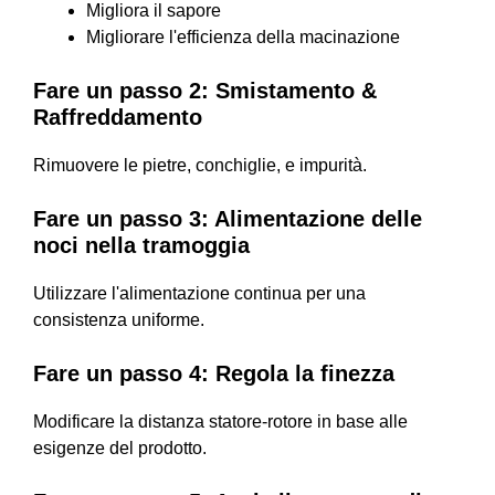
Migliora il sapore
Migliorare l'efficienza della macinazione
Fare un passo 2: Smistamento &
Raffreddamento
Rimuovere le pietre, conchiglie, e impurità.
Fare un passo 3: Alimentazione delle
noci nella tramoggia
Utilizzare l'alimentazione continua per una
consistenza uniforme.
Fare un passo 4: Regola la finezza
Modificare la distanza statore-rotore in base alle
esigenze del prodotto.