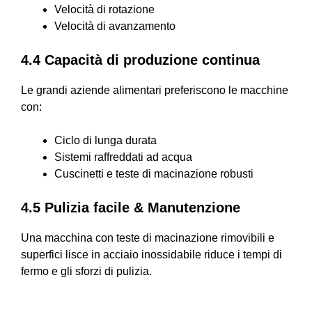
Velocità di rotazione
Velocità di avanzamento
4.4 Capacità di produzione continua
Le grandi aziende alimentari preferiscono le macchine
con:
Ciclo di lunga durata
Sistemi raffreddati ad acqua
Cuscinetti e teste di macinazione robusti
4.5 Pulizia facile & Manutenzione
Una macchina con teste di macinazione rimovibili e
superfici lisce in acciaio inossidabile riduce i tempi di
fermo e gli sforzi di pulizia.