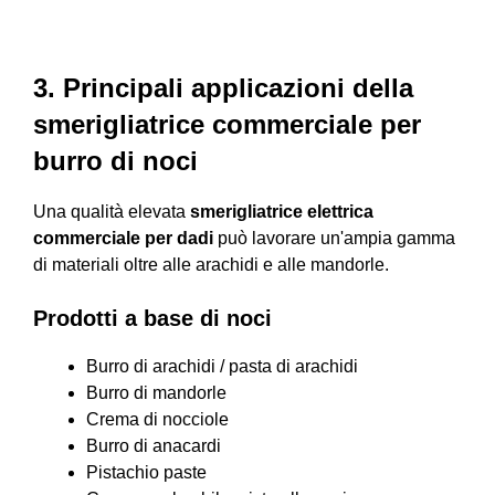
3. Principali applicazioni della
smerigliatrice commerciale per
burro di noci
Una qualità elevata
smerigliatrice elettrica
commerciale per dadi
può lavorare un'ampia gamma
di materiali oltre alle arachidi e alle mandorle.
Prodotti a base di noci
Burro di arachidi / pasta di arachidi
Burro di mandorle
Crema di nocciole
Burro di anacardi
Pistachio paste