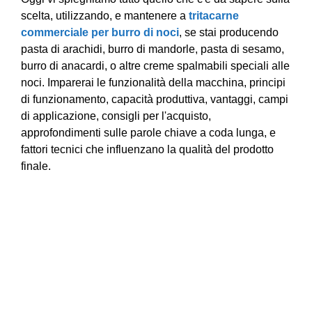
scelta, utilizzando, e mantenere a
tritacarne
commerciale per burro di noci
, se stai producendo
pasta di arachidi, burro di mandorle, pasta di sesamo,
burro di anacardi, o altre creme spalmabili speciali alle
noci. Imparerai le funzionalità della macchina, principi
di funzionamento, capacità produttiva, vantaggi, campi
di applicazione, consigli per l'acquisto,
approfondimenti sulle parole chiave a coda lunga, e
fattori tecnici che influenzano la qualità del prodotto
finale.