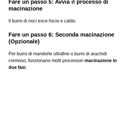
Fare un passo 5: Avvia il processo di
macinazione
Il burro di noci esce liscio e caldo.
Fare un passo 6: Seconda macinazione
(Opzionale)
Per burro di mandorle ultrafine o burro di arachidi
cremoso, funzionano molti processori
macinazione in
due fasi
.