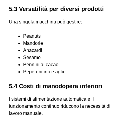
5.3 Versatilità per diversi prodotti
Una singola macchina può gestire:
Peanuts
Mandorle
Anacardi
Sesamo
Pennini al cacao
Peperoncino e aglio
5.4 Costi di manodopera inferiori
I sistemi di alimentazione automatica e il
funzionamento continuo riducono la necessità di
lavoro manuale.