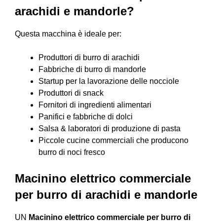
arachidi e mandorle?
Questa macchina è ideale per:
Produttori di burro di arachidi
Fabbriche di burro di mandorle
Startup per la lavorazione delle nocciole
Produttori di snack
Fornitori di ingredienti alimentari
Panifici e fabbriche di dolci
Salsa & laboratori di produzione di pasta
Piccole cucine commerciali che producono
burro di noci fresco
Macinino elettrico commerciale
per burro di arachidi e mandorle
UN
Macinino elettrico commerciale per burro di