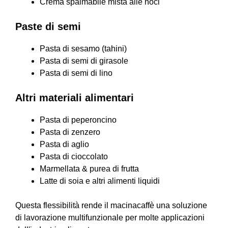
Crema spalmabile mista alle noci
Paste di semi
Pasta di sesamo (tahini)
Pasta di semi di girasole
Pasta di semi di lino
Altri materiali alimentari
Pasta di peperoncino
Pasta di zenzero
Pasta di aglio
Pasta di cioccolato
Marmellata & purea di frutta
Latte di soia e altri alimenti liquidi
Questa flessibilità rende il macinacaffè una soluzione
di lavorazione multifunzionale per molte applicazioni