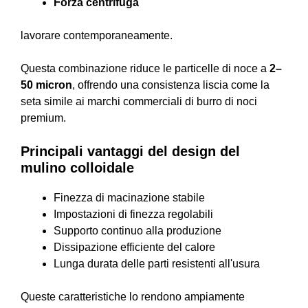
Forza centrifuga
lavorare contemporaneamente.
Questa combinazione riduce le particelle di noce a
2–
50 micron
, offrendo una consistenza liscia come la
seta simile ai marchi commerciali di burro di noci
premium.
Principali vantaggi del design del
mulino colloidale
Finezza di macinazione stabile
Impostazioni di finezza regolabili
Supporto continuo alla produzione
Dissipazione efficiente del calore
Lunga durata delle parti resistenti all'usura
Queste caratteristiche lo rendono ampiamente