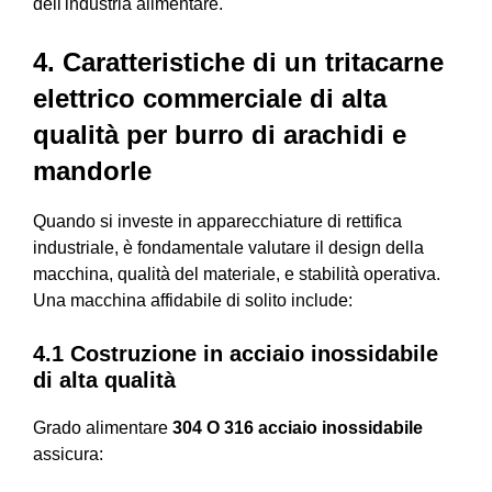
dell'industria alimentare.
4. Caratteristiche di un tritacarne
elettrico commerciale di alta
qualità per burro di arachidi e
mandorle
Quando si investe in apparecchiature di rettifica
industriale, è fondamentale valutare il design della
macchina, qualità del materiale, e stabilità operativa.
Una macchina affidabile di solito include:
4.1 Costruzione in acciaio inossidabile
di alta qualità
Grado alimentare
304 O 316 acciaio inossidabile
assicura: