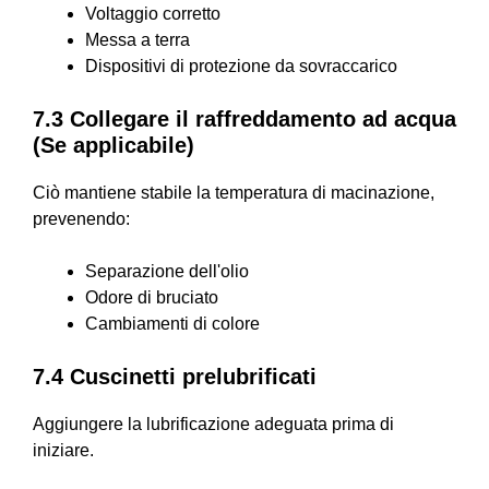
Voltaggio corretto
Messa a terra
Dispositivi di protezione da sovraccarico
7.3 Collegare il raffreddamento ad acqua
(Se applicabile)
Ciò mantiene stabile la temperatura di macinazione,
prevenendo:
Separazione dell'olio
Odore di bruciato
Cambiamenti di colore
7.4 Cuscinetti prelubrificati
Aggiungere la lubrificazione adeguata prima di
iniziare.