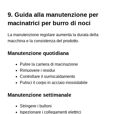
9. Guida alla manutenzione per
macinatrici per burro di noci
La manutenzione regolare aumenta la durata della
macchina e la consistenza del prodotto.
Manutenzione quotidiana
Pulire la camera di macinazione
Rimuovere i residui
Controllare il surriscaldamento
Pulisci il corpo in acciaio inossidabile
Manutenzione settimanale
Stringere i bulloni
Ispezionare i collegamenti elettrici