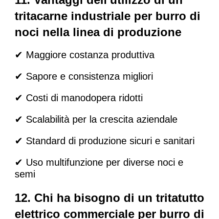
tritacarne industriale per burro di
noci nella linea di produzione
✔ Maggiore costanza produttiva
✔ Sapore e consistenza migliori
✔ Costi di manodopera ridotti
✔ Scalabilità per la crescita aziendale
✔ Standard di produzione sicuri e sanitari
✔ Uso multifunzione per diverse noci e
semi
12. Chi ha bisogno di un tritatutto
elettrico commerciale per burro di