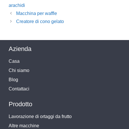
arachidi
Macchina per waffle
Creatore di cono gelato
Azienda
Casa
Chi siamo
Blog
Contattaci
Prodotto
Lavorazione di ortaggi da frutto
Altre macchine