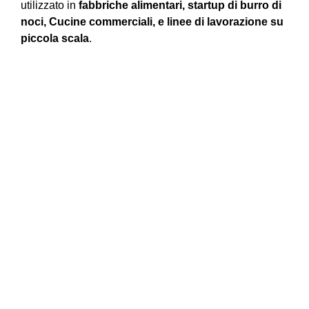
utilizzato in
fabbriche alimentari, startup di burro di
noci, Cucine commerciali, e linee di lavorazione su
piccola scala
.