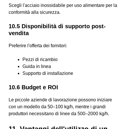
Scegli l'acciaio inossidabile per uso alimentare per la
conformità alla sicurezza.
10.5 Disponibilità di supporto post-
vendita
Preferire l'offerta dei fornitori:
Pezzi di ricambio
Guida in linea
Supporto di installazione
10.6 Budget e ROI
Le piccole aziende di lavorazione possono iniziare
con un modello da 50–100 kg/h, mentre i grandi
produttori necessitano di linee da 500–2000 kg/h.
11. Vantaggi dell'utilizzo di un