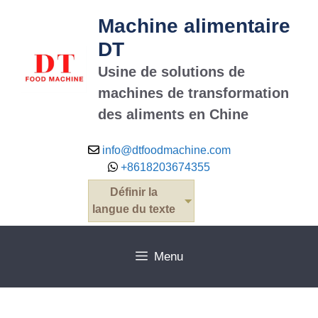
Machine alimentaire
DT
Usine de solutions de
machines de transformation
des aliments en Chine
info@dtfoodmachine.com
+8618203674355
Définir la
langue du texte
Menu