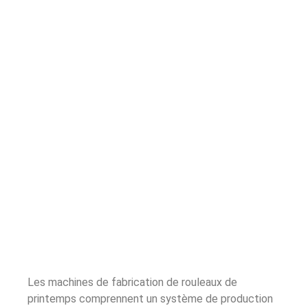
Les machines de fabrication de rouleaux de
printemps comprennent un système de production