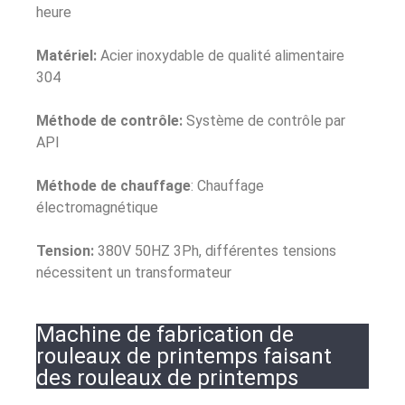
heure
Matériel:
Acier inoxydable de qualité alimentaire
304
Méthode de contrôle:
Système de contrôle par
API
Méthode de chauffage
: Chauffage
électromagnétique
Tension:
380V 50HZ 3Ph, différentes tensions
nécessitent un transformateur
Machine de fabrication de
rouleaux de printemps faisant
des rouleaux de printemps