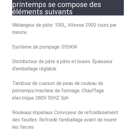
printemps se compose des
éléments suivants
Mélangeur de pâte: 100L, Vitesse 2900 tours par
minute.
Système de pompage: 055KW
Distributeur de pâte à pâte et buses: Épaisseur
d'emballage réglable
Tambour de cuisson de peau de rouleau de
printemps/machine de formage: Chauffage
électrique 380V 50HZ 3ph
Rouleaux impériaux Convoyeur de refroidissement
des feuilles: Refroidir l'emballage avant de nourrir
les farces