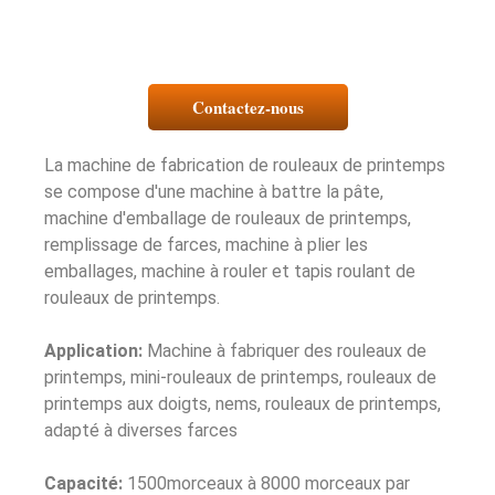
Contactez-nous
La machine de fabrication de rouleaux de printemps
se compose d'une machine à battre la pâte,
machine d'emballage de rouleaux de printemps,
remplissage de farces, machine à plier les
emballages, machine à rouler et tapis roulant de
rouleaux de printemps.
Application:
Machine à fabriquer des rouleaux de
printemps, mini-rouleaux de printemps, rouleaux de
printemps aux doigts, nems, rouleaux de printemps,
adapté à diverses farces
Capacité:
1500morceaux à 8000 morceaux par