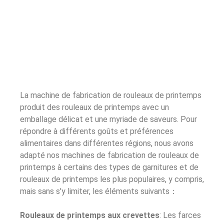
La machine de fabrication de rouleaux de printemps
produit des rouleaux de printemps avec un
emballage délicat et une myriade de saveurs. Pour
répondre à différents goûts et préférences
alimentaires dans différentes régions, nous avons
adapté nos machines de fabrication de rouleaux de
printemps à certains des types de garnitures et de
rouleaux de printemps les plus populaires, y compris,
mais sans s'y limiter, les éléments suivants：
Rouleaux de printemps aux crevettes
: Les farces