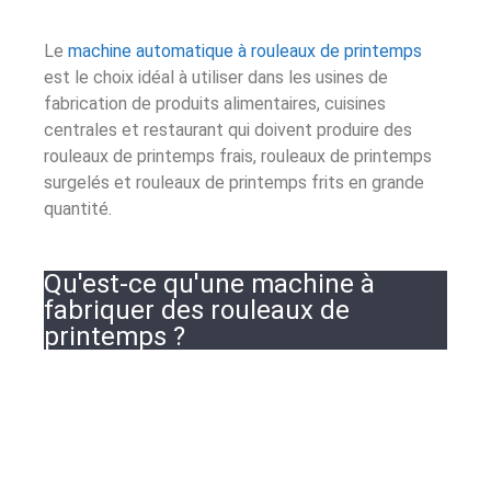
Le
machine automatique à rouleaux de printemps
est le choix idéal à utiliser dans les usines de
fabrication de produits alimentaires, cuisines
centrales et restaurant qui doivent produire des
rouleaux de printemps frais, rouleaux de printemps
surgelés et rouleaux de printemps frits en grande
quantité.
Qu'est-ce qu'une machine à
fabriquer des rouleaux de
printemps ?