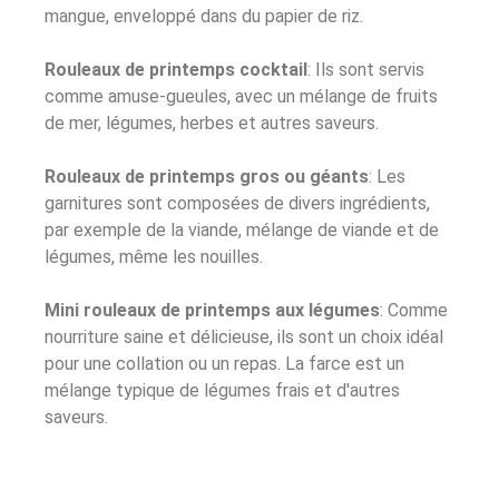
mangue, enveloppé dans du papier de riz.
Rouleaux de printemps cocktail
: Ils sont servis
comme amuse-gueules, avec un mélange de fruits
de mer, légumes, herbes et autres saveurs.
Rouleaux de printemps gros ou géants
: Les
garnitures sont composées de divers ingrédients,
par exemple de la viande, mélange de viande et de
légumes, même les nouilles.
Mini rouleaux de printemps aux légumes
: Comme
nourriture saine et délicieuse, ils sont un choix idéal
pour une collation ou un repas. La farce est un
mélange typique de légumes frais et d'autres
saveurs.