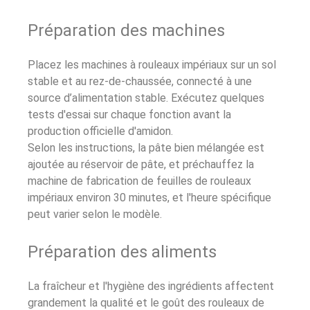
Préparation des machines
Placez les machines à rouleaux impériaux sur un sol
stable et au rez-de-chaussée, connecté à une
source d’alimentation stable. Exécutez quelques
tests d'essai sur chaque fonction avant la
production officielle d'amidon.
Selon les instructions, la pâte bien mélangée est
ajoutée au réservoir de pâte, et préchauffez la
machine de fabrication de feuilles de rouleaux
impériaux environ 30 minutes, et l'heure spécifique
peut varier selon le modèle.
Préparation des aliments
La fraîcheur et l'hygiène des ingrédients affectent
grandement la qualité et le goût des rouleaux de