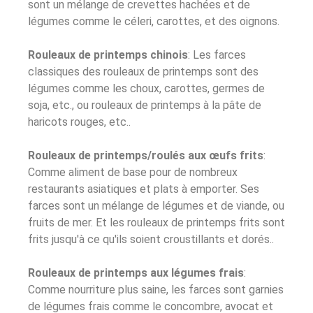
sont un mélange de crevettes hachées et de
légumes comme le céleri, carottes, et des oignons.
Rouleaux de printemps chinois
: Les farces
classiques des rouleaux de printemps sont des
légumes comme les choux, carottes, germes de
soja, etc., ou rouleaux de printemps à la pâte de
haricots rouges, etc..
Rouleaux de printemps/roulés aux œufs frits
:
Comme aliment de base pour de nombreux
restaurants asiatiques et plats à emporter. Ses
farces sont un mélange de légumes et de viande, ou
fruits de mer. Et les rouleaux de printemps frits sont
frits jusqu'à ce qu'ils soient croustillants et dorés..
Rouleaux de printemps aux légumes frais
:
Comme nourriture plus saine, les farces sont garnies
de légumes frais comme le concombre, avocat et