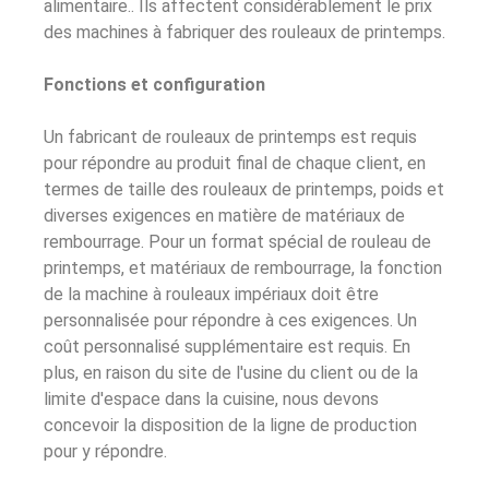
alimentaire.. Ils affectent considérablement le prix
des machines à fabriquer des rouleaux de printemps.
Fonctions et configuration
Un fabricant de rouleaux de printemps est requis
pour répondre au produit final de chaque client, en
termes de taille des rouleaux de printemps, poids et
diverses exigences en matière de matériaux de
rembourrage. Pour un format spécial de rouleau de
printemps, et matériaux de rembourrage, la fonction
de la machine à rouleaux impériaux doit être
personnalisée pour répondre à ces exigences. Un
coût personnalisé supplémentaire est requis. En
plus, en raison du site de l'usine du client ou de la
limite d'espace dans la cuisine, nous devons
concevoir la disposition de la ligne de production
pour y répondre.