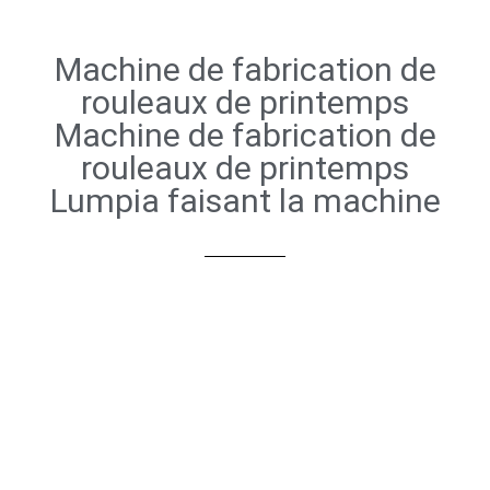
Machine de fabrication de
rouleaux de printemps
Machine de fabrication de
rouleaux de printemps
Lumpia faisant la machine