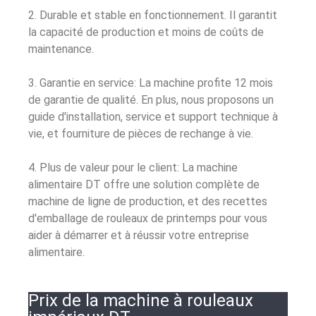
2. Durable et stable en fonctionnement. Il garantit
la capacité de production et moins de coûts de
maintenance.
3. Garantie en service: La machine profite 12 mois
de garantie de qualité. En plus, nous proposons un
guide d'installation, service et support technique à
vie, et fourniture de pièces de rechange à vie.
4. Plus de valeur pour le client: La machine
alimentaire DT offre une solution complète de
machine de ligne de production, et des recettes
d'emballage de rouleaux de printemps pour vous
aider à démarrer et à réussir votre entreprise
alimentaire.
Prix ​​​​de la machine à rouleaux