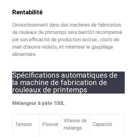
Rentabilité
L'investissement dans des machines de fabrication
de rouleaux de printemps sera bientôt récompensé
par son efficacité de production accrue., coûts de
main d'œuvre réduits, et minimiser le gaspillage
alimentaire
Spécifications automatiques de
la machine de fabrication de
rouleaux de printemps
Mélangeur à pâte 100L
Vitesse de
Tension
Pouvoir
Capacité
mélange