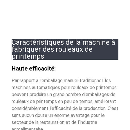
Caractéristiques de la machine à
fabriquer des rouleaux de
printemps
Haute efficacité:
Par rapport à l'emballage manuel traditionnel, les
machines automatiques pour rouleaux de printemps
peuvent produire un grand nombre d'emballages de
rouleaux de printemps en peu de temps, améliorant
considérablement l'efficacité de la production. C’est
sans aucun doute un énorme avantage pour le
secteur de la restauration et de l’industrie
agroalimentaire..