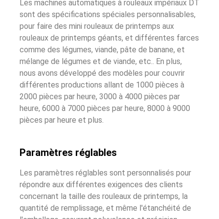
Les machines automatiques à rouleaux impériaux DT
sont des spécifications spéciales personnalisables,
pour faire des mini rouleaux de printemps aux
rouleaux de printemps géants, et différentes farces
comme des légumes, viande, pâte de banane, et
mélange de légumes et de viande, etc.. En plus,
nous avons développé des modèles pour couvrir
différentes productions allant de 1000 pièces à
2000 pièces par heure, 3000 à 4000 pièces par
heure, 6000 à 7000 pièces par heure, 8000 à 9000
pièces par heure et plus.
Paramètres réglables
Les paramètres réglables sont personnalisés pour
répondre aux différentes exigences des clients
concernant la taille des rouleaux de printemps, la
quantité de remplissage, et même l'étanchéité de