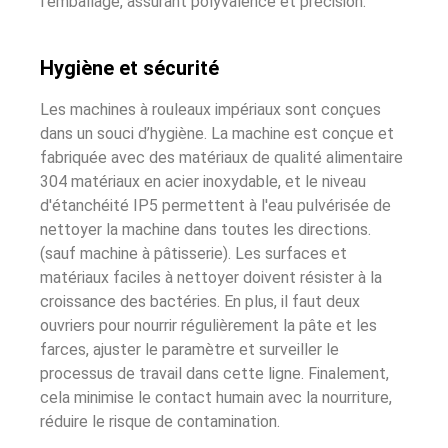
l'emballage, assurant polyvalence et précision.
Hygiène et sécurité
Les machines à rouleaux impériaux sont conçues
dans un souci d’hygiène. La machine est conçue et
fabriquée avec des matériaux de qualité alimentaire
304 matériaux en acier inoxydable, et le niveau
d'étanchéité IP5 permettent à l'eau pulvérisée de
nettoyer la machine dans toutes les directions.
(sauf machine à pâtisserie). Les surfaces et
matériaux faciles à nettoyer doivent résister à la
croissance des bactéries. En plus, il faut deux
ouvriers pour nourrir régulièrement la pâte et les
farces, ajuster le paramètre et surveiller le
processus de travail dans cette ligne. Finalement,
cela minimise le contact humain avec la nourriture,
réduire le risque de contamination.