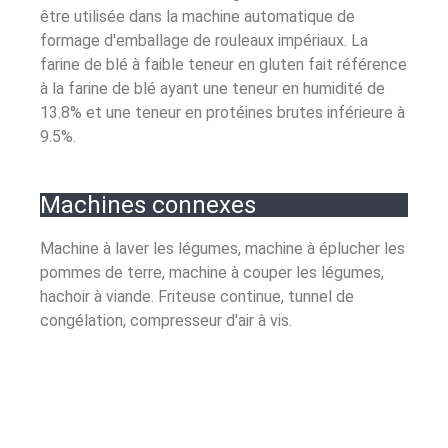
être utilisée dans la machine automatique de
formage d'emballage de rouleaux impériaux. La
farine de blé à faible teneur en gluten fait référence
à la farine de blé ayant une teneur en humidité de
13.8% et une teneur en protéines brutes inférieure à
9.5%.
Machines connexes
Machine à laver les légumes, machine à éplucher les
pommes de terre, machine à couper les légumes,
hachoir à viande. Friteuse continue, tunnel de
congélation, compresseur d'air à vis.