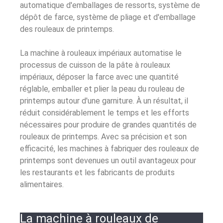
automatique d'emballages de ressorts, système de
dépôt de farce, système de pliage et d'emballage
des rouleaux de printemps.
La machine à rouleaux impériaux automatise le
processus de cuisson de la pâte à rouleaux
impériaux, déposer la farce avec une quantité
réglable, emballer et plier la peau du rouleau de
printemps autour d'une garniture. À un résultat, il
réduit considérablement le temps et les efforts
nécessaires pour produire de grandes quantités de
rouleaux de printemps. Avec sa précision et son
efficacité, les machines à fabriquer des rouleaux de
printemps sont devenues un outil avantageux pour
les restaurants et les fabricants de produits
alimentaires.
La machine à rouleaux de