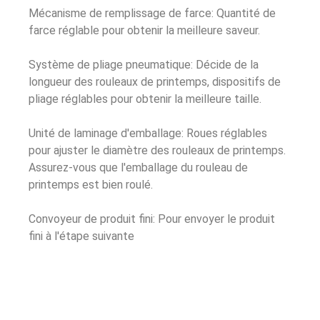
Mécanisme de remplissage de farce: Quantité de
farce réglable pour obtenir la meilleure saveur.
Système de pliage pneumatique: Décide de la
longueur des rouleaux de printemps, dispositifs de
pliage réglables pour obtenir la meilleure taille.
Unité de laminage d'emballage: Roues réglables
pour ajuster le diamètre des rouleaux de printemps.
Assurez-vous que l'emballage du rouleau de
printemps est bien roulé.
Convoyeur de produit fini: Pour envoyer le produit
fini à l'étape suivante