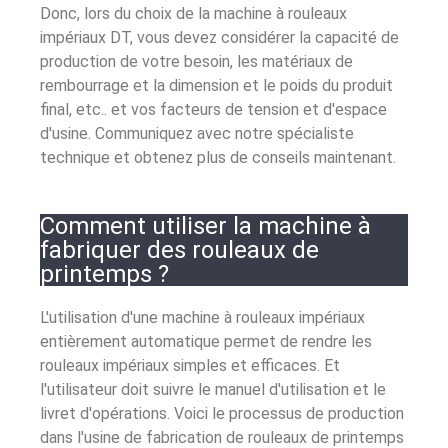
Donc, lors du choix de la machine à rouleaux
impériaux DT, vous devez considérer la capacité de
production de votre besoin, les matériaux de
rembourrage et la dimension et le poids du produit
final, etc.. et vos facteurs de tension et d'espace
d'usine. Communiquez avec notre spécialiste
technique et obtenez plus de conseils maintenant.
Comment utiliser la machine à
fabriquer des rouleaux de
printemps ?
L'utilisation d'une machine à rouleaux impériaux
entièrement automatique permet de rendre les
rouleaux impériaux simples et efficaces. Et
l'utilisateur doit suivre le manuel d'utilisation et le
livret d'opérations. Voici le processus de production
dans l'usine de fabrication de rouleaux de printemps