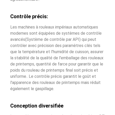
Contrôle précis:
Les machines à rouleaux impériaux automatiques
modernes sont équipées de systèmes de contrôle
avancés(Système de contrôle par API) qui peut
contrôler avec précision des paramètres clés tels
que la température et l'humidité de cuisson, assurer
la stabilité de la qualité de l'emballage des rouleaux
de printemps, quantité de farce pour garantir que le
poids du rouleau de printemps final soit précis et
uniforme.. Le contrôle précis garantit le goût et
l'apparence des rouleaux de printemps mais réduit
également le gaspillage.
Conception diversifiée