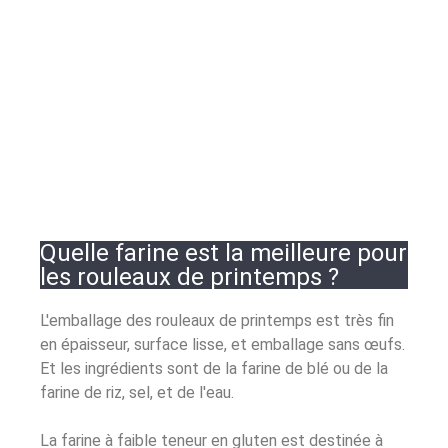
Quelle farine est la meilleure pour
les rouleaux de printemps ?
L'emballage des rouleaux de printemps est très fin
en épaisseur, surface lisse, et emballage sans œufs.
Et les ingrédients sont de la farine de blé ou de la
farine de riz, sel, et de l'eau.
La farine à faible teneur en gluten est destinée à