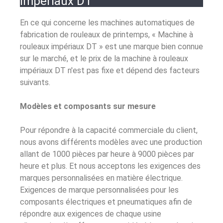
impériaux DT
En ce qui concerne les machines automatiques de
fabrication de rouleaux de printemps, « Machine à
rouleaux impériaux DT » est une marque bien connue
sur le marché, et le prix de la machine à rouleaux
impériaux DT n'est pas fixe et dépend des facteurs
suivants.
Modèles et composants sur mesure
Pour répondre à la capacité commerciale du client,
nous avons différents modèles avec une production
allant de 1000 pièces par heure à 9000 pièces par
heure et plus. Et nous acceptons les exigences des
marques personnalisées en matière électrique.
Exigences de marque personnalisées pour les
composants électriques et pneumatiques afin de
répondre aux exigences de chaque usine