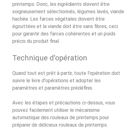
printemps. Donc, les ingrédients doivent être
soigneusement sélectionnés, légumes lavés, viande
hachée. Les farces végétales doivent être
égouttées et la viande doit être sans fibres, ceci
pour garantir des farces cohérentes et un poids
précis du produit final.
Technique d'opération
Quand tout est prêt à partir, toute l'opération doit
suivre le livre d'opérations et adopter les
paramètres et paramètres prédéfinis.
Avec les étapes et précautions ci-dessus, vous
pouvez facilement utiliser le mécanisme
automatique des rouleaux de printemps pour
préparer de délicieux rouleaux de printemps.