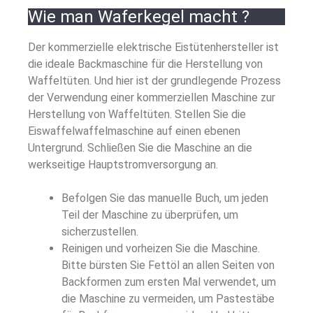
Wie man Waferkegel macht ?
Der kommerzielle elektrische Eistütenhersteller ist
die ideale Backmaschine für die Herstellung von
Waffeltüten. Und hier ist der grundlegende Prozess
der Verwendung einer kommerziellen Maschine zur
Herstellung von Waffeltüten.
Stellen Sie die
Eiswaffelwaffelmaschine auf einen ebenen
Untergrund. Schließen Sie die Maschine an die
werkseitige Hauptstromversorgung an.
Befolgen Sie das manuelle Buch, um jeden
Teil der Maschine zu überprüfen, um
sicherzustellen.
Reinigen und vorheizen Sie die Maschine.
Bitte bürsten Sie Fettöl an allen Seiten von
Backformen zum ersten Mal verwendet, um
die Maschine zu vermeiden, um Pastestäbe