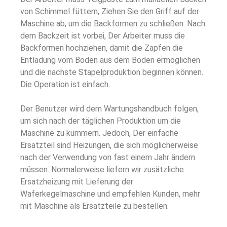
von Schimmel füttern, Ziehen Sie den Griff auf der
Maschine ab, um die Backformen zu schließen. Nach
dem Backzeit ist vorbei, Der Arbeiter muss die
Backformen hochziehen, damit die Zapfen die
Entladung vom Boden aus dem Boden ermöglichen
und die nächste Stapelproduktion beginnen können.
Die Operation ist einfach.
Der Benutzer wird dem Wartungshandbuch folgen,
um sich nach der täglichen Produktion um die
Maschine zu kümmern. Jedoch, Der einfache
Ersatzteil sind Heizungen, die sich möglicherweise
nach der Verwendung von fast einem Jahr ändern
müssen. Normalerweise liefern wir zusätzliche
Ersatzheizung mit Lieferung der
Waferkegelmaschine und empfehlen Kunden, mehr
mit Maschine als Ersatzteile zu bestellen.