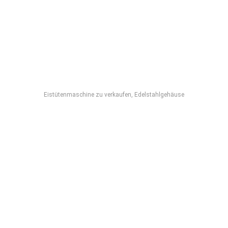
Eistütenmaschine zu verkaufen, Edelstahlgehäuse