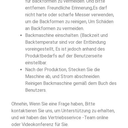
für Backformen zu vermeiden. Und bitte
entfernen. Freundliche Erinnerung,Es darf
nicht harte oder scharfe Messer verwenden,
um die Backformen zu reinigen, Um Schäden
an Backformen zu vermeiden.
Backmaschine einschalten. (Backzeit und
Backtemperatur sind vor der Entbindung
voreingestellt, Es ist jedoch anhand des
Produktbedarfs auf der Benutzerseite
einstellbar.
Nach der Produktion, Stecken Sie die
Maschine ab, und Strom abschneiden.
Reinigen Backmaschine gemäß dem Buch des
Benutzers.
Ohnehin, Wenn Sie eine Frage haben, Bitte
kontaktieren Sie uns, um Unterstützung zu erhalten,
und wir haben das Vertriebsserivce -Team online
oder Videokonferenz für Sie.