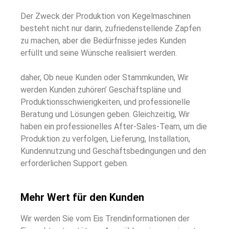
Der Zweck der Produktion von Kegelmaschinen
besteht nicht nur darin, zufriedenstellende Zapfen
zu machen, aber die Bedürfnisse jedes Kunden
erfüllt und seine Wünsche realisiert werden.
daher, Ob neue Kunden oder Stammkunden, Wir
werden Kunden zuhören’ Geschäftspläne und
Produktionsschwierigkeiten, und professionelle
Beratung und Lösungen geben. Gleichzeitig, Wir
haben ein professionelles After-Sales-Team, um die
Produktion zu verfolgen, Lieferung, Installation,
Kundennutzung und Geschäftsbedingungen und den
erforderlichen Support geben.
Mehr Wert für den Kunden
Wir werden Sie vom Eis Trendinformationen der