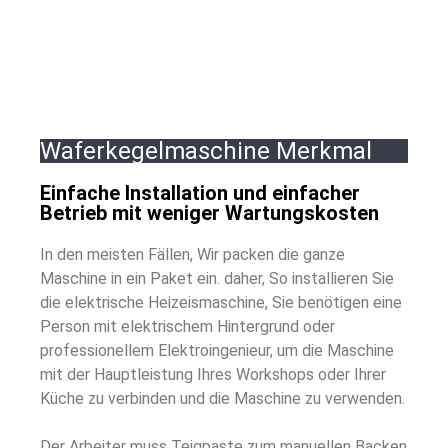
Waferkegelmaschine Merkmal
Einfache Installation und einfacher
Betrieb mit weniger Wartungskosten
In den meisten Fällen, Wir packen die ganze
Maschine in ein Paket ein. daher, So installieren Sie
die elektrische Heizeismaschine, Sie benötigen eine
Person mit elektrischem Hintergrund oder
professionellem Elektroingenieur, um die Maschine
mit der Hauptleistung Ihres Workshops oder Ihrer
Küche zu verbinden und die Maschine zu verwenden.
Der Arbeiter muss Teigpaste zum manuellen Backen