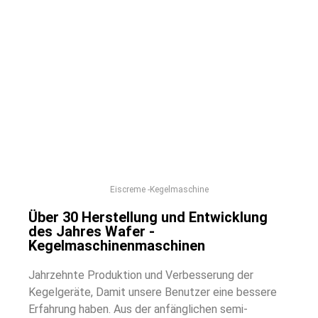
Eiscreme -Kegelmaschine
Über 30 Herstellung und Entwicklung
des Jahres Wafer -
Kegelmaschinenmaschinen
Jahrzehnte Produktion und Verbesserung der
Kegelgeräte, Damit unsere Benutzer eine bessere
Erfahrung haben. Aus der anfänglichen semi-