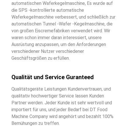
automatischen Waferkegelmaschine, Es wurde auf
die SPS -kontrollierte automatische
Waferkegelmaschine verbessert, und schließlich zur
automatischen Tunnel -Wafer -Kegelmaschine, die
von großen Eiscremefabriken verwendet wird. Wir
waren schon immer daran interessiert, unsere
Ausrüstung anzupassen, um den Anforderungen
verschiedener Nutzer verschiedener
Geschäftsgrößen zu erfüllen.
Qualität und Service Guranteed
Qualitätsgeräte Leistungen Kundenvertrauen, und
qualitativ hochwertiger Service lassen Kunden
Partner werden. Jeder Kunde ist sehr wertvoll und
importiert für uns, und jeder Bedarf bei DT Food
Machine Company wird angehört und bezahlt 100%
Bemühungen zu treffen.