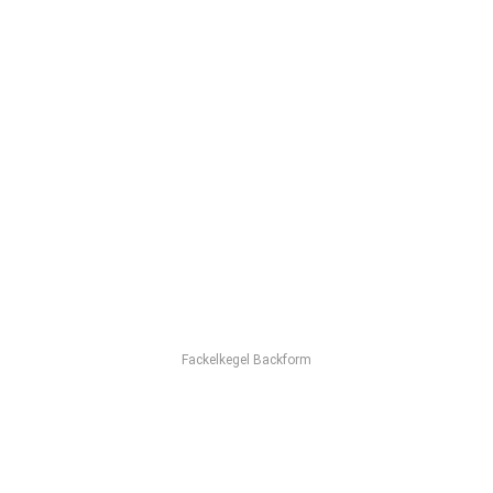
Fackelkegel Backform