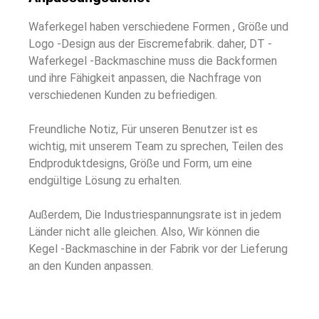
Waferkegel haben verschiedene Formen , Größe und
Logo -Design aus der Eiscremefabrik. daher, DT -
Waferkegel -Backmaschine muss die Backformen
und ihre Fähigkeit anpassen, die Nachfrage von
verschiedenen Kunden zu befriedigen.
Freundliche Notiz, Für unseren Benutzer ist es
wichtig, mit unserem Team zu sprechen, Teilen des
Endproduktdesigns, Größe und Form, um eine
endgültige Lösung zu erhalten.
Außerdem, Die Industriespannungsrate ist in jedem
Länder nicht alle gleichen. Also, Wir können die
Kegel -Backmaschine in der Fabrik vor der Lieferung
an den Kunden anpassen.