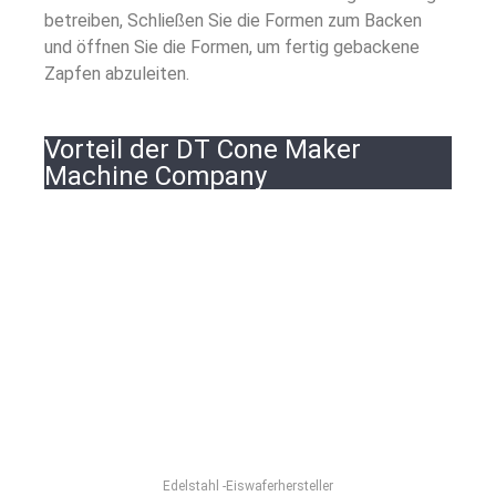
betreiben, Schließen Sie die Formen zum Backen
und öffnen Sie die Formen, um fertig gebackene
Zapfen abzuleiten.
Vorteil der DT Cone Maker
Machine Company
Edelstahl -Eiswaferhersteller