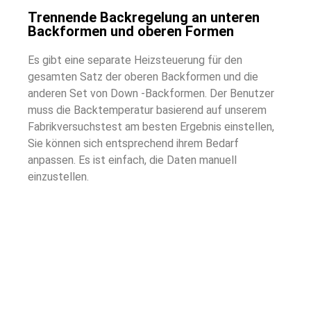
Trennende Backregelung an unteren
Backformen und oberen Formen
Es gibt eine separate Heizsteuerung für den
gesamten Satz der oberen Backformen und die
anderen Set von Down -Backformen. Der Benutzer
muss die Backtemperatur basierend auf unserem
Fabrikversuchstest am besten Ergebnis einstellen,
Sie können sich entsprechend ihrem Bedarf
anpassen. Es ist einfach, die Daten manuell
einzustellen.