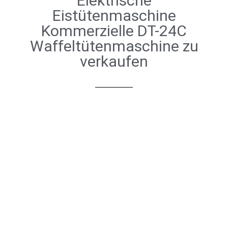
Elektrische
Eistütenmaschine
Kommerzielle DT-24C
Waffeltütenmaschine zu
verkaufen