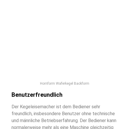
Hornform Waferkegel Backform
Benutzerfreundlich
Der Kegeleisemacher ist dem Bediener sehr
freundlich, insbesondere Benutzer ohne technische
und männliche Betriebserfahrung. Der Bediener kann
normalerweise mehr als eine Maschine gleichzeitig