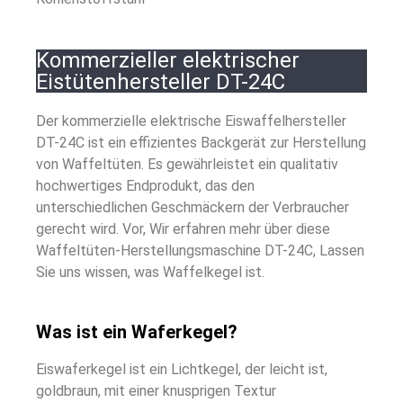
Kommerzieller elektrischer
Eistütenhersteller DT-24C
Der kommerzielle elektrische Eiswaffelhersteller
DT-24C ist ein effizientes Backgerät zur Herstellung
von Waffeltüten. Es gewährleistet ein qualitativ
hochwertiges Endprodukt, das den
unterschiedlichen Geschmäckern der Verbraucher
gerecht wird. Vor, Wir erfahren mehr über diese
Waffeltüten-Herstellungsmaschine DT-24C, Lassen
Sie uns wissen, was Waffelkegel ist.
Was ist ein Waferkegel?
Eiswaferkegel ist ein Lichtkegel, der leicht ist,
goldbraun, mit einer knusprigen Textur