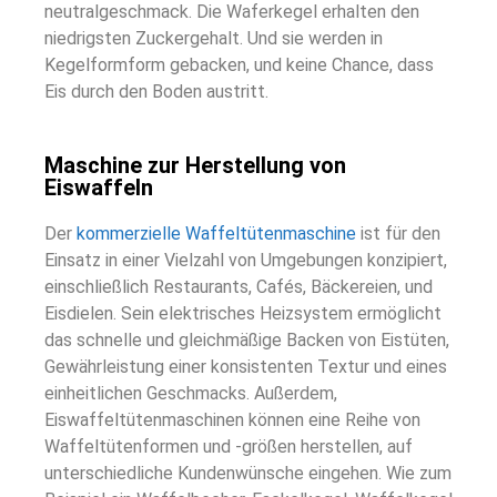
neutralgeschmack. Die Waferkegel erhalten den
niedrigsten Zuckergehalt. Und sie werden in
Kegelformform gebacken, und keine Chance, dass
Eis durch den Boden austritt.
Maschine zur Herstellung von
Eiswaffeln
Der
kommerzielle Waffeltütenmaschine
ist für den
Einsatz in einer Vielzahl von Umgebungen konzipiert,
einschließlich Restaurants, Cafés, Bäckereien, und
Eisdielen. Sein elektrisches Heizsystem ermöglicht
das schnelle und gleichmäßige Backen von Eistüten,
Gewährleistung einer konsistenten Textur und eines
einheitlichen Geschmacks. Außerdem,
Eiswaffeltütenmaschinen können eine Reihe von
Waffeltütenformen und -größen herstellen, auf
unterschiedliche Kundenwünsche eingehen. Wie zum