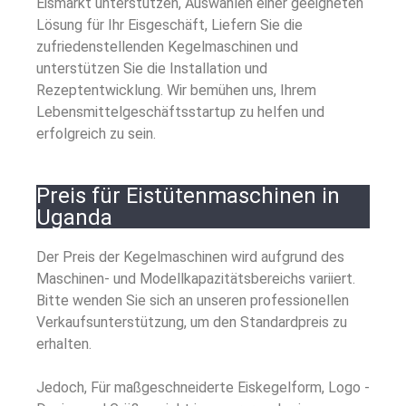
Eismarkt unterstützen, Auswählen einer geeigneten
Lösung für Ihr Eisgeschäft, Liefern Sie die
zufriedenstellenden Kegelmaschinen und
unterstützen Sie die Installation und
Rezeptentwicklung. Wir bemühen uns, Ihrem
Lebensmittelgeschäftsstartup zu helfen und
erfolgreich zu sein.
Preis für Eistütenmaschinen in
Uganda
Der Preis der Kegelmaschinen wird aufgrund des
Maschinen- und Modellkapazitätsbereichs variiert.
Bitte wenden Sie sich an unseren professionellen
Verkaufsunterstützung, um den Standardpreis zu
erhalten.
Jedoch, Für maßgeschneiderte Eiskegelform, Logo -