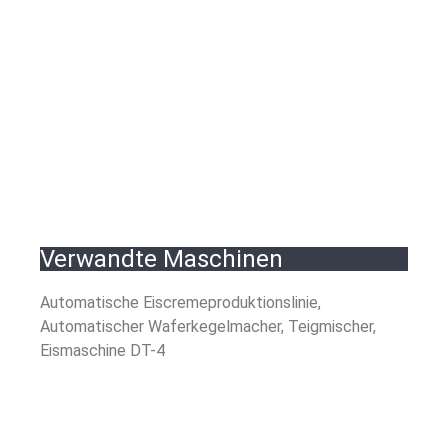
Verwandte Maschinen
Automatische Eiscremeproduktionslinie,
Automatischer Waferkegelmacher, Teigmischer,
Eismaschine DT-4