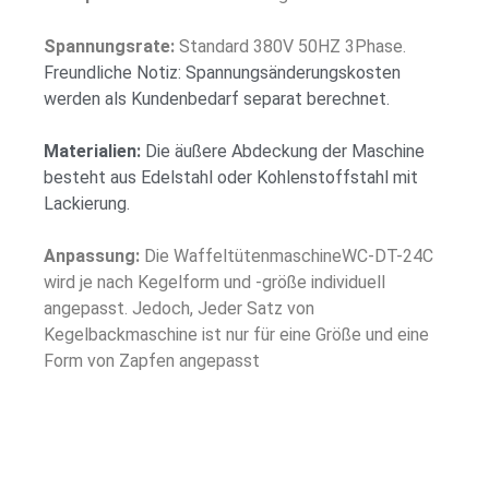
Spannungsrate:
Standard 380V 50HZ 3Phase.
Freundliche Notiz: Spannungsänderungskosten
werden als Kundenbedarf separat berechnet.
Materialien:
Die äußere Abdeckung der Maschine
besteht aus Edelstahl oder Kohlenstoffstahl mit
Lackierung.
Anpassung:
Die WaffeltütenmaschineWC-DT-24C
wird je nach Kegelform und -größe individuell
angepasst. Jedoch, Jeder Satz von
Kegelbackmaschine ist nur für eine Größe und eine
Form von Zapfen angepasst